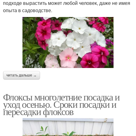
подходе вырастить может любой человек, даже не имея
опыта в садоводстве.
читать дальше →
Флоксы многолетние посадка и
уход осенью. Сроки посадки и
пересадки флоксов