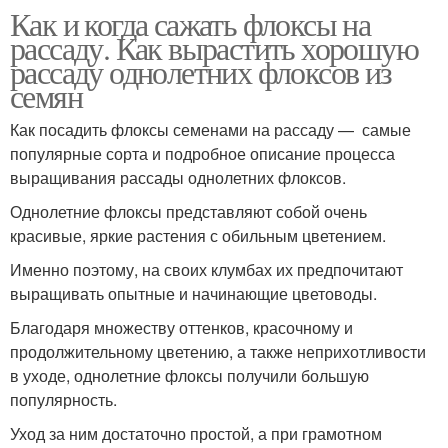
Как и когда сажать флоксы на
рассаду. Как вырастить хорошую
рассаду однолетних флоксов из
семян
Как посадить флоксы семенами на рассаду — самые
популярные сорта и подробное описание процесса
выращивания рассады однолетних флоксов.
Однолетние флоксы представляют собой очень
красивые, яркие растения с обильным цветением.
Именно поэтому, на своих клумбах их предпочитают
выращивать опытные и начинающие цветоводы.
Благодаря множеству оттенков, красочному и
продолжительному цветению, а также неприхотливости
в уходе, однолетние флоксы получили большую
популярность.
Уход за ним достаточно простой, а при грамотном