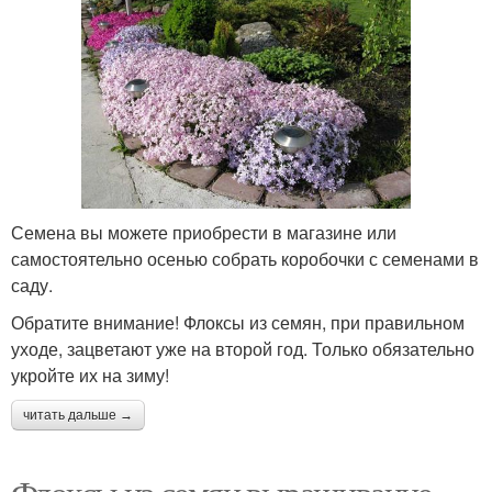
Семена вы можете приобрести в магазине или
самостоятельно осенью собрать коробочки с семенами в
саду.
Обратите внимание! Флоксы из семян, при правильном
уходе, зацветают уже на второй год. Только обязательно
укройте их на зиму!
читать дальше →