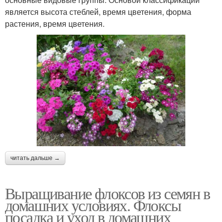
является высота стеблей, время цветения, форма
растения, время цветения.
читать дальше →
Выращивание флоксов из семян в
домашних условиях. Флоксы
посадка и уход в домашних