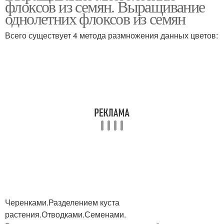
флоксов из семян. Выращивание
однолетних флоксов из семян
Всего существует 4 метода размножения данных цветов:
Черенками.Разделением куста
растения.Отводками.Семенами.