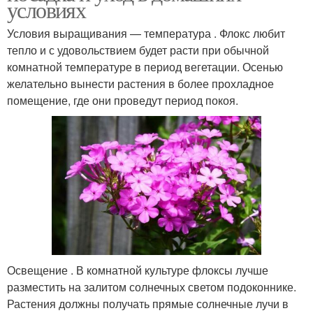
условиях
Условия выращивания — температура . Флокс любит
тепло и с удовольствием будет расти при обычной
комнатной температуре в период вегетации. Осенью
желательно вынести растения в более прохладное
помещение, где они проведут период покоя.
Освещение . В комнатной культуре флоксы лучше
разместить на залитом солнечных светом подоконнике.
Растения должны получать прямые солнечные лучи в