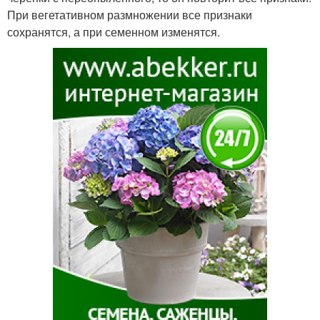
При вегетативном размножении все признаки
сохранятся, а при семенном изменятся.