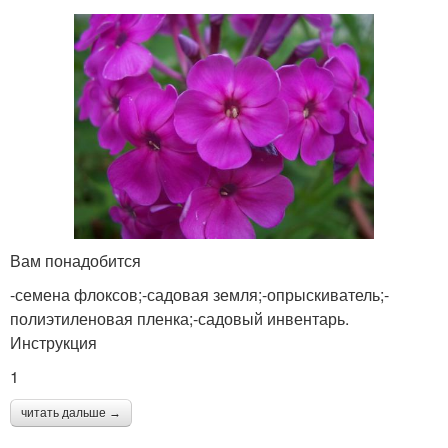
Вам понадобится
-семена флоксов;-садовая земля;-опрыскиватель;-
полиэтиленовая пленка;-садовый инвентарь.
Инструкция
1
читать дальше →