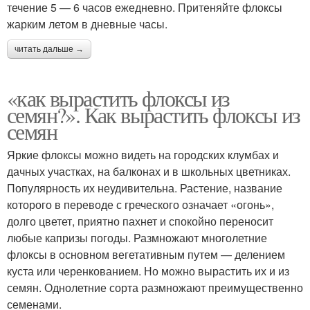
течение 5 — 6 часов ежедневно. Притеняйте флоксы
жарким летом в дневные часы.
читать дальше →
«как вырастить флоксы из
семян?». Как вырастить флоксы из
семян
Яркие флоксы можно видеть на городских клумбах и
дачных участках, на балконах и в школьных цветниках.
Популярность их неудивительна. Растение, название
которого в переводе с греческого означает «огонь»,
долго цветет, приятно пахнет и спокойно переносит
любые капризы погоды. Размножают многолетние
флоксы в основном вегетативным путем — делением
куста или черенкованием. Но можно вырастить их и из
семян. Однолетние сорта размножают преимущественно
семенами.