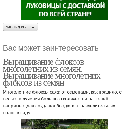
читать дальше →
Вас может заинтересовать
Выращивание флоксов
многолетних из семян.
Выращивание многолетних
флоксов из семян
Многолетние флоксы сажают семенами, как правило, с
целью получения большого количества растений,
например, для создания бордюров, разделительных
полос в саду.