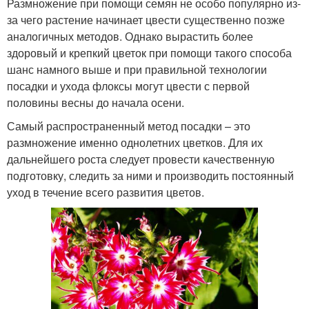
Размножение при помощи семян не особо популярно из-
за чего растение начинает цвести существенно позже
аналогичных методов. Однако вырастить более
здоровый и крепкий цветок при помощи такого способа
шанс намного выше и при правильной технологии
посадки и ухода флоксы могут цвести с первой
половины весны до начала осени.
Самый распространенный метод посадки – это
размножение именно однолетних цветков. Для их
дальнейшего роста следует провести качественную
подготовку, следить за ними и производить постоянный
уход в течение всего развития цветов.