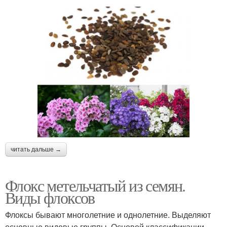
читать дальше →
Флокс метельчатый из семян.
Виды флоксов
Флоксы бывают многолетние и однолетние. Выделяют
основные видовые группы. Основой классификации