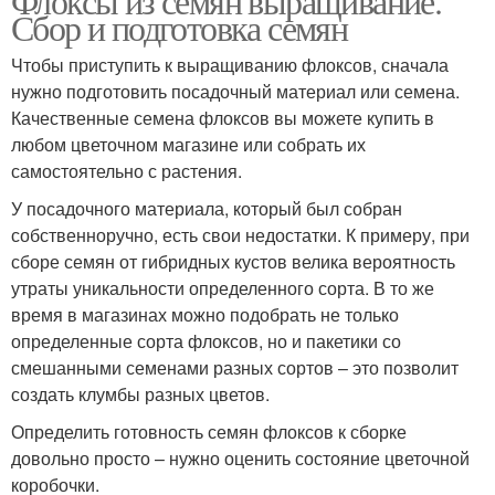
Флоксы из семян выращивание.
Сбор и подготовка семян
Чтобы приступить к выращиванию флоксов, сначала
нужно подготовить посадочный материал или семена.
Качественные семена флоксов вы можете купить в
любом цветочном магазине или собрать их
самостоятельно с растения.
У посадочного материала, который был собран
собственноручно, есть свои недостатки. К примеру, при
сборе семян от гибридных кустов велика вероятность
утраты уникальности определенного сорта. В то же
время в магазинах можно подобрать не только
определенные сорта флоксов, но и пакетики со
смешанными семенами разных сортов – это позволит
создать клумбы разных цветов.
Определить готовность семян флоксов к сборке
довольно просто – нужно оценить состояние цветочной
коробочки.