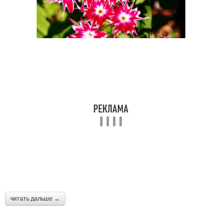
читать дальше →