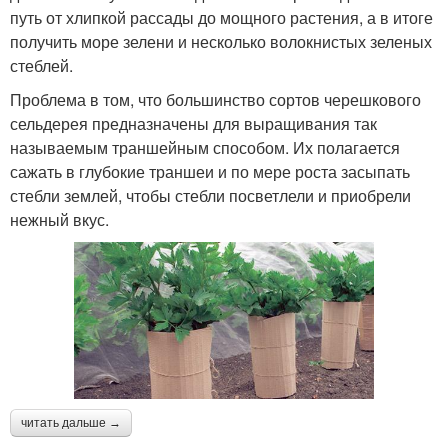
путь от хлипкой рассады до мощного растения, а в итоге
получить море зелени и несколько волокнистых зеленых
стеблей.
Проблема в том, что большинство сортов черешкового
сельдерея предназначены для выращивания так
называемым траншейным способом. Их полагается
сажать в глубокие траншеи и по мере роста засыпать
стебли землей, чтобы стебли посветлели и приобрели
нежный вкус.
читать дальше →