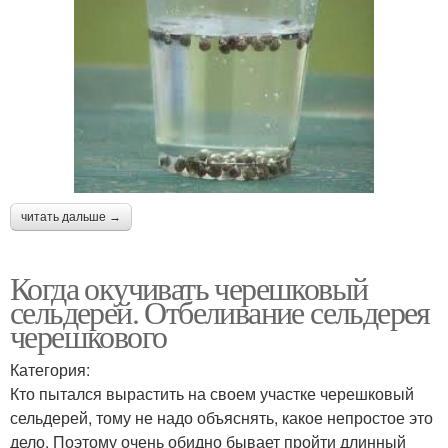
читать дальше →
Когда окучивать черешковый
сельдерей. Отбеливание сельдерея
черешкового
Категория:
Кто пытался вырастить на своем участке черешковый
сельдерей, тому не надо объяснять, какое непростое это
дело. Поэтому очень обидно бывает пройти длинный