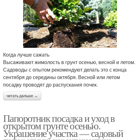
Когда лучше сажать
Высаживают жимолость в грунт осенью, весной и летом.
Садоводы с опытом рекомендуют делать это с конца
сентября до середины октября. Весной или летом
посадку проводят до распускания почек.
читать дальше →
Папоротник посадка и уход в
открытом грунте осенью.
Украшение участка — садовый