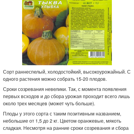
Сорт раннеспелый, холодостойкий, высокоурожайный. С
одного растения можно собрать 15-20 плодов.
Сроки созревания невелики. Так, с момента появления
первых всходов и до сбора урожая проходит всего лишь
около трех месяцев (может чуть больше).
Плоды у этого сорта с таким позитивным названием,
небольшие от 1,5 до 2 кг. Цветом оранжевые, мякоть
сладкая. Несмотря на ранние сроки созревания и сбора