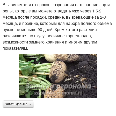
В зависимости от сроков созревания есть ранние сорта
репы, которые вы можете отведать уже через 1,5-2
месяца после посадки, средние, вызревающие за 2-3
месяца, и поздние, которым для набора полного объема
нужно не меньше 90 дней. Кроме этого растения
различаются по вкусу, величине корнеплодов,
возможности зимнего хранения и многим другим
показателям.
читать дальше →