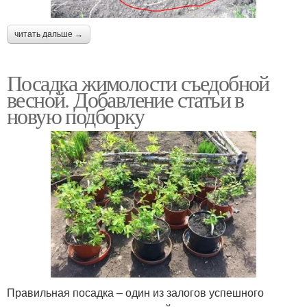
читать дальше →
Посадка жимолости съедобной
весной. Добавление статьи в
новую подборку
Правильная посадка – один из залогов успешного