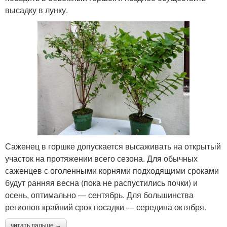
высадку в лунку.
Саженец в горшке допускается высаживать на открытый
участок на протяжении всего сезона. Для обычных
саженцев с оголенными корнями подходящими сроками
будут ранняя весна (пока не распустились почки) и
осень, оптимально — сентябрь. Для большинства
регионов крайний срок посадки — середина октября.
читать дальше →