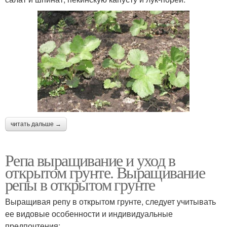
читать дальше →
Репа выращивание и уход в
открытом грунте. Выращивание
репы в открытом грунте
Выращивая репу в открытом грунте, следует учитывать
ее видовые особенности и индивидуальные
предпочтения: