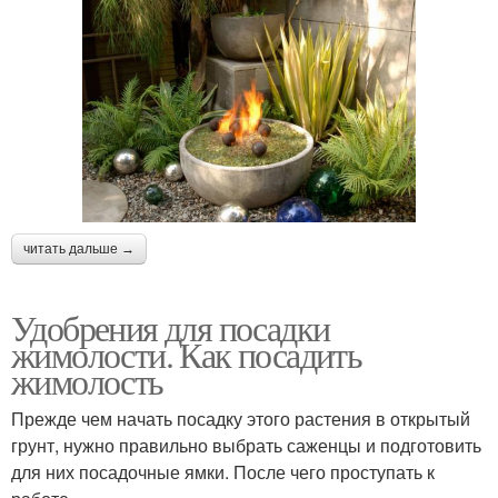
читать дальше →
Удобрения для посадки
жимолости. Как посадить
жимолость
Прежде чем начать посадку этого растения в открытый
грунт, нужно правильно выбрать саженцы и подготовить
для них посадочные ямки. После чего проступать к