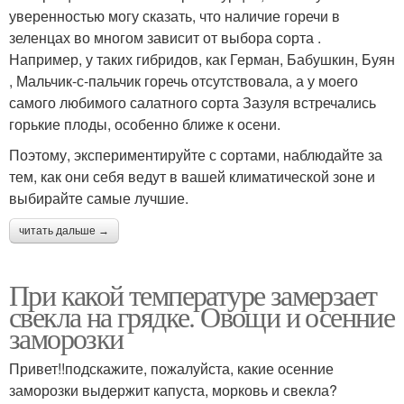
уверенностью могу сказать, что наличие горечи в
зеленцах во многом зависит от выбора сорта .
Например, у таких гибридов, как Герман, Бабушкин, Буян
, Мальчик-с-пальчик горечь отсутствовала, а у моего
самого любимого салатного сорта Зазуля встречались
горькие плоды, особенно ближе к осени.
Поэтому, экспериментируйте с сортами, наблюдайте за
тем, как они себя ведут в вашей климатической зоне и
выбирайте самые лучшие.
читать дальше →
При какой температуре замерзает
свекла на грядке. Овощи и осенние
заморозки
Привет!!подскажите, пожалуйста, какие осенние
заморозки выдержит капуста, морковь и свекла?