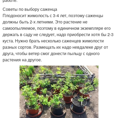
работе.
Советы по выбору саженца
Плодоносит жимолость с 3-4 лет, поэтому саженцы
должны быть 2-х летними. Это растение не
самоопыляемое, поэтому в единичном экземпляре его
держать в саду не следует, надо приобрести хотя бы 2-3
куста. Нужно брать несколько саженцев жимолости
разных сортов. Размещать их надо невдалеке друг от
друга, чтобы ветер смог донести пыльцу с одного
растения на другое.