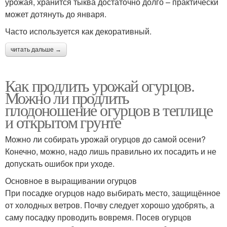
урожая, хранится тыква достаточно долго – практически
может дотянуть до января.
Часто используется как декоративный.
читать дальше →
Как продлить урожай огурцов.
Можно ли продлить
плодоношение огурцов в теплице
и открытом грунте
Можно ли собирать урожай огурцов до самой осени?
Конечно, можно, надо лишь правильно их посадить и не
допускать ошибок при уходе.
Основное в выращивании огурцов
При посадке огурцов надо выбирать место, защищённое
от холодных ветров. Почву следует хорошо удобрять, а
саму посадку проводить вовремя. Посев огурцов