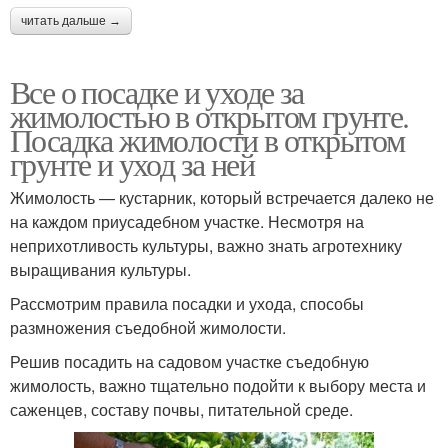
читать дальше →
Все о посадке и уходе за
жимолостью в открытом грунте.
Посадка жимолости в открытом
грунте и уход за ней
Жимолость — кустарник, который встречается далеко не
на каждом приусадебном участке. Несмотря на
неприхотливость культуры, важно знать агротехнику
выращивания культуры.
Рассмотрим правила посадки и ухода, способы
размножения съедобной жимолости.
Решив посадить на садовом участке съедобную
жимолость, важно тщательно подойти к выбору места и
саженцев, составу почвы, питательной среде.