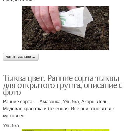
читать дальше →
Тыква цвет. Ранние сорта тыквы
для открытого грунта, описание с
фото
Ранние сорта — Амазонка, Улыбка, Акорн, Лель,
Медовая красотка и Лечебная. Все они относятся к
кустовым.
Улыбка