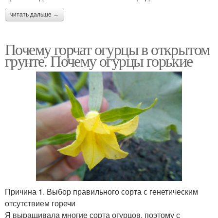
читать дальше →
Почему горчат огурцы в открытом
грунте. Почему огурцы горькие
Причина 1. Выбор правильного сорта с генетическим
отсутствием горечи
Я выращивала многие сорта огурцов, поэтому с