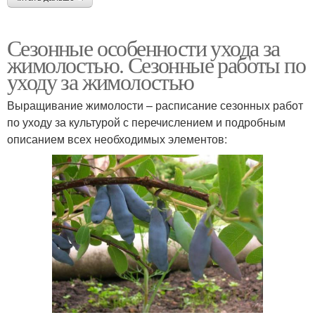
Сезонные особенности ухода за
жимолостью. Сезонные работы по
уходу за жимолостью
Выращивание жимолости – расписание сезонных работ
по уходу за культурой с перечислением и подробным
описанием всех необходимых элементов: