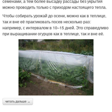
семенами, а тем более высадку рассады без укрытия
можно проводить только с приходом настоящего тепла.
Чтобы собирать урожай до осени, можно как в теплице,
так и вне её практиковать посев несколько раз:
например, с интервалом в 10–15 дней. Это справедливо
при выращивании огурцов как в теплице, так и вне её.
читать дальше →