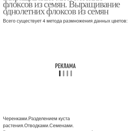
флоксов из семян. Выращивание
однолетних флоксов из семян
Всего существует 4 метода размножения данных цветов:
Черенками.Разделением куста
растения.Отводками.Семенами.