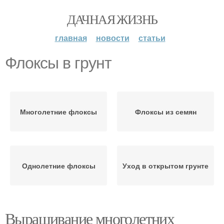
ДАЧНАЯ ЖИЗНЬ
главная
новости
статьи
Флоксы в грунт
Многолетние флоксы
Флоксы из семян
Однолетние флоксы
Уход в открытом грунте
Выращивание многолетних