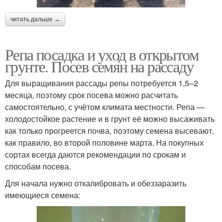
читать дальше →
Репа посадка и уход в открытом
грунте. Посев семян на рассаду
Для выращивания рассады репы потребуется 1,5–2
месяца, поэтому срок посева можно расчитать
самостоятельно, с учётом климата местности. Репа —
холодостойкое растение и в грунт её можно высаживать
как только прогреется почва, поэтому семена высевают,
как правило, во второй половине марта. На покупных
сортах всегда даются рекомендации по срокам и
способам посева.
Для начала нужно откалибровать и обеззаразить
имеющиеся семена: