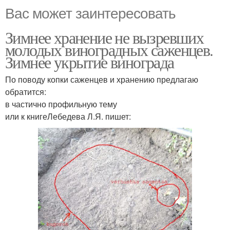
Вас может заинтересовать
Зимнее хранение не вызревших
молодых виноградных саженцев.
Зимнее укрытие винограда
По поводу копки саженцев и хранению предлагаю
обратится:
в частично профильную тему
или к книгеЛебедева Л.Я. пишет: