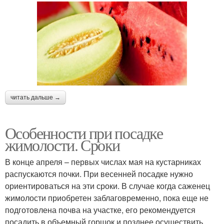
читать дальше →
Особенности при посадке
жимолости. Сроки
В конце апреля – первых числах мая на кустарниках
распускаются почки. При весенней посадке нужно
ориентироваться на эти сроки. В случае когда саженец
жимолости приобретен заблаговременно, пока еще не
подготовлена почва на участке, его рекомендуется
посадить в объемный горшок и позднее осуществить