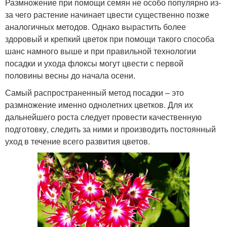
Размножение при помощи семян не особо популярно из-
за чего растение начинает цвести существенно позже
аналогичных методов. Однако вырастить более
здоровый и крепкий цветок при помощи такого способа
шанс намного выше и при правильной технологии
посадки и ухода флоксы могут цвести с первой
половины весны до начала осени.
Самый распространенный метод посадки – это
размножение именно однолетних цветков. Для их
дальнейшего роста следует провести качественную
подготовку, следить за ними и производить постоянный
уход в течение всего развития цветов.