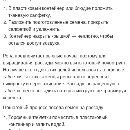
В пластиковый контейнер или блюдце положить
тканевую салфетку.
Разложить подготовленные семена, прикрыть
салфеткой и увлажнить.
Контейнер накрыть крышкой — неплотно, чтобы
остался доступ воздуха
Репа предпочитает рыхлые почвы, поэтому для
выращивания рассады можно взять готовый почвогрунт.
Но лучше всего для этих целей использовать торфяные
таблетки, так как саженцы репы плохо переносят
пикировку и пересаживание. Рассаду, выращенную в
таблетке легко высадить в открытый грунт, не травмируя
корешка.
Пошаговый процесс посева семян на рассаду:
Торфяные таблетки поместить в пластиковый
контейнер и залить водой.