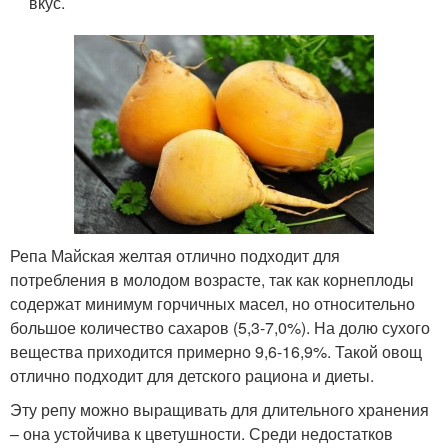
вкус.
Репа Майская желтая отлично подходит для
потребления в молодом возрасте, так как корнеплоды
содержат минимум горчичных масел, но относительно
большое количество сахаров (5,3-7,0%). На долю сухого
вещества приходится примерно 9,6-16,9%. Такой овощ
отлично подходит для детского рациона и диеты.
Эту репу можно выращивать для длительного хранения
– она устойчива к цветушности. Среди недостатков