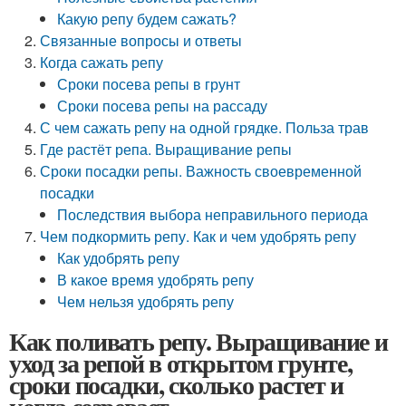
Какую репу будем сажать?
Связанные вопросы и ответы
Когда сажать репу
Сроки посева репы в грунт
Сроки посева репы на рассаду
С чем сажать репу на одной грядке. Польза трав
Где растёт репа. Выращивание репы
Сроки посадки репы. Важность своевременной
посадки
Последствия выбора неправильного периода
Чем подкормить репу. Как и чем удобрять репу
Как удобрять репу
В какое время удобрять репу
Чем нельзя удобрять репу
Как поливать репу. Выращивание и
уход за репой в открытом грунте,
сроки посадки, сколько растет и