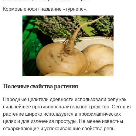
Кормовыеносят название «турнепс».
Полезные свойства растения
Народные целители древности использовали репу как
сильнейшее противовоспалительное средство. Сегодня
растение широко используется в профилактических
целях и для излечения простуды. Не менее известны
отхаркивающие и успокаивающие свойства репы.