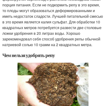
порция питания. Если не подкормить репу в это время,
то плоды могут образоваться деформированными и
иметь недостаток сладости. Лучшей питательной смесью
в это время является калия сульфат. Для обработки 10
квадратных метров потребуется развести две столовые
ложки удобрения в 20 литрах воды. Хорошо
зарекомендовал себя способ удобрения репы обычной
натриевой солью 10 грамм на 2 квадратных метра.
Чем нельзя удобрять репу