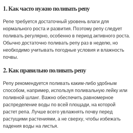
1. Как часто нужно поливать репу
Репе требуется достаточный уровень влаги для
нормального роста и развития. Поэтому репу следует
поливать регулярно, особенно в период активного роста.
Обычно достаточно поливать репу раз в неделю, но
необходимо учитывать погодные условия и влажность
почвы.
2. Как правильно поливать репу
Репу рекомендуется поливать каким-либо удобным
способом, например, используя поливальную лейку или
поливной шланг. Важно обеспечить равномерное
распределение воды по всей площади, на которой
растет репа. Лучше всего увлажнять почву перед
растущими растениями, а не сверху, чтобы избежать
падения воды на листья.