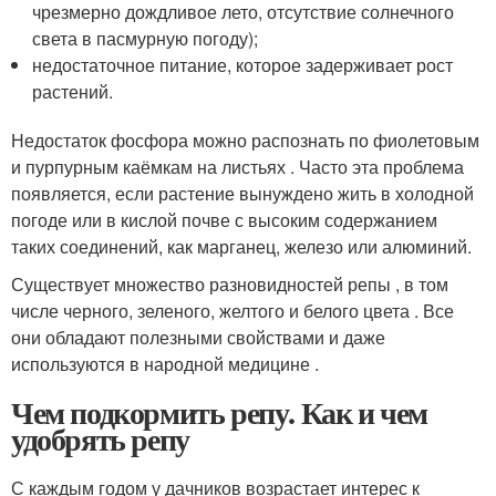
чрезмерно дождливое лето, отсутствие солнечного
света в пасмурную погоду);
недостаточное питание, которое задерживает рост
растений.
Недостаток фосфора можно распознать по фиолетовым
и пурпурным каёмкам на листьях . Часто эта проблема
появляется, если растение вынуждено жить в холодной
погоде или в кислой почве с высоким содержанием
таких соединений, как марганец, железо или алюминий.
Существует множество разновидностей репы , в том
числе черного, зеленого, желтого и белого цвета . Все
они обладают полезными свойствами и даже
используются в народной медицине .
Чем подкормить репу. Как и чем
удобрять репу
С каждым годом у дачников возрастает интерес к