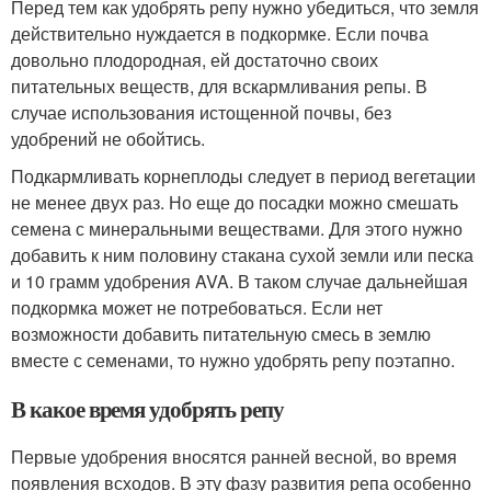
Перед тем как удобрять репу нужно убедиться, что земля
действительно нуждается в подкормке. Если почва
довольно плодородная, ей достаточно своих
питательных веществ, для вскармливания репы. В
случае использования истощенной почвы, без
удобрений не обойтись.
Подкармливать корнеплоды следует в период вегетации
не менее двух раз. Но еще до посадки можно смешать
семена с минеральными веществами. Для этого нужно
добавить к ним половину стакана сухой земли или песка
и 10 грамм удобрения AVA. В таком случае дальнейшая
подкормка может не потребоваться. Если нет
возможности добавить питательную смесь в землю
вместе с семенами, то нужно удобрять репу поэтапно.
В какое время удобрять репу
Первые удобрения вносятся ранней весной, во время
появления всходов. В эту фазу развития репа особенно