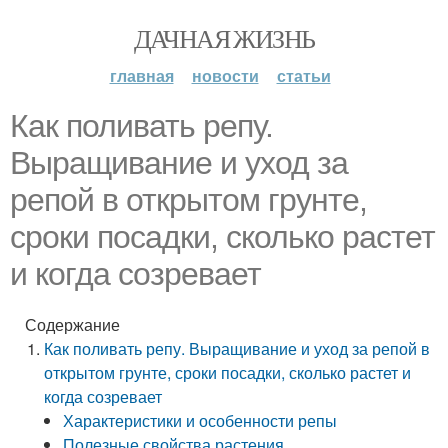
ДАЧНАЯ ЖИЗНЬ
главная
новости
статьи
Как поливать репу.
Выращивание и уход за
репой в открытом грунте,
сроки посадки, сколько растет
и когда созревает
Содержание
Как поливать репу. Выращивание и уход за репой в
открытом грунте, сроки посадки, сколько растет и
когда созревает
Характеристики и особенности репы
Полезные свойства растения