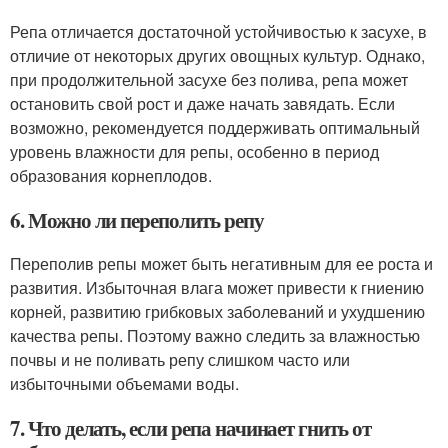
Репа отличается достаточной устойчивостью к засухе, в
отличие от некоторых других овощных культур. Однако,
при продолжительной засухе без полива, репа может
остановить свой рост и даже начать завядать. Если
возможно, рекомендуется поддерживать оптимальный
уровень влажности для репы, особенно в период
образования корнеплодов.
6. Можно ли переполить репу
Переполив репы может быть негативным для ее роста и
развития. Избыточная влага может привести к гниению
корней, развитию грибковых заболеваний и ухудшению
качества репы. Поэтому важно следить за влажностью
почвы и не поливать репу слишком часто или
избыточными объемами воды.
7. Что делать, если репа начинает гнить от