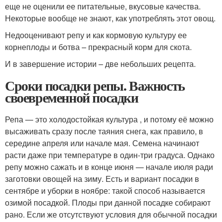
еще не оценили ее питательные, вкусовые качества.
Некоторые вообще не знают, как употреблять этот овощ.
Недооценивают репу и как кормовую культуру ее
корнеплоды и ботва – прекрасный корм для скота.
И в завершение истории – две небольших рецепта.
Сроки посадки репы. Важность
своевременной посадки
Репа — это холодостойкая культура , и потому её можно
высаживать сразу после таяния снега, как правило, в
середине апреля или начале мая. Семена начинают
расти даже при температуре в один-три градуса. Однако
репу можно сажать и в конце июня — начале июля ради
заготовки овощей на зиму. Есть и вариант посадки в
сентябре и уборки в ноябре: такой способ называется
озимой посадкой. Плоды при данной посадке собирают
рано. Если же отсутствуют условия для обычной посадки