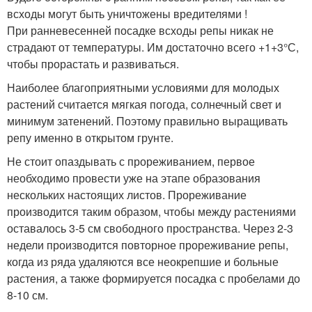
всходы могут быть уничтожены вредителями !
При ранневесенней посадке всходы репы никак не
страдают от температуры. Им достаточно всего +1+3°С,
чтобы прорастать и развиваться.
Наиболее благоприятными условиями для молодых
растений считается мягкая погода, солнечный свет и
минимум затенений. Поэтому правильно выращивать
репу именно в открытом грунте.
Не стоит опаздывать с прореживанием, первое
необходимо провести уже на этапе образования
нескольких настоящих листов. Прореживание
производится таким образом, чтобы между растениями
оставалось 3-5 см свободного пространства. Через 2-3
недели производится повторное прореживание репы,
когда из ряда удаляются все неокрепшие и больные
растения, а также формируется посадка с пробелами до
8-10 см.