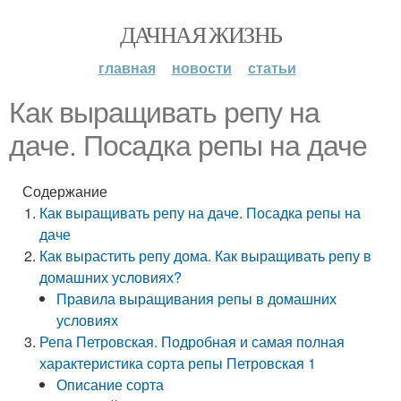
ДАЧНАЯ ЖИЗНЬ
главная
новости
статьи
Как выращивать репу на
даче. Посадка репы на даче
Содержание
Как выращивать репу на даче. Посадка репы на
даче
Как вырастить репу дома. Как выращивать репу в
домашних условиях?
Правила выращивания репы в домашних
условиях
Репа Петровская. Подробная и самая полная
характеристика сорта репы Петровская 1
Описание сорта