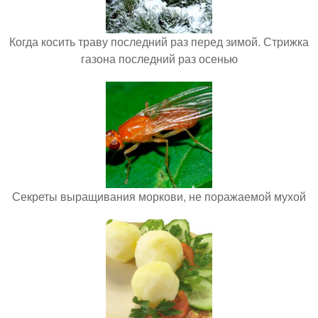
Когда косить траву последний раз перед зимой. Стрижка
газона последний раз осенью
Секреты выращивания моркови, не поражаемой мухой