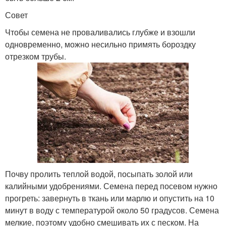
Совет
Чтобы семена не проваливались глубже и взошли
одновременно, можно несильно примять бороздку
отрезком трубы.
Почву пролить теплой водой, посыпать золой или
калийными удобрениями. Семена перед посевом нужно
прогреть: завернуть в ткань или марлю и опустить на 10
минут в воду с температурой около 50 градусов. Семена
мелкие, поэтому удобно смешивать их с песком. На