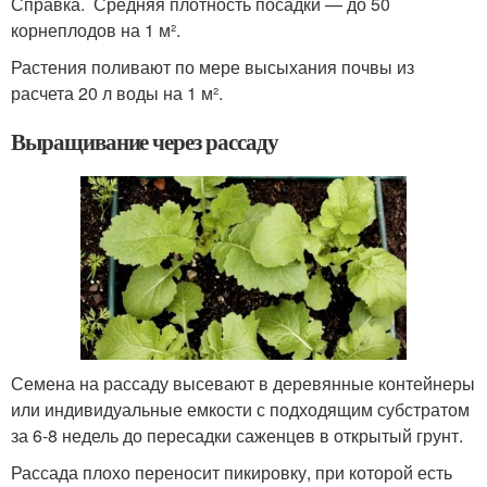
Справка. Средняя плотность посадки — до 50
корнеплодов на 1 м².
Растения поливают по мере высыхания почвы из
расчета 20 л воды на 1 м².
Выращивание через рассаду
Семена на рассаду высевают в деревянные контейнеры
или индивидуальные емкости с подходящим субстратом
за 6-8 недель до пересадки саженцев в открытый грунт.
Рассада плохо переносит пикировку, при которой есть