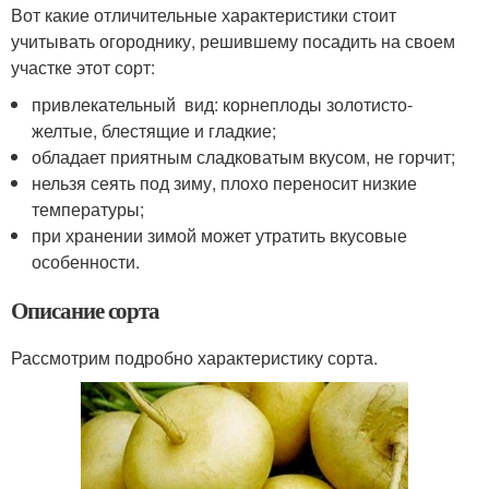
Вот какие отличительные характеристики стоит
учитывать огороднику, решившему посадить на своем
участке этот сорт:
привлекательный вид: корнеплоды золотисто-
желтые, блестящие и гладкие;
обладает приятным сладковатым вкусом, не горчит;
нельзя сеять под зиму, плохо переносит низкие
температуры;
при хранении зимой может утратить вкусовые
особенности.
Описание сорта
Рассмотрим подробно характеристику сорта.