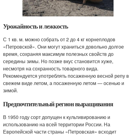
Урожайность и лежкость
С 1 кв. м. можно собрать от 2 до 4 кг корнеплодов
«Петровской». Они могут храниться довольно долгое
время, сохраняя максимум полезных свойств до
середины зимы. Но позже вкус становится хуже,
несмотря на сохранность товарного вида.
Рекомендуется употреблять посаженную весной репу в
свежем виде летом, а посаженную летом — осенью и
зимой.
Предпочтительный регион выращивания
В 1950 году сорт допущен к культивированию и
использованию на всей территории России. На
Европейской части страны «Петровская» всходит