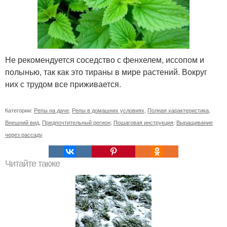
Не рекомендуется соседство с фенхелем, иссопом и
полынью, так как это тираны в мире растений. Вокруг
них с трудом все приживается.
Категории:
Репы на даче
,
Репы в домашних условиях
,
Полная характеристика
,
Внешний вид
,
Предпочтительный регион
,
Пошаговая инструкция
,
Выращивание
через рассаду
Читайте также