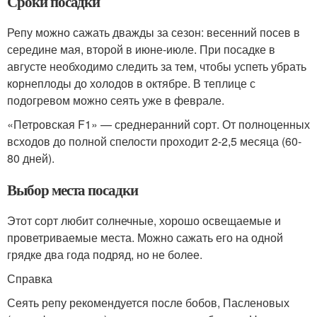
Сроки посадки
Репу можно сажать дважды за сезон: весенний посев в
середине мая, второй в июне-июле. При посадке в
августе необходимо следить за тем, чтобы успеть убрать
корнеплоды до холодов в октябре. В теплице с
подогревом можно сеять уже в феврале.
«Петровская F1» — среднеранний сорт. От полноценных
всходов до полной спелости проходит 2-2,5 месяца (60-
80 дней).
Выбор места посадки
Этот сорт любит солнечные, хорошо освещаемые и
проветриваемые места. Можно сажать его на одной
грядке два года подряд, но не более.
Справка
Сеять репу рекомендуется после бобов, Пасленовых