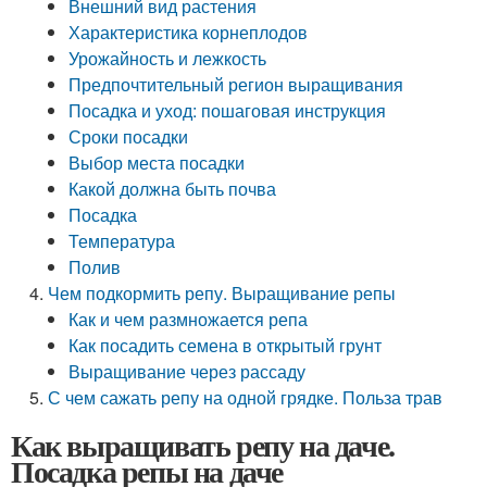
Внешний вид растения
Характеристика корнеплодов
Урожайность и лежкость
Предпочтительный регион выращивания
Посадка и уход: пошаговая инструкция
Сроки посадки
Выбор места посадки
Какой должна быть почва
Посадка
Температура
Полив
Чем подкормить репу. Выращивание репы
Как и чем размножается репа
Как посадить семена в открытый грунт
Выращивание через рассаду
С чем сажать репу на одной грядке. Польза трав
Как выращивать репу на даче.
Посадка репы на даче