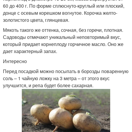
60 до 400 г. По форме сплюснуто-круглый или плоский,
донце с осевым корешком вогнутое. Корочка желто-
золотистого цвета, глянцевая.
Мякоть такого же оттенка, сочная, без горечи, плотная.
Садоводы отмечают уникальный неповторимый вкус,
который придает корнеплоду горчичное масло. Оно же
дает характерный запах.
Интересно
Перед посадкой можно посыпать в борозды поваренную
соль – 1 чайную ложку на 3 метра – от этого вкус
улучшится, и репа будет более сахарная.