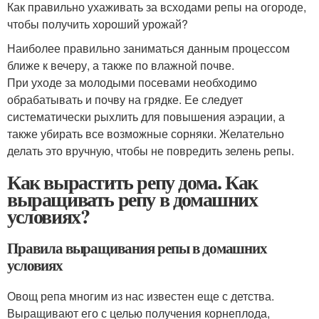
Как правильно ухаживать за всходами репы на огороде,
чтобы получить хороший урожай?
Наиболее правильно заниматься данным процессом
ближе к вечеру, а также по влажной почве.
При уходе за молодыми посевами необходимо
обрабатывать и почву на грядке. Ее следует
систематически рыхлить для повышения аэрации, а
также убирать все возможные сорняки. Желательно
делать это вручную, чтобы не повредить зелень репы.
Как вырастить репу дома. Как
выращивать репу в домашних
условиях?
Правила выращивания репы в домашних
условиях
Овощ репа многим из нас известен еще с детства.
Выращивают его с целью получения корнеплода,