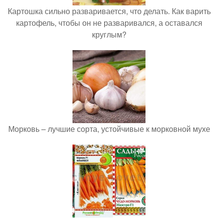
Картошка сильно разваривается, что делать. Как варить
картофель, чтобы он не разваривался, а оставался
круглым?
Морковь – лучшие сорта, устойчивые к морковной мухе