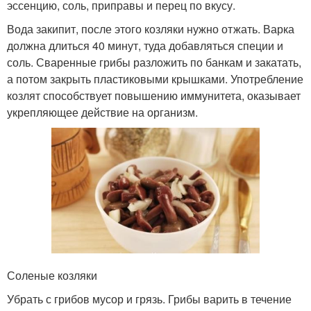
эссенцию, соль, приправы и перец по вкусу.
Вода закипит, после этого козляки нужно отжать. Варка
должна длиться 40 минут, туда добавляться специи и
соль. Сваренные грибы разложить по банкам и закатать,
а потом закрыть пластиковыми крышками. Употребление
козлят способствует повышению иммунитета, оказывает
укрепляющее действие на организм.
Соленые козляки
Убрать с грибов мусор и грязь. Грибы варить в течение