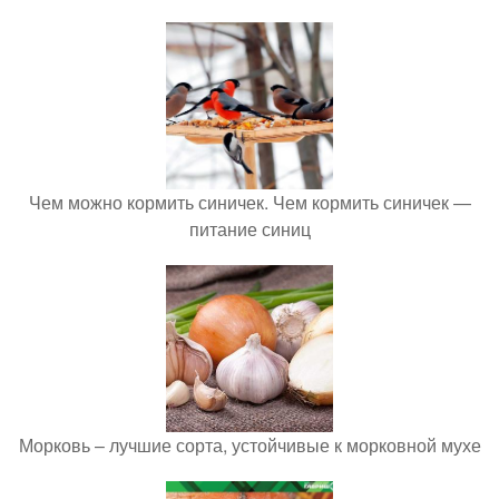
Чем можно кормить синичек. Чем кормить синичек —
питание синиц
Морковь – лучшие сорта, устойчивые к морковной мухе