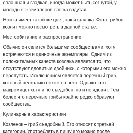
сплошная и гладкая, иногда может быть согнутой, у
молодых экземпляров слегка вздутая.
Ножка имеет такой же цвет, как и шляпка. Фото грибов
козлят можно посмотреть в данной статье.
Местообитание и распространение
Обычно он селится большими сообществами, хотя
встречаются и одиночные экземпляры. Одним из
положительных качеств козляка является то, что
отсутствуют ядовитые двойники, с которыми его можно
перепутать. Исключением является перечный гриб,
который несколько похож на него. Однако этот
макромицет хотя и не съедобен, но и не ядовит. Тем
более что перечные грибы крайне редко образуют
сообщества.
Кулинарные характеристики
Козленок – гриб съедобный. Его относят к третьей
категории. Употреблять в пищу его можно после