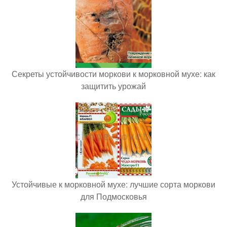
Секреты устойчивости моркови к морковной мухе: как
защитить урожай
Устойчивые к морковной мухе: лучшие сорта моркови
для Подмосковья