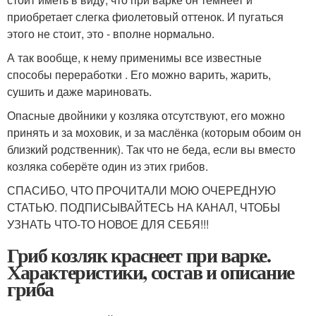
приобретает слегка фиолетовый оттенок. И пугаться
этого не стоит, это - вполне нормально.
А так вообще, к нему применимы все известные
способы переработки . Его можно варить, жарить,
сушить и даже мариновать.
Опасные двойники у козляка отсутствуют, его можно
принять и за моховик, и за маслёнка (которым обоим он
близкий родственник). Так что не беда, если вы вместо
козляка соберёте один из этих грибов.
СПАСИБО, ЧТО ПРОЧИТАЛИ МОЮ ОЧЕРЕДНУЮ
СТАТЬЮ. ПОДПИСЫВАЙТЕСЬ НА КАНАЛ, ЧТОБЫ
УЗНАТЬ ЧТО-ТО НОВОЕ ДЛЯ СЕБЯ!!!
Гриб козляк краснеет при варке.
Характеристики, состав и описание
гриба