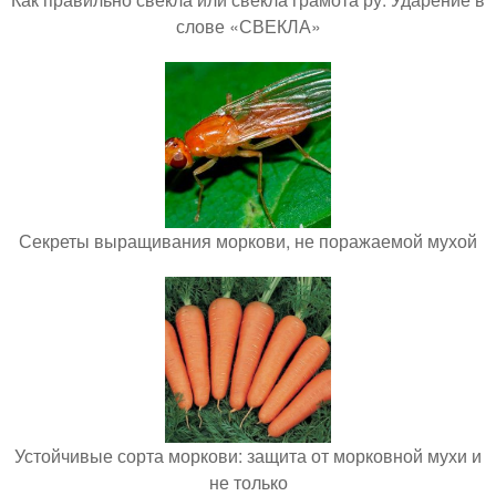
слове «СВЕКЛА»
Секреты выращивания моркови, не поражаемой мухой
Устойчивые сорта моркови: защита от морковной мухи и
не только