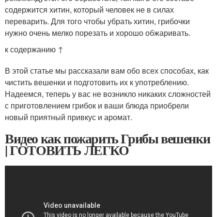
содержится хитин, который человек не в силах
переварить. Для того чтобы убрать хитин, грибочки
нужно очень мелко порезать и хорошо обжаривать.
к содержанию ↑
В этой статье мы рассказали вам обо всех способах, как
чистить вешенки и подготовить их к употреблению.
Надеемся, теперь у вас не возникло никаких сложностей
с приготовлением грибок и ваши блюда приобрели
новый приятный привкус и аромат.
Видео как пожарить Грибы вешенки
| ГОТОВИТЬ ЛЕГКО