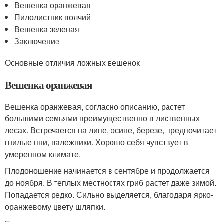
Вешенка оранжевая
Пилолистник волчий
Вешенка зеленая
Заключение
Основные отличия ложных вешенок
Вешенка оранжевая
Вешенка оранжевая, согласно описанию, растет
большими семьями преимущественно в лиственных
лесах. Встречается на липе, осине, березе, предпочитает
гнилые пни, валежники. Хорошо себя чувствует в
умеренном климате.
Плодоношение начинается в сентябре и продолжается
до ноября. В теплых местностях гриб растет даже зимой.
Попадается редко. Сильно выделяется, благодаря ярко-
оранжевому цвету шляпки.