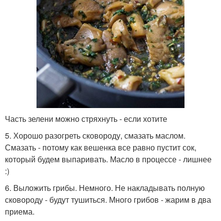
Часть зелени можно стряхнуть - если хотите
5. Хорошо разогреть сковороду, смазать маслом.
Смазать - потому как вешенка все равно пустит сок,
который будем выпаривать. Масло в процессе - лишнее
:)
6. Выложить грибы. Немного. Не накладывать полную
сковороду - будут тушиться. Много грибов - жарим в два
приема.