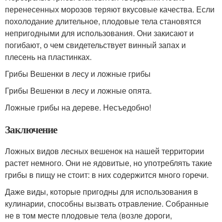
перенесенных морозов теряют вкусовые качества. Если
похолодание длительное, плодовые тела становятся
непригодными для использования. Они закисают и
погибают, о чем свидетельствует винный запах и
плесень на пластинках.
Грибы Вешенки в лесу и ложные грибы
Грибы Вешенки в лесу и ложные опята.
Ложные грибы на дереве. Несъедобно!
Заключение
Ложных видов лесных вешенок на нашей территории
растет немного. Они не ядовитые, но употреблять такие
грибы в пищу не стоит: в них содержится много горечи.
Даже виды, которые пригодны для использования в
кулинарии, способны вызвать отравление. Собранные
не в том месте плодовые тела (возле дороги,