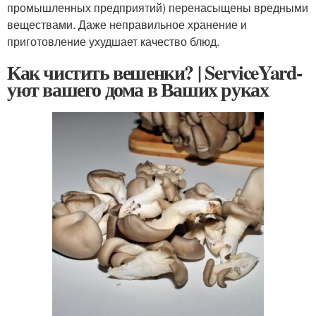
промышленных предприятий) перенасыщены вредными
веществами. Даже неправильное хранение и
приготовление ухудшает качество блюд.
Как чистить вешенки? | ServiceYard-
уют вашего дома в Ваших руках