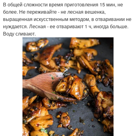
В общей сложности время приготовления 15 мин, не
более. Не переживайте - не лесная вешенка,
выращенная искусственным методом, в отваривании не
нуждается. Лесная - ее отваривают 1 ч, иногда больше.
Воду сливают.