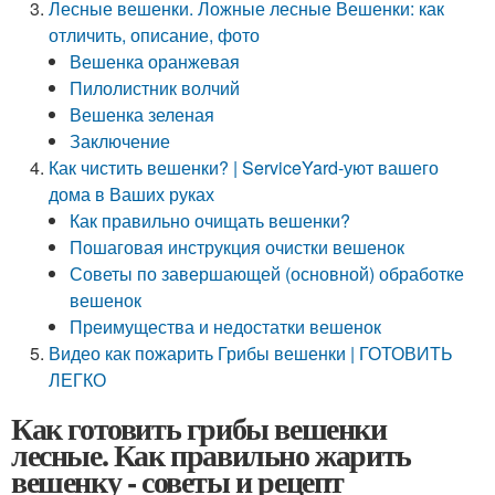
Лесные вешенки. Ложные лесные Вешенки: как
отличить, описание, фото
Вешенка оранжевая
Пилолистник волчий
Вешенка зеленая
Заключение
Как чистить вешенки? | ServiceYard-уют вашего
дома в Ваших руках
Как правильно очищать вешенки?
Пошаговая инструкция очистки вешенок
Советы по завершающей (основной) обработке
вешенок
Преимущества и недостатки вешенок
Видео как пожарить Грибы вешенки | ГОТОВИТЬ
ЛЕГКО
Как готовить грибы вешенки
лесные. Как правильно жарить
вешенку - советы и рецепт