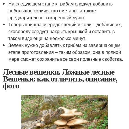
На следующем этапе к грибам следует добавить
небольшое количество сметаны, а также
предварительно зажаренный лучок.
Теперь пришла очередь специй и соли – добавив их,
сковороду следует накрыть крышкой и оставить в
таком виде еще на несколько минут.
Зелень нужно добавлять к грибам на завершающем
этапе приготовления – таким образом, она в полной
мере сможет сохранить все свои полезные свойства.
Лесные вешенки. Ложные лесные
Вешенки: как отличить, описание,
фото