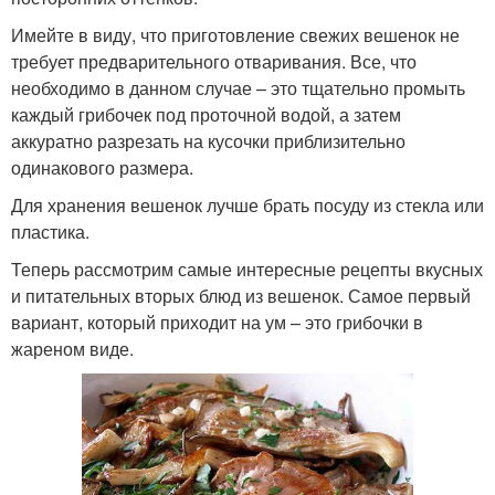
Имейте в виду, что приготовление свежих вешенок не
требует предварительного отваривания. Все, что
необходимо в данном случае – это тщательно промыть
каждый грибочек под проточной водой, а затем
аккуратно разрезать на кусочки приблизительно
одинакового размера.
Для хранения вешенок лучше брать посуду из стекла или
пластика.
Теперь рассмотрим самые интересные рецепты вкусных
и питательных вторых блюд из вешенок. Самое первый
вариант, который приходит на ум – это грибочки в
жареном виде.