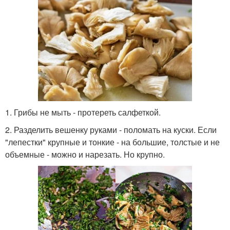
1. Грибы не мыть - протереть салфеткой.
2. Разделить вешенку руками - поломать на куски. Если
"лепестки" крупные и тонкие - на большие, толстые и не
объемные - можно и нарезать. Но крупно.