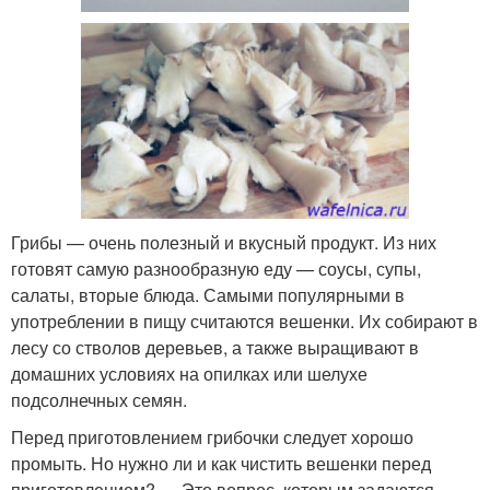
Грибы — очень полезный и вкусный продукт. Из них
готовят самую разнообразную еду — соусы, супы,
салаты, вторые блюда. Самыми популярными в
употреблении в пищу считаются вешенки. Их собирают в
лесу со стволов деревьев, а также выращивают в
домашних условиях на опилках или шелухе
подсолнечных семян.
Перед приготовлением грибочки следует хорошо
промыть. Но нужно ли и как чистить вешенки перед
приготовлением? — Это вопрос, которым задаются