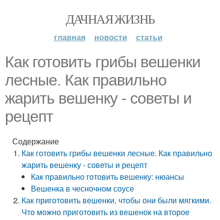
ДАЧНАЯ ЖИЗНЬ
главная
новости
статьи
Как готовить грибы вешенки
лесные. Как правильно
жарить вешенку - советы и
рецепт
Содержание
Как готовить грибы вешенки лесные. Как правильно
жарить вешенку - советы и рецепт
Как правильно готовить вешенку: нюансы
Вешенка в чесночном соусе
Как приготовить вешенки, чтобы они были мягкими.
Что можно приготовить из вешенок на второе