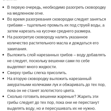
В первую очередь, необходимо разогреть сковородку
на медленном огне.
Во время разогревания сковородки следует заняться
грибами – тщательно промыть их под струей воды, а
затем нарезать на кусочки среднего размера.
На разогретую сковороду налить указанное
количество растительного масла и дождаться его
закипания.
Выложить слой нарезанных грибов – воду добавлять
не следует, поскольку вешенки сами по себе
выделяют много жидкости.
Сверху грибы слегка присолить.
На вторую сковородку выложить нарезанный
аккуратными колечками лук и обжаривать до тех пор,
пока он не станет золотистого цвета.
Сколько готовить вешенки жареные? Жарить эти
грибы следует до тех пор, пока они не перестанут
выделять воду, но и пересушивать их не нужно.