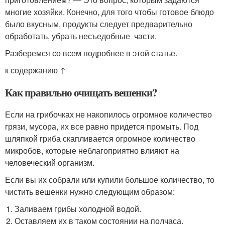
многие хозяйки. Конечно, для того чтобы готовое блюдо
было вкусным, продукты следует предварительно
обработать, убрать несъедобные части.
Разберемся со всем подробнее в этой статье.
к содержанию ↑
Как правильно очищать вешенки?
Если на грибочках не накопилось огромное количество
грязи, мусора, их все равно придется промыть. Под
шляпкой гриба скапливается огромное количество
микробов, которые неблагоприятно влияют на
человеческий организм.
Если вы их собрали или купили большое количество, то
чистить вешенки нужно следующим образом:
Заливаем грибы холодной водой.
Оставляем их в таком состоянии на полчаса.