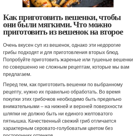
Как приготовить вешенки, чтобы
они были мягкими. Что можно
приготовить из вешенок на второе
Очень вкусен суп из вешенок, однако эти недорогие
грибы подходят и для приготовления вторых блюд.
Попробуйте приготовить жареные или тушеные вешенки
по совершенно не сложным рецептам, которые мы вам
предлагаем.
Перед тем, как приготовить вешенки по выбранному
рецепту, нужно их правильно обработать. Во время
покупки этих грибочков необходимо быть предельно
внимательными – на нижней и верхней поверхности
шляпки не должно быть ни единого желтоватого
пятнышка. Качественный свежий гриб отличается
характерным серовато-голубоватым цветом без
посторонних оттенков.