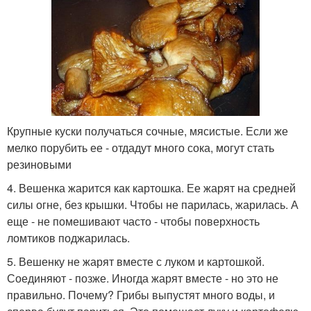
Крупные куски получаться сочные, мясистые. Если же
мелко порубить ее - отдадут много сока, могут стать
резиновыми
4. Вешенка жарится как картошка. Ее жарят на средней
силы огне, без крышки. Чтобы не парилась, жарилась. А
еще - не помешивают часто - чтобы поверхность
ломтиков поджарилась.
5. Вешенку не жарят вместе с луком и картошкой.
Соединяют - позже. Иногда жарят вместе - но это не
правильно. Почему? Грибы выпустят много воды, и