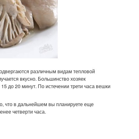
подвергаются различным видам тепловой
лучается вкусно. Большинство хозяек
 15 до 20 минут. По истечении трети часа вешки
то, что в дальнейшем вы планируете еще
енее четверти часа.