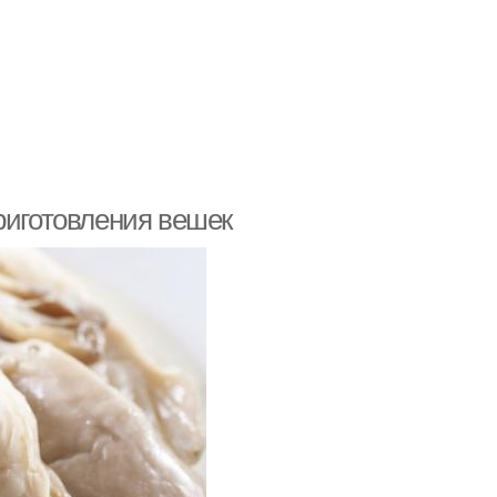
риготовления вешек