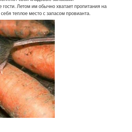
 гости. Летом им обычно хватает пропитания на
 себя теплое место с запасом провианта.