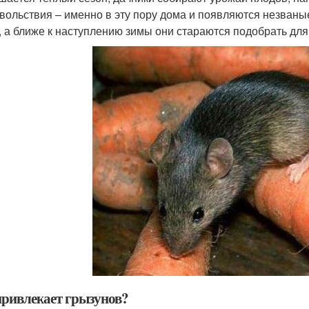
вольствия – именно в эту пору дома и появляются незваные
, а ближе к наступлению зимы они стараются подобрать для
привлекает грызунов?