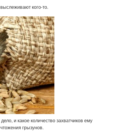
 выслеживают кого-то.
дело, и какое количество захватчиков ему
ичтожения грызунов.