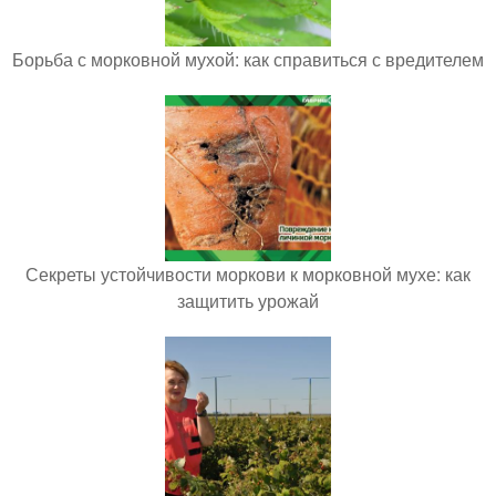
Борьба с морковной мухой: как справиться с вредителем
Секреты устойчивости моркови к морковной мухе: как
защитить урожай