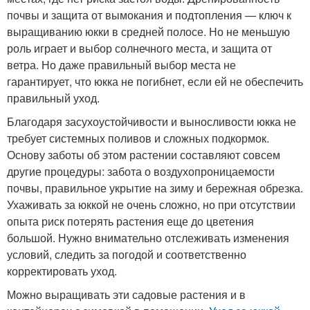
почвы и защита от вымокания и подтопления — ключ к
выращиванию юкки в средней полосе. Но не меньшую
роль играет и выбор солнечного места, и защита от
ветра. Но даже правильный выбор места не
гарантирует, что юкка не погибнет, если ей не обеспечить
правильный уход.
Благодаря засухоустойчивости и выносливости юкка не
требует системных поливов и сложных подкормок.
Основу заботы об этом растении составляют совсем
другие процедуры: забота о воздухопроницаемости
почвы, правильное укрытие на зиму и бережная обрезка.
Ухаживать за юккой не очень сложно, но при отсутствии
опыта риск потерять растения еще до цветения
большой. Нужно внимательно отслеживать изменения
условий, следить за погодой и соответственно
корректировать уход.
Можно выращивать эти садовые растения и в