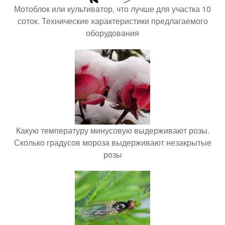
Мотоблок или культиватор, что лучше для участка 10
соток. Технические характеристики предлагаемого
оборудования
Какую температуру минусовую выдерживают розы.
Сколько градусов мороза выдерживают незакрытые
розы