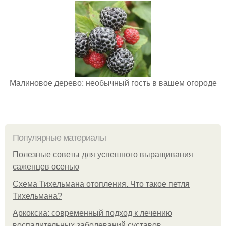
Малиновое дерево: необычный гость в вашем огороде
Популярные материалы
Полезные советы для успешного выращивания
саженцев осенью
Схема Тихельмана отопления. Что такое петля
Тихельмана?
Аркоксиа: современный подход к лечению
воспалительных заболеваний суставов