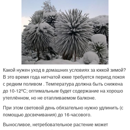
Какой нужен уход в домашних условиях за юккой зимой?
В это время года нитчатой юкке требуется период покоя
с редким поливом . Температура должна быть снижена
до 10-12ºС; оптимальным будет содержание на хорошо
утеплённом, но не отапливаемом балконе.
При этом световой день обязательно нужно удлинить (с
помощью досвечивания) до 16-часового.
Выносливое, нетребовательное растение может