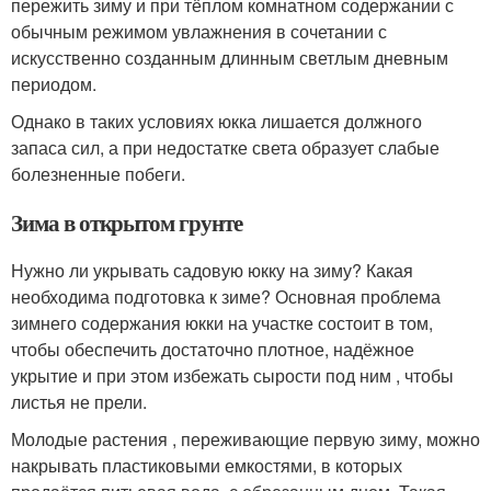
пережить зиму и при тёплом комнатном содержании с
обычным режимом увлажнения в сочетании с
искусственно созданным длинным светлым дневным
периодом.
Однако в таких условиях юкка лишается должного
запаса сил, а при недостатке света образует слабые
болезненные побеги.
Зима в открытом грунте
Нужно ли укрывать садовую юкку на зиму? Какая
необходима подготовка к зиме? Основная проблема
зимнего содержания юкки на участке состоит в том,
чтобы обеспечить достаточно плотное, надёжное
укрытие и при этом избежать сырости под ним , чтобы
листья не прели.
Молодые растения , переживающие первую зиму, можно
накрывать пластиковыми емкостями, в которых