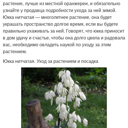
растение, лучше из местной оранжереи, и обязательно
узнайте у продавца подробности ухода за ней зимой.
Юкка нитчатая — многолетнее растение, она будет
украшать пространство долгое время, если вы будете
правильно ухаживать за ней. Говорят, что юкка приносит
в дом удачу и счастье, чтобы она долго цвела и радовала
вас, необходимо овладеть наукой по уходу за этим
растением.
Юкка нитчатая. Уход за растением и посадка