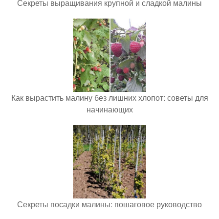
Секреты выращивания крупной и сладкой малины
Как вырастить малину без лишних хлопот: советы для
начинающих
Секреты посадки малины: пошаговое руководство