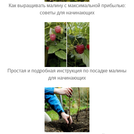
Как выращивать малину с максимальной прибылью:
советы для начинающих
Простая и подробная инструкция по посадке малины
для начинающих