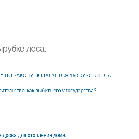
ырубке леса.
НУ ПО ЗАКОНУ ПОЛАГАЕТСЯ 150 КУБОВ ЛЕСА
ительство: как выбить его у государства?
ые дрова для отопления дома.