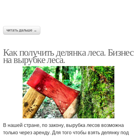
читать дальше →
Как получить делянка леса. Бизнес
на вырубке леса.
В нашей стране, по закону, вырубка лесов возможна
только через аренду. Для того чтобы взять делянку под