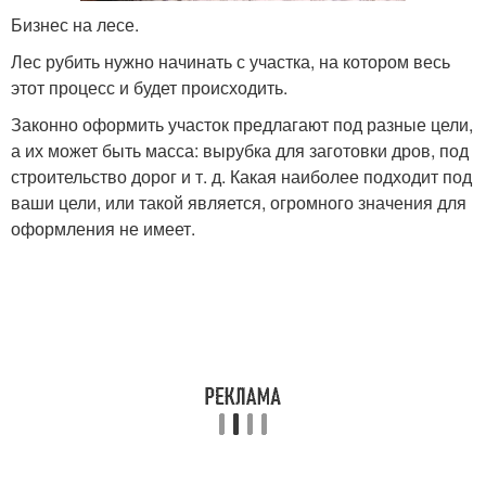
Бизнес на лесе.
Лес рубить нужно начинать с участка, на котором весь
этот процесс и будет происходить.
Законно оформить участок предлагают под разные цели,
а их может быть масса: вырубка для заготовки дров, под
строительство дорог и т. д. Какая наиболее подходит под
ваши цели, или такой является, огромного значения для
оформления не имеет.