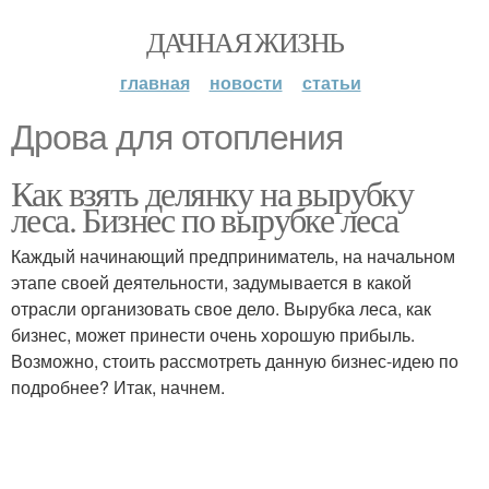
ДАЧНАЯ ЖИЗНЬ
главная
новости
статьи
Дрова для отопления
Как взять делянку на вырубку
леса. Бизнес по вырубке леса
Каждый начинающий предприниматель, на начальном
этапе своей деятельности, задумывается в какой
отрасли организовать свое дело. Вырубка леса, как
бизнес, может принести очень хорошую прибыль.
Возможно, стоить рассмотреть данную бизнес-идею по
подробнее? Итак, начнем.