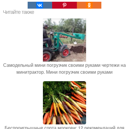
Читайте также
Самодельный мини погрузчик своими руками чертежи на
минитрактор. Мини погрузчик своими руками
Беспроигрышные сорта моркови: 12 рекомендаций для