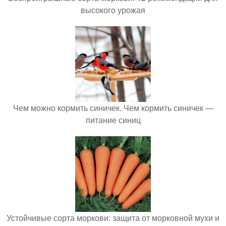
высокого урожая
Чем можно кормить синичек. Чем кормить синичек —
питание синиц
Устойчивые сорта моркови: защита от морковной мухи и