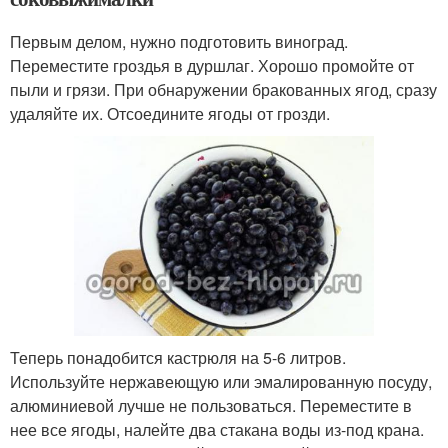
Первым делом, нужно подготовить виноград.
Переместите гроздья в дуршлаг. Хорошо промойте от
пыли и грязи. При обнаружении бракованных ягод, сразу
удаляйте их. Отсоедините ягоды от грозди.
Теперь понадобится кастрюля на 5-6 литров.
Используйте нержавеющую или эмалированную посуду,
алюминиевой лучше не пользоваться. Переместите в
нее все ягоды, налейте два стакана воды из-под крана.