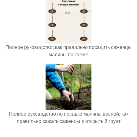
Полное руководство: как правильно посадить саженцы
малины по схеме
Полное руководство по посадке малины весной: как
правильно сажать саженцы в открытый грунт