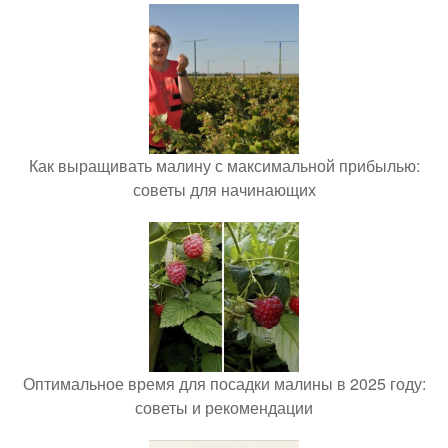
Как выращивать малину с максимальной прибылью:
советы для начинающих
Оптимальное время для посадки малины в 2025 году:
советы и рекомендации