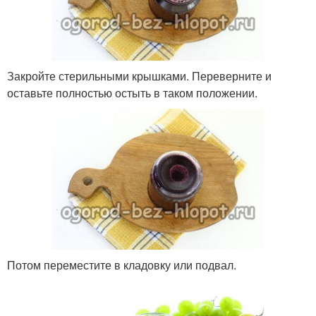
Закройте стерильными крышками. Переверните и
оставьте полностью остыть в таком положении.
Потом переместите в кладовку или подвал.