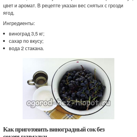
цвет и аромат. В рецепте указан вес снятых с грозди
ягод.
Ингредиенты:
виноград 3,5 кг;
сахар по вкусу;
вода 2 стакана.
Как приготовить виноградный сок без
соковыжималки