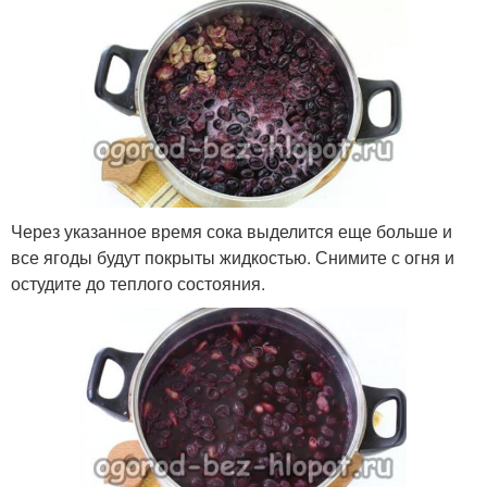
Через указанное время сока выделится еще больше и
все ягоды будут покрыты жидкостью. Снимите с огня и
остудите до теплого состояния.