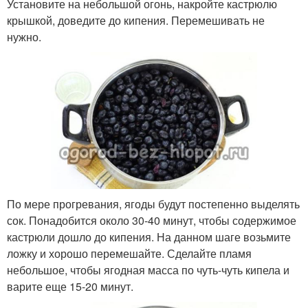
Установите на небольшой огонь, накройте кастрюлю
крышкой, доведите до кипения. Перемешивать не
нужно.
По мере прогревания, ягоды будут постепенно выделять
сок. Понадобится около 30-40 минут, чтобы содержимое
кастрюли дошло до кипения. На данном шаге возьмите
ложку и хорошо перемешайте. Сделайте пламя
небольшое, чтобы ягодная масса по чуть-чуть кипела и
варите еще 15-20 минут.