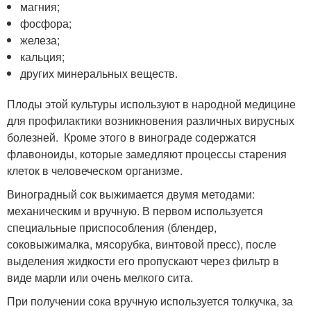
магния;
фосфора;
железа;
кальция;
других минеральных веществ.
Плоды этой культуры используют в народной медицине
для профилактики возникновения различных вирусных
болезней. Кроме этого в винограде содержатся
флавоноиды, которые замедляют процессы старения
клеток в человеческом организме.
Виноградный сок выжимается двумя методами:
механическим и вручную. В первом используется
специальные приспособления (блендер,
соковыжималка, мясорубка, винтовой пресс), после
выделения жидкости его пропускают через фильтр в
виде марли или очень мелкого сита.
При получении сока вручную используется толкучка, за