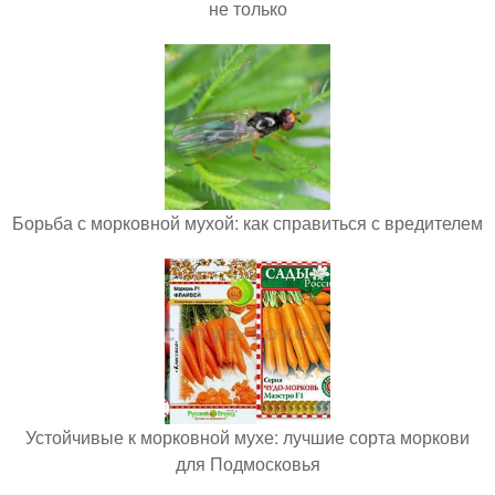
не только
Борьба с морковной мухой: как справиться с вредителем
Устойчивые к морковной мухе: лучшие сорта моркови
для Подмосковья