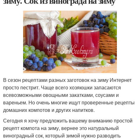
зиму. Сок из винограда на зиму
В сезон рецептами разных заготовок на зиму Интернет
просто пестрит. Чаще всего хозяюшки запасаются
всевозможными овощными закатками, соусами и
вареньем. Но очень многие ищут проверенные рецепты
домашних компотов и других напитков.
Сегодня я хочу предложить вашему вниманию простой
рецепт компота на зиму, вернее это натуральный
виноградный сок, который зимой нужно разводить