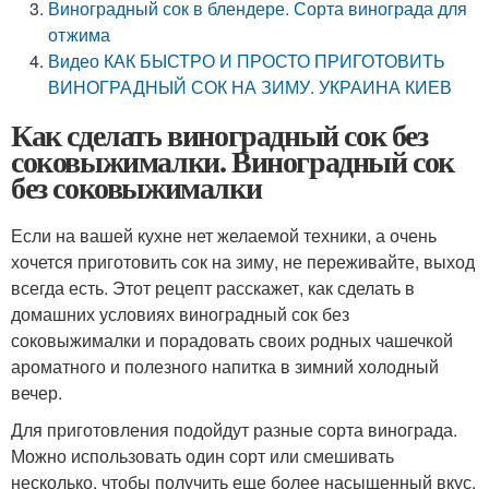
Виноградный сок в блендере. Сорта винограда для
отжима
Видео КАК БЫСТРО И ПРОСТО ПРИГОТОВИТЬ
ВИНОГРАДНЫЙ СОК НА ЗИМУ. УКРАИНА КИЕВ
Как сделать виноградный сок без
соковыжималки. Виноградный сок
без соковыжималки
Если на вашей кухне нет желаемой техники, а очень
хочется приготовить сок на зиму, не переживайте, выход
всегда есть. Этот рецепт расскажет, как сделать в
домашних условиях виноградный сок без
соковыжималки и порадовать своих родных чашечкой
ароматного и полезного напитка в зимний холодный
вечер.
Для приготовления подойдут разные сорта винограда.
Можно использовать один сорт или смешивать
несколько, чтобы получить еще более насыщенный вкус,