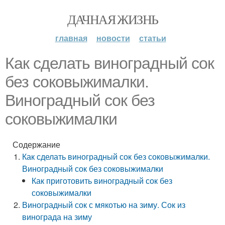
ДАЧНАЯ ЖИЗНЬ
главная
новости
статьи
Как сделать виноградный сок
без соковыжималки.
Виноградный сок без
соковыжималки
Содержание
Как сделать виноградный сок без соковыжималки.
Виноградный сок без соковыжималки
Как приготовить виноградный сок без
соковыжималки
Виноградный сок с мякотью на зиму. Сок из
винограда на зиму