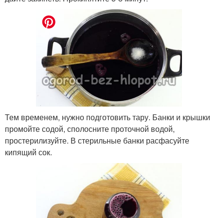
Тем временем, нужно подготовить тару. Банки и крышки
промойте содой, сполосните проточной водой,
простерилизуйте. В стерильные банки расфасуйте
кипящий сок.