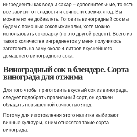
ингредиенты как вода и сахар – дополнительные, то есть
все зависит от сладости и сочности свежих ягод. Вы
можете их не добавлять. Готовить виноградный сок мы
будем с помощью соковыжималки, хотя можно
использовать соковарку (но это другой рецепт). Всего из
такого количества ингредиентов у меня получилось
заготовить на зиму около 4 литров вкуснейшего
домашнего виноградного сока.
Виноградный сок в блендере. Сорта
винограда для отжима
Для того чтобы приготовить вкусный сок из винограда,
следует подобрать правильный сорт, он должен
обладать повышенной сочностью ягод.
Потому для изготовления этого напитка выбирают
винные культуры, к ним относятся такие сорта
винограда: