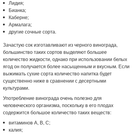
Лидия;
Бианка;
Каберне;
Армалага;
другие сочные сорта.
Зачастую сок изготавливают из черного винограда,
большинство таких сортов выделяют большее
количество жидкости, однако при использовании белых
ягод он получается более насыщенным и вкусным. Если
выжимать сухие сорта количество напитка будет
существенно ниже в сравнении с десертными
культурами.
Употребление винограда очень полезно для
человеческого организма, поскольку в его плодах
содержится большое количество таких веществ:
витаминов А, В, С;
калия;