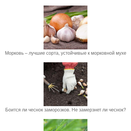
Морковь – лучшие сорта, устойчивые к морковной мухе
Боится ли чеснок заморозков. Не замерзнет ли чеснок?