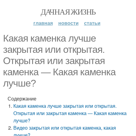
ДАЧНАЯ ЖИЗНЬ
главная
новости
статьи
Какая каменка лучше
закрытая или открытая.
Открытая или закрытая
каменка — Какая каменка
лучше?
Содержание
Какая каменка лучше закрытая или открытая.
Открытая или закрытая каменка — Какая каменка
лучше?
Видео закрытая или открытая каменка, какая
лучше?