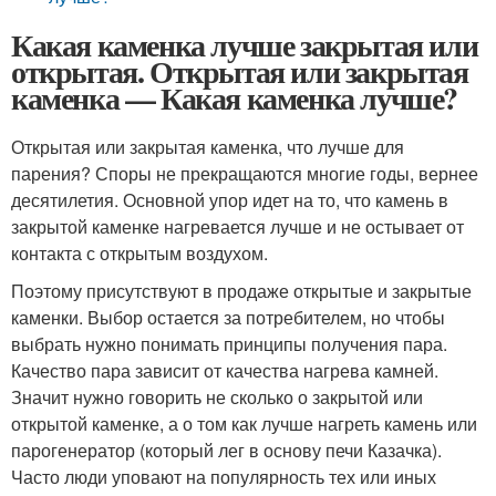
Какая каменка лучше закрытая или
открытая. Открытая или закрытая
каменка — Какая каменка лучше?
Открытая или закрытая каменка, что лучше для
парения? Споры не прекращаются многие годы, вернее
десятилетия. Основной упор идет на то, что камень в
закрытой каменке нагревается лучше и не остывает от
контакта с открытым воздухом.
Поэтому присутствуют в продаже открытые и закрытые
каменки. Выбор остается за потребителем, но чтобы
выбрать нужно понимать принципы получения пара.
Качество пара зависит от качества нагрева камней.
Значит нужно говорить не сколько о закрытой или
открытой каменке, а о том как лучше нагреть камень или
парогенератор (который лег в основу печи Казачка).
Часто люди уповают на популярность тех или иных