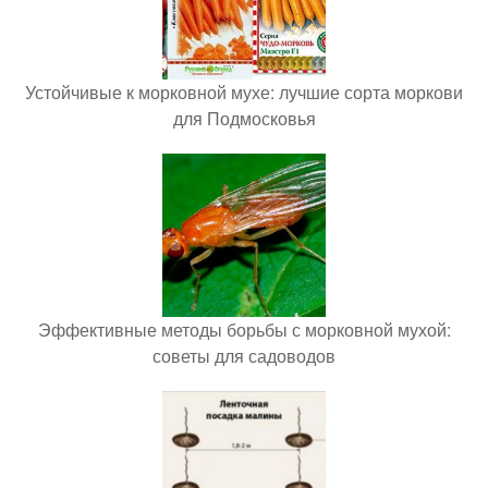
Устойчивые к морковной мухе: лучшие сорта моркови
для Подмосковья
Эффективные методы борьбы с морковной мухой:
советы для садоводов