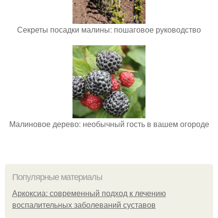
Секреты посадки малины: пошаговое руководство
Малиновое дерево: необычный гость в вашем огороде
Популярные материалы
Аркоксиа: современный подход к лечению
воспалительных заболеваний суставов