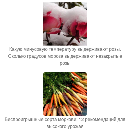
Какую минусовую температуру выдерживают розы.
Сколько градусов мороза выдерживают незакрытые
розы
Беспроигрышные сорта моркови: 12 рекомендаций для
высокого урожая