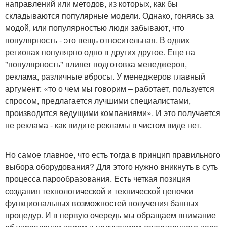
направлений или методов, из которых, как бы
складываются популярные модели. Однако, гоняясь за
модой, или популярностью люди забывают, что
популярность - это вещь относительная. В одних
регионах популярно одно в других другое. Еще на
"популярность" влияет подготовка менеджеров,
реклама, различные вбросы. У менеджеров главный
аргумент: «то о чем мы говорим – работает, пользуется
спросом, предлагается лучшими специалистами,
производится ведущими компаниями». И это получается
не реклама - как видите рекламы в чистом виде нет.
Но самое главное, что есть тогда в принцип правильного
выбора оборудования? Для этого нужно вникнуть в суть
процесса парообразования. Есть четкая позиция
создания технологической и технической цепочки
функциональных возможностей получения банных
процедур. И в первую очередь мы обращаем внимание