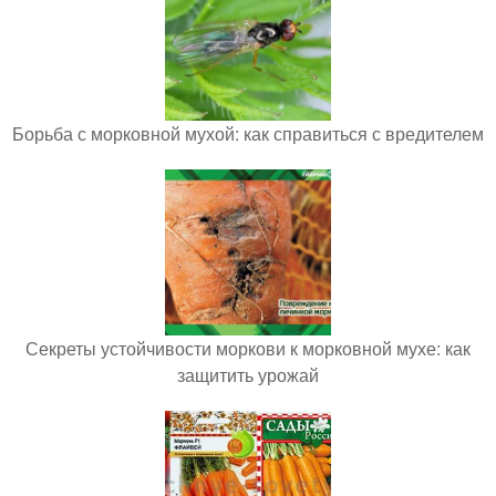
Борьба с морковной мухой: как справиться с вредителем
Секреты устойчивости моркови к морковной мухе: как
защитить урожай