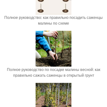
Полное руководство: как правильно посадить саженцы
малины по схеме
Полное руководство по посадке малины весной: как
правильно сажать саженцы в открытый грунт