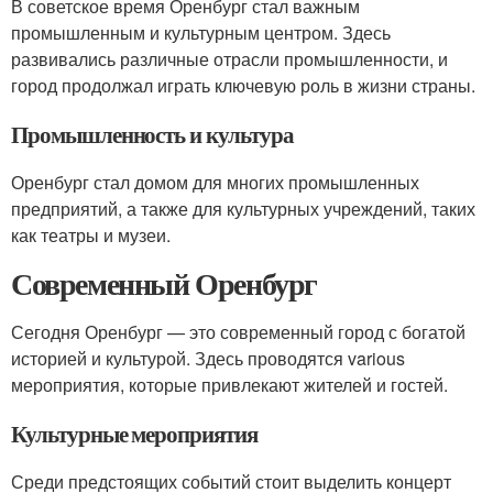
В советское время Оренбург стал важным
промышленным и культурным центром. Здесь
развивались различные отрасли промышленности, и
город продолжал играть ключевую роль в жизни страны.
Промышленность и культура
Оренбург стал домом для многих промышленных
предприятий, а также для культурных учреждений, таких
как театры и музеи.
Современный Оренбург
Сегодня Оренбург — это современный город с богатой
историей и культурой. Здесь проводятся various
мероприятия, которые привлекают жителей и гостей.
Культурные мероприятия
Среди предстоящих событий стоит выделить концерт