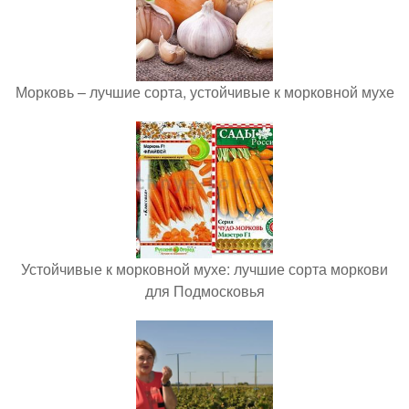
Морковь – лучшие сорта, устойчивые к морковной мухе
Устойчивые к морковной мухе: лучшие сорта моркови
для Подмосковья