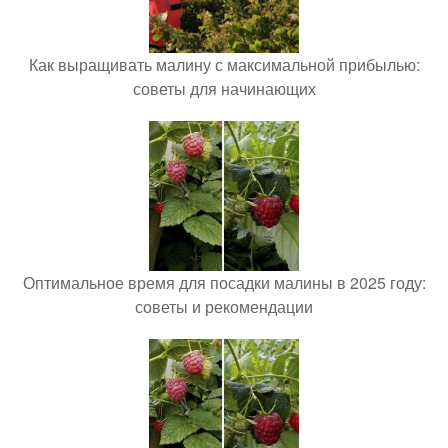
Как выращивать малину с максимальной прибылью:
советы для начинающих
Оптимальное время для посадки малины в 2025 году:
советы и рекомендации