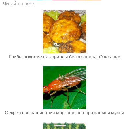
Читайте также
Грибы похожие на кораллы белого цвета. Описание
Секреты выращивания моркови, не поражаемой мухой