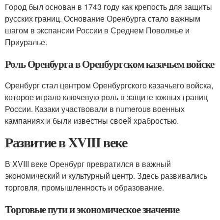
Город был основан в 1743 году как крепость для защиты
русских границ. Основание Оренбурга стало важным
шагом в экспансии России в Среднем Поволжье и
Приуралье.
Роль Оренбурга в Оренбургском казачьем войске
Оренбург стал центром Оренбургского казачьего войска,
которое играло ключевую роль в защите южных границ
России. Казаки участвовали в numerous военных
кампаниях и были известны своей храбростью.
Развитие в XVIII веке
В XVIII веке Оренбург превратился в важный
экономический и культурный центр. Здесь развивались
торговля, промышленность и образование.
Торговые пути и экономическое значение