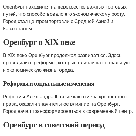
Оренбург находился на перекрестке важных торговых
путей, что способствовало его экономическому росту.
Город стал центром торговли с Средней Азией и
Казахстаном.
Оренбург в XIX веке
В XIX веке Оренбург продолжал развиваться. Здесь
проводились реформы, которые влияли на социальную
и экономическую жизнь города.
Реформы и социальные изменения
Реформы Александра II, такие как отмена крепостного
права, оказали значительное влияние на Оренбург.
Город начал трансформироваться в современный центр.
Оренбург в советский период