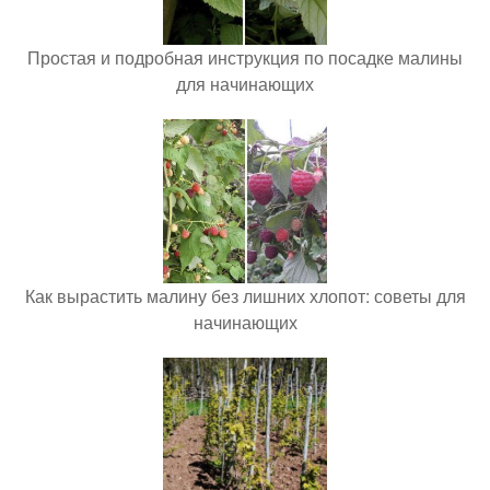
Простая и подробная инструкция по посадке малины
для начинающих
Как вырастить малину без лишних хлопот: советы для
начинающих