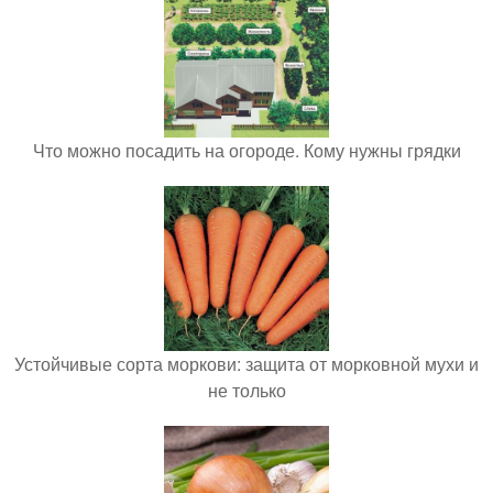
Что можно посадить на огороде. Кому нужны грядки
Устойчивые сорта моркови: защита от морковной мухи и
не только