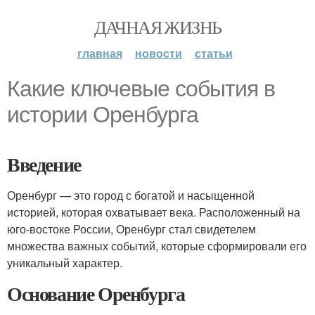
ДАЧНАЯ ЖИЗНЬ
главная
новости
статьи
Какие ключевые события в
истории Оренбурга
Введение
Оренбург — это город с богатой и насыщенной
историей, которая охватывает века. Расположенный на
юго-востоке России, Оренбург стал свидетелем
множества важных событий, которые сформировали его
уникальный характер.
Основание Оренбурга