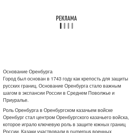
Основание Оренбурга
Город был основан в 1743 году как крепость для защиты
русских границ. Основание Оренбурга стало важным
шагом в экспансии России в Среднем Поволжье и
Приуралье.
Роль Оренбурга в Оренбургском казачьем войске
Оренбург стал центром Оренбургского казачьего войска,
которое играло ключевую роль в защите южных границ
России. Казаки участвовали в numerous военных