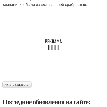
кампаниях и были известны своей храбростью.
читать дальше →
Последние обновления на сайте: