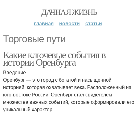
ДАЧНАЯ ЖИЗНЬ
главная
новости
статьи
Торговые пути
Какие ключевые события в
истории Оренбурга
Введение
Оренбург — это город с богатой и насыщенной
историей, которая охватывает века. Расположенный на
юго-востоке России, Оренбург стал свидетелем
множества важных событий, которые сформировали его
уникальный характер.