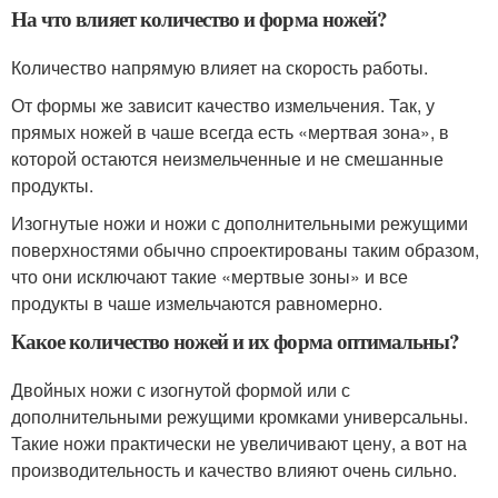
На что влияет количество и форма ножей?
Количество напрямую влияет на скорость работы.
От формы же зависит качество измельчения. Так, у
прямых ножей в чаше всегда есть «мертвая зона», в
которой остаются неизмельченные и не смешанные
продукты.
Изогнутые ножи и ножи с дополнительными режущими
поверхностями обычно спроектированы таким образом,
что они исключают такие «мертвые зоны» и все
продукты в чаше измельчаются равномерно.
Какое количество ножей и их форма оптимальны?
Двойных ножи с изогнутой формой или с
дополнительными режущими кромками универсальны.
Такие ножи практически не увеличивают цену, а вот на
производительность и качество влияют очень сильно.