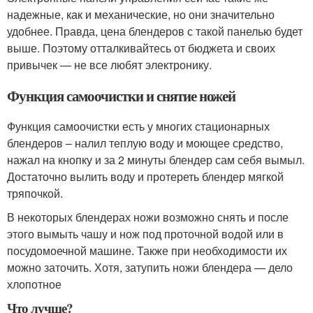
надежные, как и механические, но они значительно
удобнее. Правда, цена блендеров с такой панелью будет
выше. Поэтому отталкивайтесь от бюджета и своих
привычек — не все любят электронику.
Функция самоочистки и снятие ножей
Функция самоочистки есть у многих стационарных
блендеров – налил теплую воду и моющее средство,
нажал на кнопку и за 2 минуты блендер сам себя вымыл.
Достаточно вылить воду и протереть блендер мягкой
тряпочкой.
В некоторых блендерах ножи возможно снять и после
этого вымыть чашу и нож под проточной водой или в
посудомоечной машине. Также при необходимости их
можно заточить. Хотя, затупить ножи блендера — дело
хлопотное
Что лучше?