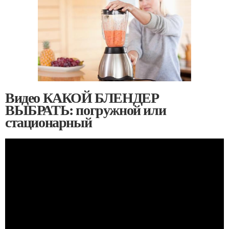
Видео КАКОЙ БЛЕНДЕР
ВЫБРАТЬ: погружной или
стационарный