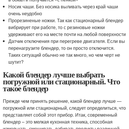
Носик чаши. Без носика выливать через край чаши
очень неудобно
Прорезиненые ножки. Так как стационарный блендер
вибрирует при работе, то с резиновые ножки
удерживают его на месте почти на любой поверхности
Датчик отключения при перегреве двигателя. Если вы
перенагрузите блендер, то он просто отключится.
Таких ситуаций обычно не так много, но чем черт не
шутит?
Какой блендер лучше выбрать
погружной или стационарный. Что
такое блендер
Прежде чем принять решение, какой блендер лучше —
погружной или стационарный, следует определиться, что
представляет собой этот прибор. Итак, современный
блендер – это мелкая кухонная техника, способная
измельчать, смешивать, взбивать продукты различной