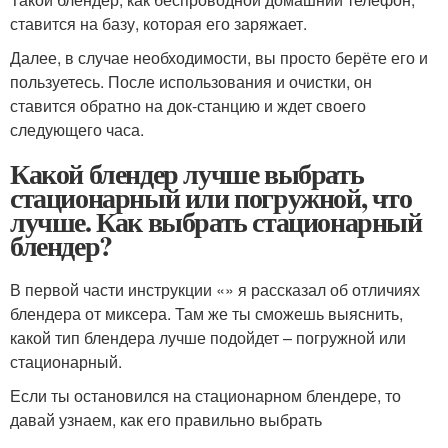
ставится на базу, которая его заряжает.
Далее, в случае необходимости, вы просто берёте его и
пользуетесь. После использования и очистки, он
ставится обратно на док-станцию и ждет своего
следующего часа.
Какой блендер лучше выбрать
стационарный или погружной, что
лучше. Как выбрать стационарный
блендер?
В первой части инструкции «» я рассказал об отличиях
блендера от миксера. Там же ты сможешь выяснить,
какой тип блендера лучше подойдет – погружной или
стационарный.
Если ты остановился на стационарном блендере, то
давай узнаем, как его правильно выбрать