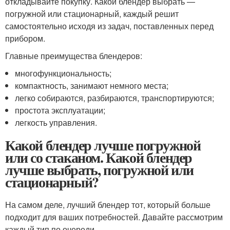
откладывайте покупку. Какой блендер выбрать —
погружной или стационарный, каждый решит
самостоятельно исходя из задач, поставленных перед
прибором.
Главные преимущества блендеров:
многофункциональность;
компактность, занимают немного места;
легко собираются, разбираются, транспортируются;
простота эксплуатации;
легкость управления.
Какой блендер лучше погружной
или со стаканом. Какой блендер
лучше выбрать, погружной или
стационарный?
На самом деле, лучший блендер тот, который больше
подходит для ваших потребностей. Давайте рассмотрим
каждый тип по очереди.