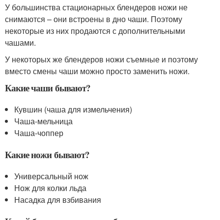
У большинства стационарных блендеров ножи не
снимаются – они встроены в дно чаши. Поэтому
некоторые из них продаются с дополнительными
чашами.
У некоторых же блендеров ножи съемные и поэтому
вместо смены чаши можно просто заменить ножи.
Какие чаши бывают?
Кувшин (чаша для измельчения)
Чаша-мельница
Чаша-чоппер
Какие ножи бывают?
Универсальный нож
Нож для колки льда
Насадка для взбивания