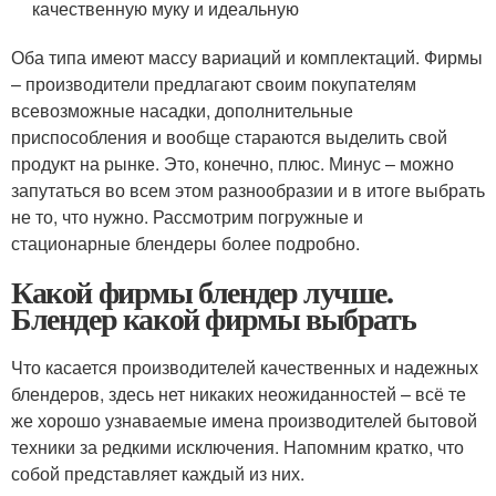
качественную муку и идеальную
Оба типа имеют массу вариаций и комплектаций. Фирмы
– производители предлагают своим покупателям
всевозможные насадки, дополнительные
приспособления и вообще стараются выделить свой
продукт на рынке. Это, конечно, плюс. Минус – можно
запутаться во всем этом разнообразии и в итоге выбрать
не то, что нужно. Рассмотрим погружные и
стационарные блендеры более подробно.
Какой фирмы блендер лучше.
Блендер какой фирмы выбрать
Что касается производителей качественных и надежных
блендеров, здесь нет никаких неожиданностей – всё те
же хорошо узнаваемые имена производителей бытовой
техники за редкими исключения. Напомним кратко, что
собой представляет каждый из них.