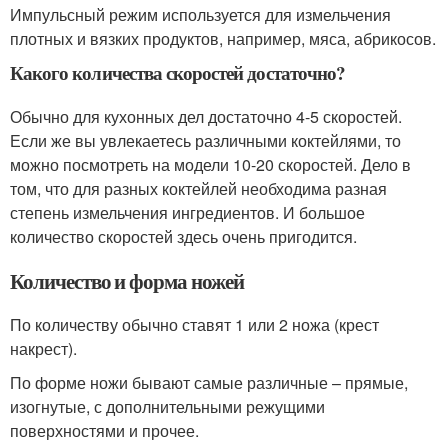
Импульсный режим используется для измельчения
плотных и вязких продуктов, например, мяса, абрикосов.
Какого количества скоростей достаточно?
Обычно для кухонных дел достаточно 4-5 скоростей.
Если же вы увлекаетесь различными коктейлями, то
можно посмотреть на модели 10-20 скоростей. Дело в
том, что для разных коктейлей необходима разная
степень измельчения ингредиентов. И большое
количество скоростей здесь очень пригодится.
Количество и форма ножей
По количеству обычно ставят 1 или 2 ножа (крест
накрест).
По форме ножи бывают самые различные – прямые,
изогнутые, с дополнительными режущими
поверхностями и прочее.