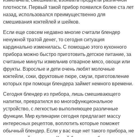
плотности. Первый такой прибор появился более ста лет
назад, использовался преимущественно для
смешивания коктейлей и шейков.
Если еще совсем недавно многие считали блендер
ненужной тратой денег, то сегодня ситуация
кардинально изменилась. С помощью этого кухонного
прибора можно быстро приготовить детское питание, за
считаные минуты измельчив отварное мясо, овощи или
фрукты. Взрослые и дети очень любят молочные
коктейли, соки, фруктовые пюре, смузи, приготовление
которых при помощи блендера займет немного времени.
Сегодня блендер из прибора, лишь смешивающего
напитки, превратился во многофункциональное
устройство, с легкостью выполняющее различные
функции. Мир кулинарии сегодня предлагает массу
интересных рецептов, воплотить которые поможет
обычный блендер. Если у вас еще нет такого прибора, не