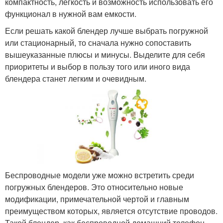
компактность, лёгкость и возможность использовать его
функционал в нужной вам емкости.
Если решать какой блендер лучше выбрать погружной
или стационарный, то сначала нужно сопоставить
вышеуказанные плюсы и минусы. Выделите для себя
приоритеты и выбор в пользу того или иного вида
блендера станет легким и очевидным.
Беспроводные модели уже можно встретить среди
погружных блендеров. Это относительно новые
модификации, примечательной чертой и главным
преимуществом которых, является отсутствие проводов.
Такой блендер, как беспроводной домашний телефон,