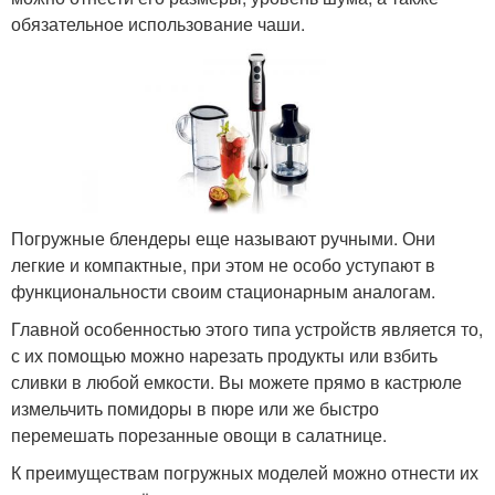
обязательное использование чаши.
Погружные блендеры еще называют ручными. Они
легкие и компактные, при этом не особо уступают в
функциональности своим стационарным аналогам.
Главной особенностью этого типа устройств является то,
с их помощью можно нарезать продукты или взбить
сливки в любой емкости. Вы можете прямо в кастрюле
измельчить помидоры в пюре или же быстро
перемешать порезанные овощи в салатнице.
К преимуществам погружных моделей можно отнести их