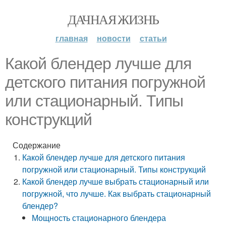
ДАЧНАЯ ЖИЗНЬ
главная
новости
статьи
Какой блендер лучше для
детского питания погружной
или стационарный. Типы
конструкций
Содержание
Какой блендер лучше для детского питания
погружной или стационарный. Типы конструкций
Какой блендер лучше выбрать стационарный или
погружной, что лучше. Как выбрать стационарный
блендер?
Мощность стационарного блендера