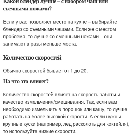
Какой блендер лучше – с набором чаш или
съемными ножами?
Если у вас позволяет место на кухне – выбирайте
блендер со съемными чашами. Если же с местом
проблема, то лучше со сменными ножами – они
занимают в разы меньше места.
Количество скоростей
Обычно скоростей бывает от 1 до 20.
На что это влияет?
Количество скоростей влияет на скорость работы и
качество измельчения/смешивания. Так, если вам
необходимо измельчить в порошок или кашу, то лучше
работать на более высокой скорости. А если нужны
крупные куски (например, лед расколоть для коктейля),
то используйте низкие скорости.