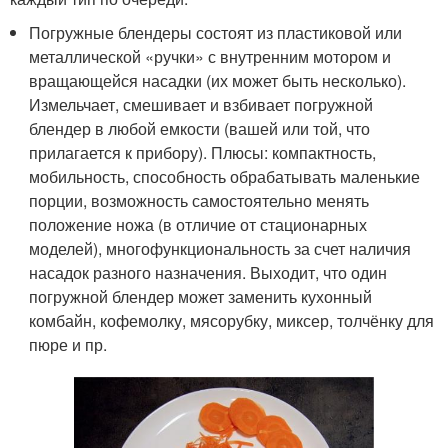
Погружные блендеры состоят из пластиковой или
металлической «ручки» с внутренним мотором и
вращающейся насадки (их может быть несколько).
Измельчает, смешивает и взбивает погружной
блендер в любой емкости (вашей или той, что
прилагается к прибору). Плюсы: компактность,
мобильность, способность обрабатывать маленькие
порции, возможность самостоятельно менять
положение ножа (в отличие от стационарных
моделей), многофункциональность за счет наличия
насадок разного назначения. Выходит, что один
погружной блендер может заменить кухонный
комбайн, кофемолку, мясорубку, миксер, толчёнку для
пюре и пр.