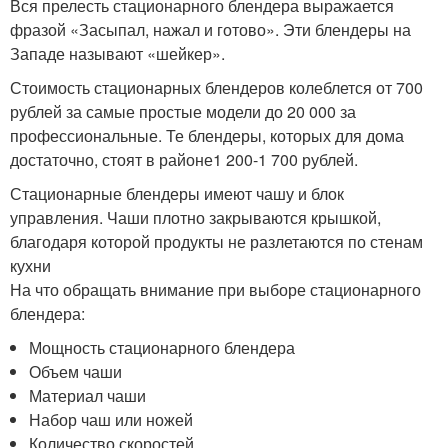
Вся прелесть стационарного блендера выражается
фразой «Засыпал, нажал и готово». Эти блендеры на
Западе называют «шейкер».
Стоимость стационарных блендеров колеблется от 700
рублей за самые простые модели до 20 000 за
профессиональные. Те блендеры, которых для дома
достаточно, стоят в районе1 200-1 700 рублей.
Стационарные блендеры имеют чашу и блок
управления. Чаши плотно закрываются крышкой,
благодаря которой продукты не разлетаются по стенам
кухни
На что обращать внимание при выборе стационарного
блендера:
Мощность стационарного блендера
Объем чаши
Материал чаши
Набор чаш или ножей
Количество скоростей