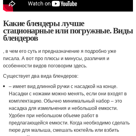
Какие блендеры лучше
стационарные или погружные. Виды
блендеров
, в чем его суть и предназначение я подробно уже
писала. А вот про плюсы и минусы, различия и
особенности видов поговорим здесь.
Существует два вида блендеров:
– имеет вид длинной ручки с насадкой на конце.
Насадки с ножами можно менять, если они входят в
комплектацию. Обычно минимальный набор – это
насадка для измельчения и небольшой емкости.
Удобен при небольшом объеме работ в
предлагающейся емкости. Когда необходимо сделать
пюре для малыша, смешать коктейль или взбить