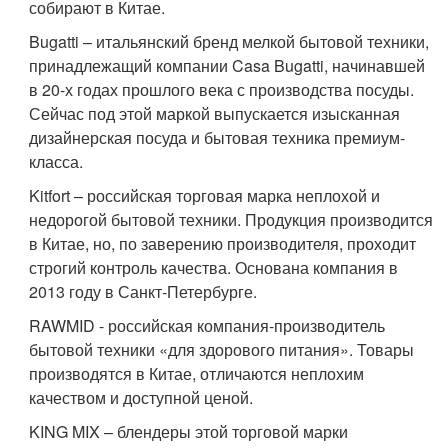
собирают в Китае.
Bugatti – итальянский бренд мелкой бытовой техники,
принадлежащий компании Casa Bugatti, начинавшей
в 20-х годах прошлого века с производства посуды.
Сейчас под этой маркой выпускается изысканная
дизайнерская посуда и бытовая техника премиум-
класса.
Kitfort – российская торговая марка неплохой и
недорогой бытовой техники. Продукция производится
в Китае, но, по заверению производителя, проходит
строгий контроль качества. Основана компания в
2013 году в Санкт-Петербурге.
RAWMID - российская компания-производитель
бытовой техники «для здорового питания». Товары
производятся в Китае, отличаются неплохим
качеством и доступной ценой.
KING MIX – блендеры этой торговой марки