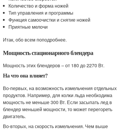
Количество и форма ножей
Тип управления и программы
Функция самоочистки и снятие ножей
Приятные мелочи
Итак, обо всем поподробнее.
Мощность стационарного блендера
Мощность этих блендеров – от 180 до 2270 Вт.
На что она влияет?
Во-первых, на возможность измельчения отдельных
продуктов. Например, для колки льда необходима
мощность не меньше 300 Вт. Если засыпать лед в
блендер меньшей мощности, то может перегореть
двигатель.
Во-вторых, на скорость измельчения. Чем выше