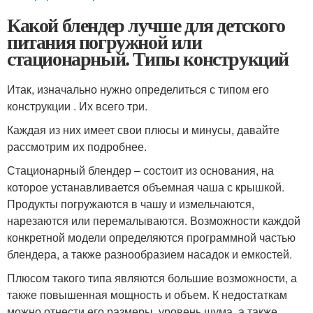
Какой блендер лучше для детского
питания погружной или
стационарный. Типы конструкций
Итак, изначально нужно определиться с типом его
конструкции . Их всего три.
Каждая из них имеет свои плюсы и минусы, давайте
рассмотрим их подробнее.
Стационарный блендер – состоит из основания, на
которое устанавливается объемная чаша с крышкой.
Продукты погружаются в чашу и измельчаются,
нарезаются или перемалываются. Возможности каждой
конкретной модели определяются программной частью
блендера, а также разнообразием насадок и емкостей.
Плюсом такого типа являются большие возможности, а
также повышенная мощность и объем. К недостаткам
можно отнести его размеры, уровень шума, а также