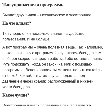
Тип управления и программы
Бывает двух видов – механическое и электронное.
На что влияет?
Тип управления несколько влияет на удобство
пользования. И не больше.
А вот программы – очень полезная вещь. Так, например,
нажав на кнопку с программой «суп-пюре» блендер сам
выберет скорость и время работы. Тебе останется лишь
чуть подождать, когда он закончит. Или с помощью
программы «Вспенивание» ты можешь налить коктейль
с пенкой. Коктейль в этом случае подается под
давлением через краник, расположенный в нижней
части блендера.
Какое лучше?
Электронные панели управления сейчас такие же