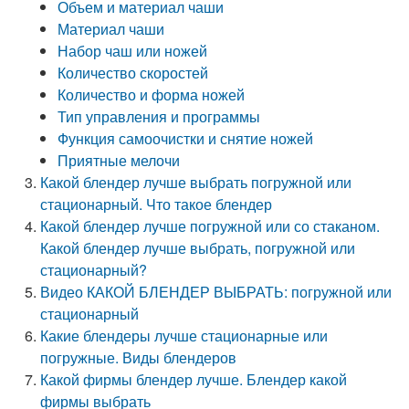
Объем и материал чаши
Материал чаши
Набор чаш или ножей
Количество скоростей
Количество и форма ножей
Тип управления и программы
Функция самоочистки и снятие ножей
Приятные мелочи
Какой блендер лучше выбрать погружной или
стационарный. Что такое блендер
Какой блендер лучше погружной или со стаканом.
Какой блендер лучше выбрать, погружной или
стационарный?
Видео КАКОЙ БЛЕНДЕР ВЫБРАТЬ: погружной или
стационарный
Какие блендеры лучше стационарные или
погружные. Виды блендеров
Какой фирмы блендер лучше. Блендер какой
фирмы выбрать