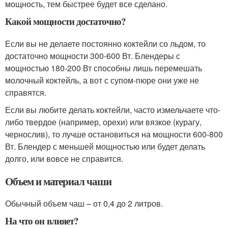
мощность, тем быстрее будет все сделано.
Какой мощности достаточно?
Если вы не делаете постоянно коктейли со льдом, то
достаточно мощности 300-600 Вт. Блендеры с
мощностью 180-200 Вт способны лишь перемешать
молочный коктейль, а вот с супом-пюре они уже не
справятся.
Если вы любите делать коктейли, часто измельчаете что-
либо твердое (например, орехи) или вязкое (курагу,
чернослив), то лучше остановиться на мощности 600-800
Вт. Блендер с меньшей мощностью или будет делать
долго, или вовсе не справится.
Объем и материал чаши
Обычный объем чаш – от 0,4 до 2 литров.
На что он влияет?