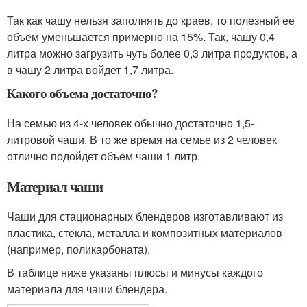
Так как чашу нельзя заполнять до краев, то полезный ее
объем уменьшается примерно на 15%. Так, чашу 0,4
литра можно загрузить чуть более 0,3 литра продуктов, а
в чашу 2 литра войдет 1,7 литра.
Какого объема достаточно?
На семью из 4-х человек обычно достаточно 1,5-
литровой чаши. В то же время на семье из 2 человек
отлично подойдет объем чаши 1 литр.
Материал чаши
Чаши для стационарных блендеров изготавливают из
пластика, стекла, металла и композитных материалов
(например, поликарбоната).
В таблице ниже указаны плюсы и минусы каждого
материала для чаши блендера.