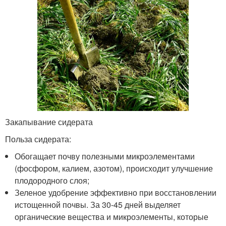
Закапывание сидерата
Польза сидерата:
Обогащает почву полезными микроэлементами
(фосфором, калием, азотом), происходит улучшение
плодородного слоя;
Зеленое удобрение эффективно при восстановлении
истощенной почвы. За 30-45 дней выделяет
органические вещества и микроэлементы, которые