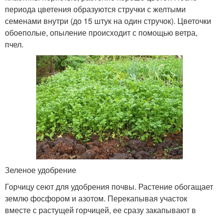
периода цветения образуются стручки с желтыми
семенами внутри (до 15 штук на один стручок). Цветочки
обоеполые, опыление происходит с помощью ветра,
пчел.
Зеленое удобрение
Горчицу сеют для удобрения почвы. Растение обогащает
землю фосфором и азотом. Перекапывая участок
вместе с растущей горчицей, ее сразу закапывают в