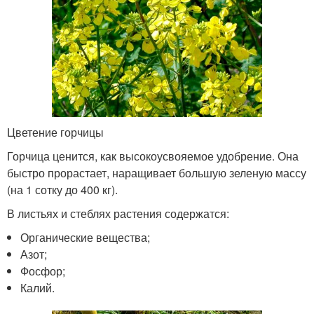
Цветение горчицы
Горчица ценится, как высокоусвояемое удобрение. Она
быстро прорастает, наращивает большую зеленую массу
(на 1 сотку до 400 кг).
В листьях и стеблях растения содержатся:
Органические вещества;
Азот;
Фосфор;
Калий.