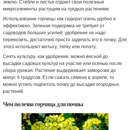
землю. Стебли и листья отдают свои полезные
микроэлементы растущим на грядках растениям.
Использование горчицы как сидерат очень удобно и
эффективно. Зеленая подкормка не требует от
садоводов больших усилий: удобрение не надо
перевозить, достаточно просто заделать его в почву. Для
этого используют мотыгу, тяпку или лопату.
Сеять культуру, как удобрение, можно весной до
высадки садовых культур на участке или осенью после
сбора урожая. Растение выдерживает заморозки до
минус 5 градусов. Если сажать семена в апреле, то
можно успеть подпитать почву до высадки огородных
растений.
Чем полезна горчица для почвы