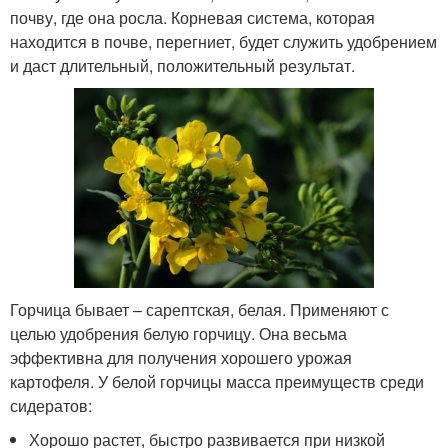
почву, где она росла. Корневая система, которая
находится в почве, перегниет, будет служить удобрением
и даст длительный, положительный результат.
Горчица бывает – сарептская, белая. Применяют с
целью удобрения белую горчицу. Она весьма
эффективна для получения хорошего урожая
картофеля. У белой горчицы масса преимуществ среди
сидератов:
Хорошо растет, быстро развивается при низкой