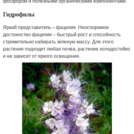
фосфором и полезными органическими компонентами.
Гидрофилы
Яркий представитель – фацелия. Неоспоримое
достоинство фацелии – быстрый рост и способность
стремительно набирать зеленую массу. Для этого
растения подходит любая почва, растение холодостойко
и не зависит от яркого освещения.