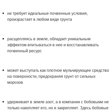
не требует идеальные почвенные условия,
произрастает в любом виде грунта
расщепляясь в земле, обладает уникальным
эффектом впитываться в нее и восстанавливать
почвенный ресурс
может выступать как плотное мульчирующее средство
на поверхности, предохраняя грунт от сильных
морозов
удерживает в земле азот, а в компании с бобовыми не
только накопляет его, но и закрепляет. Здесь бобовые