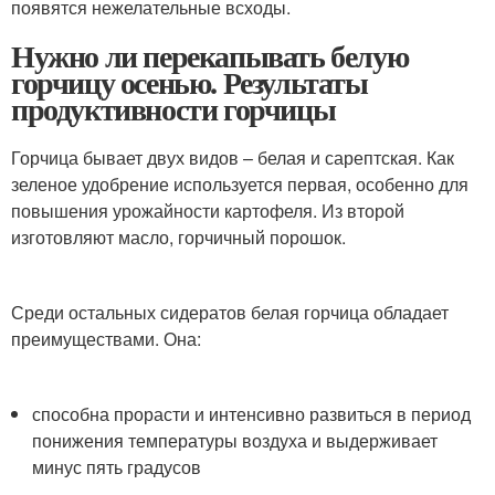
появятся нежелательные всходы.
Нужно ли перекапывать белую
горчицу осенью. Результаты
продуктивности горчицы
Горчица бывает двух видов – белая и сарептская. Как
зеленое удобрение используется первая, особенно для
повышения урожайности картофеля. Из второй
изготовляют масло, горчичный порошок.
Среди остальных сидератов белая горчица обладает
преимуществами. Она:
способна прорасти и интенсивно развиться в период
понижения температуры воздуха и выдерживает
минус пять градусов