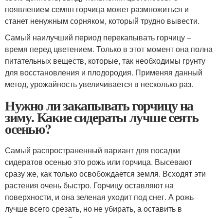
появлением семян горчица может размножиться и
станет ненужным сорняком, который трудно вывести.
Самый наилучший период перекапывать горчицу –
время перед цветением. Только в этот момент она полна
питательных веществ, которые, так необходимы грунту
для восстановления и плодородия. Применяя данный
метод, урожайность увеличивается в несколько раз.
Нужно ли закапывать горчицу на
зиму. Какие сидераты лучше сеять
осенью?
Самый распространенный вариант для посадки
сидератов осенью это рожь или горчица. Высевают
сразу же, как только освобождается земля. Всходят эти
растения очень быстро. Горчицу оставляют на
поверхности, и она зеленая уходит под снег. А рожь
лучше всего срезать, но не убирать, а оставить в