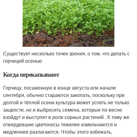
Существует несколько точек зрения, о том, что делать с
горчицей осенью
Когда перекапывают
Горчицу, посаженную в конце августа или начале
сентября, обычно стараются закопать, поскольку при
долгой и тёплой осени культура может успеть не только
зацвести, но и выбросить семена, которые по весне
взойдут и выступят в роли сорных растений . К тому же
отвердевшие цветоносы тяжелее измельчаются и
медленнее разлагаются. Чтобы этого избежать,