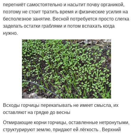
перегниёт самостоятельно и насытит почву органикой,
поэтому не стоит тратить время и физические усилия на
бесполезное занятие. Весной потребуется просто слегка
заделать остатки граблями и потом вспахать когда
нужно.
Всходы горчицы перекапывать не имеет смысла, их
оставляют на грядке до весны
Отмирающие корни горчицы, оставленные нетронутыми,
структурируют землю, придают ей лёгкость . Верхний