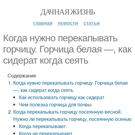
ДАЧНАЯ ЖИЗНЬ
главная
новости
статьи
Когда нужно перекапывать
горчицу. Горчица белая —, как
сидерат когда сеять
Содержание
Когда нужно перекапывать горчицу. Горчица белая
—, как сидерат когда сеять
Как использовать горчицу как сидерат
Чем полезна горчица для почвы
Когда перекапывать горчицу посеянную весной.
Нужно ли перекапывать горчицу, посеянную осенью
Когда перекапывают
Когда не перекапывают