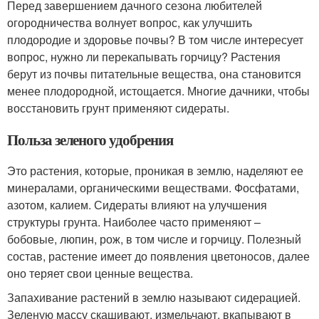
Перед завершением дачного сезона любителей
огородничества волнует вопрос, как улучшить
плодородие и здоровье почвы? В том числе интересует
вопрос, нужно ли перекапывать горчицу? Растения
берут из почвы питательные вещества, она становится
менее плодородной, истощается. Многие дачники, чтобы
восстановить грунт применяют сидераты.
Польза зеленого удобрения
Это растения, которые, проникая в землю, наделяют ее
минералами, органическими веществами. Фосфатами,
азотом, калием. Сидераты влияют на улучшения
структуры грунта. Наиболее часто применяют –
бобовые, люпин, рож, в том числе и горчицу. Полезный
состав, растение имеет до появления цветоносов, далее
оно теряет свои ценные вещества.
Запахивание растений в землю называют сидерацией.
Зеленую массу скашивают, измельчают, вкапывают в