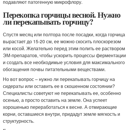
подавляют патогенную микрофлору.
Перекопка горчицы весной. Нужно
ли перекапывать горчицу?
Спустя месяц или полтора после посадки, когда горчица
вырастает до 15-20 см, ее можно скосить плоскорезом
или косой. Желательно перед этим полить ее раствором
ЭМ-препаратов, чтобы ускорить процессы ферментации
и создать все необходимые условия для максимального
обогащения почвы питательными веществами.
Но вот вопрос – нужно ли перекапывать горчицу на
сидераты или оставить ее в скошенном состоянии?
Специалисты советуют не перекапывать ее, особенно
осенью, а просто оставить на земле. Она успеет
хорошенько переработаться к весне. А отмирающие
корни, оставшиеся внутри, придадут земле мягкость и
структурность.