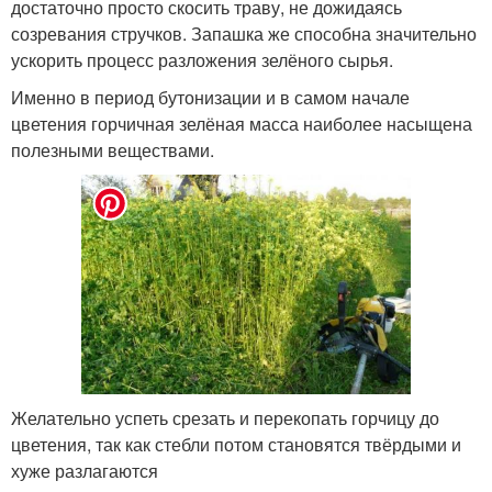
достаточно просто скосить траву, не дожидаясь
созревания стручков. Запашка же способна значительно
ускорить процесс разложения зелёного сырья.
Именно в период бутонизации и в самом начале
цветения горчичная зелёная масса наиболее насыщена
полезными веществами.
Желательно успеть срезать и перекопать горчицу до
цветения, так как стебли потом становятся твёрдыми и
хуже разлагаются