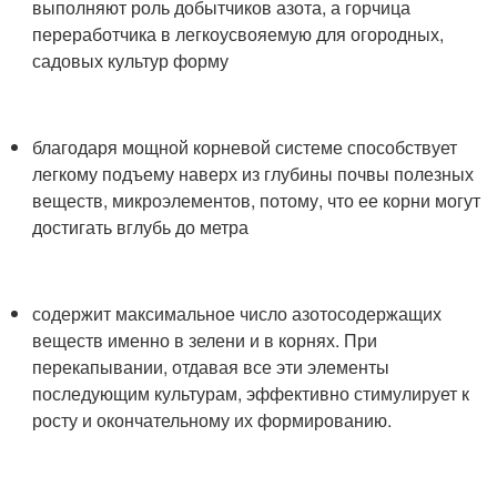
выполняют роль добытчиков азота, а горчица
переработчика в легкоусвояемую для огородных,
садовых культур форму
благодаря мощной корневой системе способствует
легкому подъему наверх из глубины почвы полезных
веществ, микроэлементов, потому, что ее корни могут
достигать вглубь до метра
содержит максимальное число азотосодержащих
веществ именно в зелени и в корнях. При
перекапывании, отдавая все эти элементы
последующим культурам, эффективно стимулирует к
росту и окончательному их формированию.