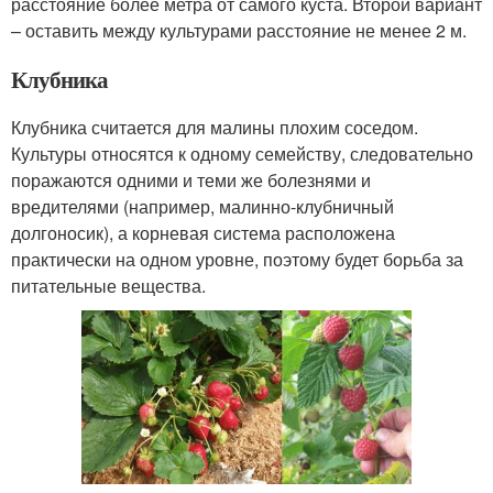
расстояние более метра от самого куста. Второй вариант
– оставить между культурами расстояние не менее 2 м.
Клубника
Клубника считается для малины плохим соседом.
Культуры относятся к одному семейству, следовательно
поражаются одними и теми же болезнями и
вредителями (например, малинно-клубничный
долгоносик), а корневая система расположена
практически на одном уровне, поэтому будет борьба за
питательные вещества.