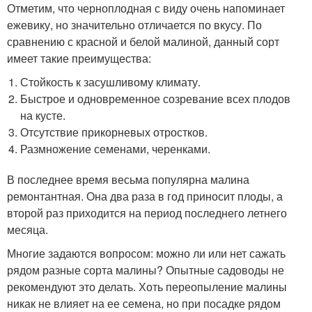
Отметим, что черноплодная с виду очень напоминает
ежевику, но значительно отличается по вкусу. По
сравнению с красной и белой малиной, данный сорт
имеет такие преимущества:
Стойкость к засушливому климату.
Быстрое и одновременное созревание всех плодов
на кусте.
Отсутствие прикорневых отростков.
Размножение семенами, черенками.
В последнее время весьма популярна малина
ремонтантная. Она два раза в год приносит плоды, а
второй раз приходится на период последнего летнего
месяца.
Многие задаются вопросом: можно ли или нет сажать
рядом разные сорта малины? Опытные садоводы не
рекомендуют это делать. Хоть переопыление малины
никак не влияет на ее семена, но при посадке рядом