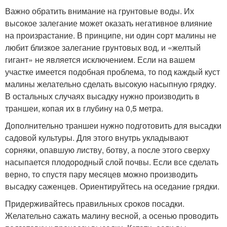
Важно обратить внимание на грунтовые воды. Их
высокое залегание может оказать негативное влияние
на произрастание. В принципе, ни один сорт малины не
любит близкое залегание грунтовых вод, и «желтый
гигант» не является исключением. Если на вашем
участке имеется подобная проблема, то под каждый куст
малины желательно сделать высокую насыпную грядку.
В остальных случаях высадку нужно производить в
траншеи, копая их в глубину на 0,5 метра.
Дополнительно траншеи нужно подготовить для высадки
садовой культуры. Для этого внутрь укладывают
сорняки, опавшую листву, ботву, а после этого сверху
насыпается плодородный слой почвы. Если все сделать
верно, то спустя пару месяцев можно производить
высадку саженцев. Ориентируйтесь на оседание грядки.
Придерживайтесь правильных сроков посадки.
Желательно сажать малину весной, а осенью проводить