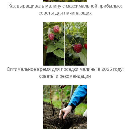
Как выращивать малину с максимальной прибылью:
советы для начинающих
Оптимальное время для посадки малины в 2025 году:
советы и рекомендации