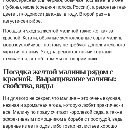
(Кубань), июле (средняя полоса России), а ремонтантная
цветет, плодоносит дважды в году. Второй раз – в
августе-сентябре.
Посадка и уход за желтой малиной такие же, как за
красной. Кстати, обычные желтоплодные сорта малины
морозоустойчивы, поэтому не требуют дополнительного
укрытия на зиму. Уход за ремонтантными сортами
отличается, вот об этом мы поговорим ниже.
Посадка желтой малины рядом с
красной. Выращивание малины:
свойства, виды
Ни для кого не секрет, что малина – это очень вкусная,
нежная и ароматная ягода, которую любят практически
все. Малину по праву считают королевой сада, а также
эффективным помощником в борьбе с простудой, ведь
варенье из ее плодов либо товар из листьев хорошо