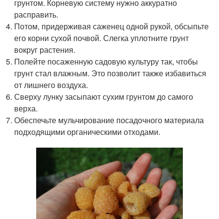
грунтом. Корневую систему нужно аккуратно
расправить.
Потом, придерживая саженец одной рукой, обсыпьте
его корни сухой почвой. Слегка уплотните грунт
вокруг растения.
Полейте посаженную садовую культуру так, чтобы
грунт стал влажным. Это позволит также избавиться
от лишнего воздуха.
Сверху лунку засыпают сухим грунтом до самого
верха.
Обеспечьте мульчирование посадочного материала
подходящими органическими отходами.