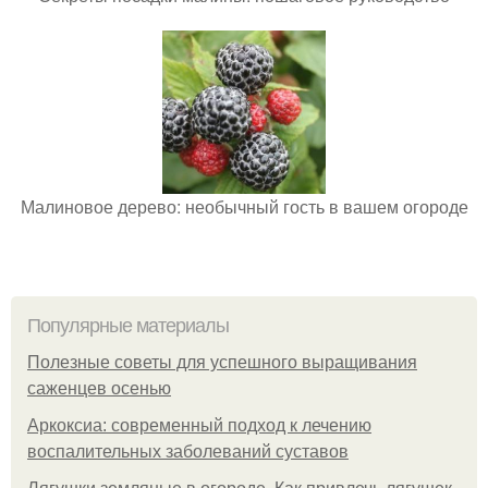
Малиновое дерево: необычный гость в вашем огороде
Популярные материалы
Полезные советы для успешного выращивания
саженцев осенью
Аркоксиа: современный подход к лечению
воспалительных заболеваний суставов