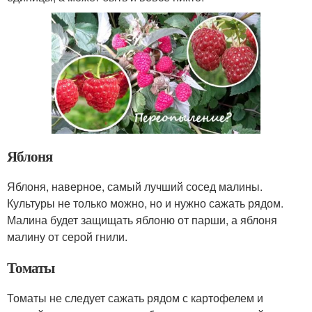
Яблоня
Яблоня, наверное, самый лучший сосед малины.
Культуры не только можно, но и нужно сажать рядом.
Малина будет защищать яблоню от парши, а яблоня
малину от серой гнили.
Томаты
Томаты не следует сажать рядом с картофелем и