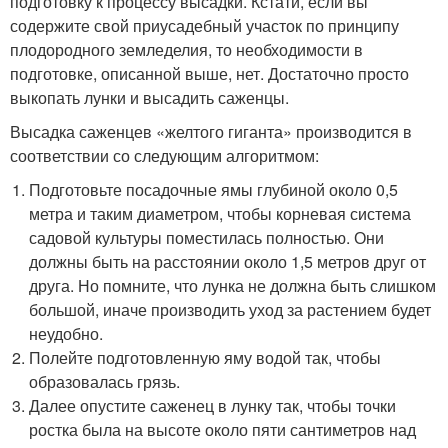
подготовку к процессу высадки. Кстати, если вы
содержите свой приусадебный участок по принципу
плодородного земледелия, то необходимости в
подготовке, описанной выше, нет. Достаточно просто
выкопать лунки и высадить саженцы.
Высадка саженцев «желтого гиганта» производится в
соответствии со следующим алгоритмом:
Подготовьте посадочные ямы глубиной около 0,5
метра и таким диаметром, чтобы корневая система
садовой культуры поместилась полностью. Они
должны быть на расстоянии около 1,5 метров друг от
друга. Но помните, что лунка не должна быть слишком
большой, иначе производить уход за растением будет
неудобно.
Полейте подготовленную яму водой так, чтобы
образовалась грязь.
Далее опустите саженец в лунку так, чтобы точки
ростка была на высоте около пяти сантиметров над