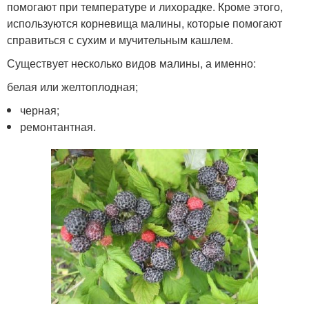
помогают при температуре и лихорадке. Кроме этого,
используются корневища малины, которые помогают
справиться с сухим и мучительным кашлем.
Существует несколько видов малины, а именно:
белая или желтоплодная;
черная;
ремонтантная.