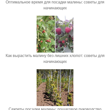
Оптимальное время для посадки малины: советы для
начинающих
Как вырастить малину без лишних хлопот: советы для
начинающих
Секреты посадки малины: пошаговое руководство