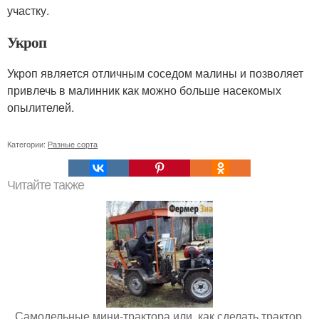
участку.
Укроп
Укроп является отличным соседом малины и позволяет
привлечь в малинник как можно больше насекомых
опылителей.
Категории:
Разные сорта
Читайте также
Самодельные мини-трактора или, как сделать трактор.