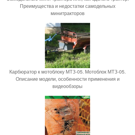
Преимущества и недостатки самодельных
минитракторов
Карбюратор к мотоблоку МТЗ-05. Мотоблок МТЗ-05.
Описание модели, особенности применения и
видеообзоры