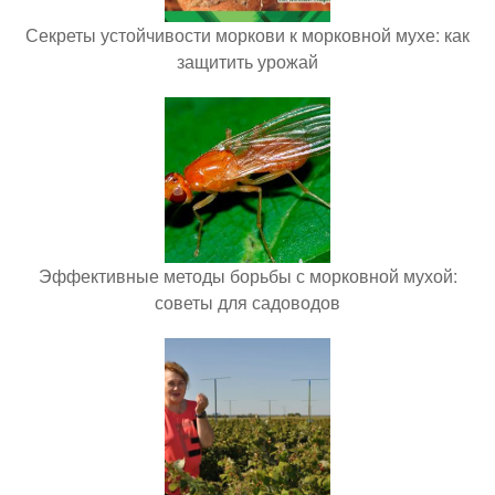
Секреты устойчивости моркови к морковной мухе: как
защитить урожай
Эффективные методы борьбы с морковной мухой:
советы для садоводов