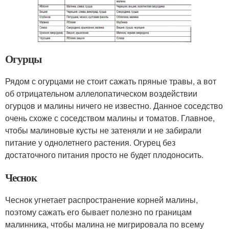
Огурцы
Рядом с огурцами не стоит сажать пряные травы, а вот
об отрицательном аллелопатическом воздействии
огурцов и малины ничего не известно. Данное соседство
очень схоже с соседством малины и томатов. Главное,
чтобы малиновые кусты не затеняли и не забирали
питание у однолетнего растения. Огурец без
достаточного питания просто не будет плодоносить.
Чеснок
Чеснок угнетает распространение корней малины,
поэтому сажать его бывает полезно по границам
малинника, чтобы малина не мигрировала по всему