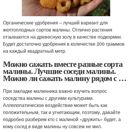
Органические удобрения – лучший вариант для
желтоплодных сортов малины. Отлично растения
отзываются на древесную золу в качестве подкормки.
Будет достаточно удобрения в количестве 200 граммов
на каждый квадратный метр.
Можно сажать вместе разные сорта
малины. Лучшие соседи малины.
Можно ли сажать малину рядом с …
При закладке малинника важно изучить вопрос
соседства малины с другими культурами.
Аллелопатическое воздействие может быть как
положительным, так и угнетающим, поэтому, давайте
подробно разберем кто с малиной «дружить» будет, а
кому сосед в виде малины ну совсем не мил.