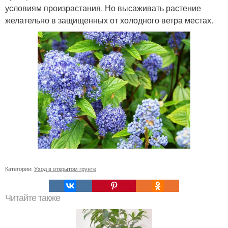
условиям произрастания. Но высаживать растение
желательно в защищенных от холодного ветра местах.
Категории:
Уход в открытом грунте
Читайте также