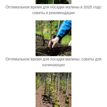
Оптимальное время для посадки малины в 2025 году:
советы и рекомендации
Оптимальное время для посадки малины: советы для
начинающих