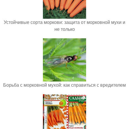
Устойчивые сорта моркови: защита от морковной мухи и
не только
Борьба с морковной мухой: как справиться с вредителем