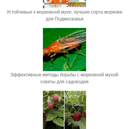
Устойчивые к морковной мухе: лучшие сорта моркови
для Подмосковья
Эффективные методы борьбы с морковной мухой:
советы для садоводов