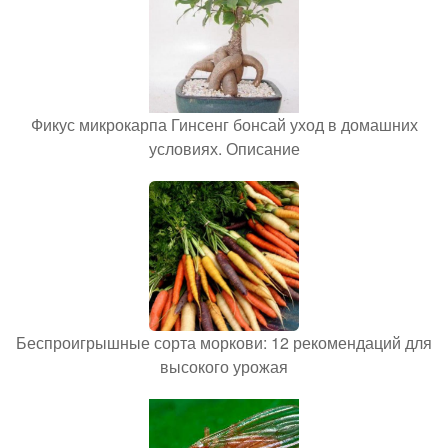
Фикус микрокарпа Гинсенг бонсай уход в домашних
условиях. Описание
Беспроигрышные сорта моркови: 12 рекомендаций для
высокого урожая