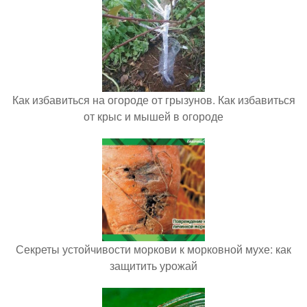
Как избавиться на огороде от грызунов. Как избавиться
от крыс и мышей в огороде
Секреты устойчивости моркови к морковной мухе: как
защитить урожай