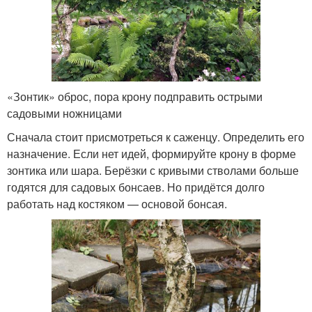
«Зонтик» оброс, пора крону подправить острыми
садовыми ножницами
Сначала стоит присмотреться к саженцу. Определить его
назначение. Если нет идей, формируйте крону в форме
зонтика или шара. Берёзки с кривыми стволами больше
годятся для садовых бонсаев. Но придётся долго
работать над костяком — основой бонсая.