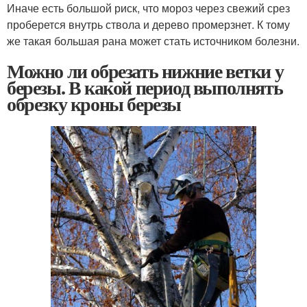
Иначе есть большой риск, что мороз через свежий срез
проберется внутрь ствола и дерево промерзнет. К тому
же такая большая рана может стать источником болезни.
Можно ли обрезать нижние ветки у
березы. В какой период выполнять
обрезку кроны березы