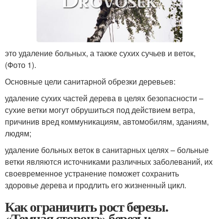
это удаление больных, а также сухих сучьев и веток,
(Фото 1).
Основные цели санитарной обрезки деревьев:
удаление сухих частей дерева в целях безопасности –
сухие ветки могут обрушиться под действием ветра,
причинив вред коммуникациям, автомобилям, зданиям,
людям;
удаление больных веток в санитарных целях – больные
ветки являются источниками различных заболеваний, их
своевременное устранение поможет сохранить
здоровье дерева и продлить его жизненный цикл.
Как ограничить рост березы.
«Темная сторона» березы: