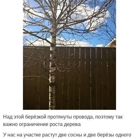
Над этой берёзкой протянуты провода, поэтому так
важно ограничение роста дерева
У нас на участке растут две сосны и две берёзы одного