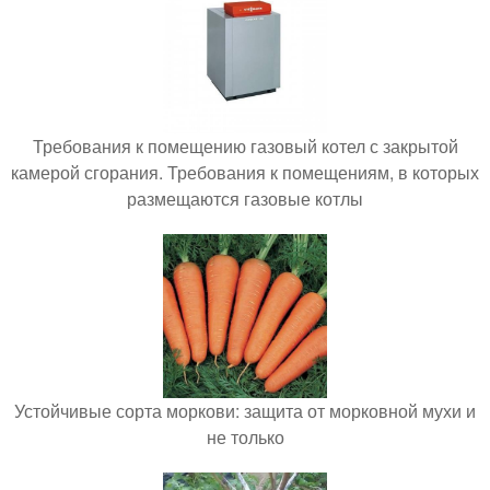
Требования к помещению газовый котел с закрытой
камерой сгорания. Требования к помещениям, в которых
размещаются газовые котлы
Устойчивые сорта моркови: защита от морковной мухи и
не только