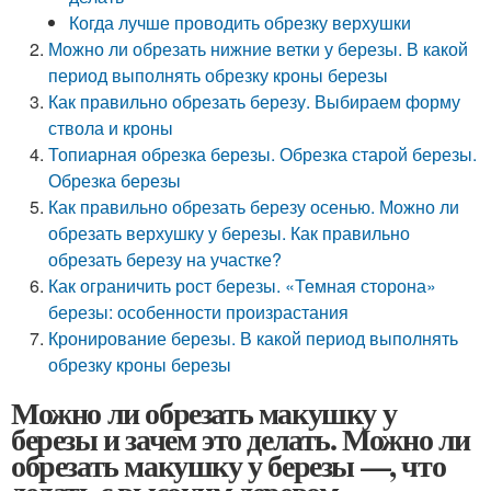
Когда лучше проводить обрезку верхушки
Можно ли обрезать нижние ветки у березы. В какой
период выполнять обрезку кроны березы
Как правильно обрезать березу. Выбираем форму
ствола и кроны
Топиарная обрезка березы. Обрезка старой березы.
Обрезка березы
Как правильно обрезать березу осенью. Можно ли
обрезать верхушку у березы. Как правильно
обрезать березу на участке?
Как ограничить рост березы. «Темная сторона»
березы: особенности произрастания
Кронирование березы. В какой период выполнять
обрезку кроны березы
Можно ли обрезать макушку у
березы и зачем это делать. Можно ли
обрезать макушку у березы —, что