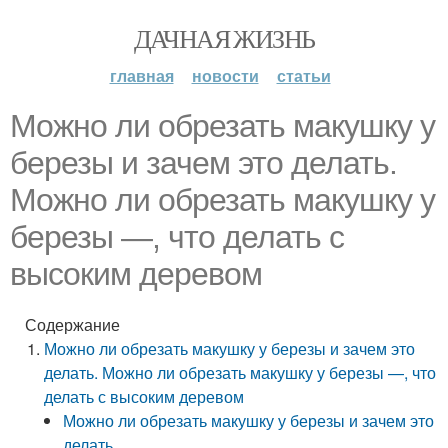
ДАЧНАЯ ЖИЗНЬ
главная
новости
статьи
Можно ли обрезать макушку у
березы и зачем это делать.
Можно ли обрезать макушку у
березы —, что делать с
высоким деревом
Содержание
Можно ли обрезать макушку у березы и зачем это
делать. Можно ли обрезать макушку у березы —, что
делать с высоким деревом
Можно ли обрезать макушку у березы и зачем это
делать