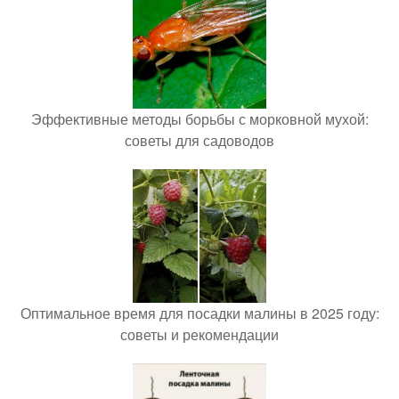
Эффективные методы борьбы с морковной мухой:
советы для садоводов
Оптимальное время для посадки малины в 2025 году:
советы и рекомендации