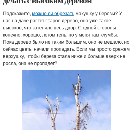
делать с высоким деревом
Подскажите,
можно ли обрезать
макушку у березы? У
нас на даче растет старое дерево, оно уже такое
высокое, что затенило весь двор. С одной стороны,
конечно, хорошо, летом тень, но у меня там клумбы.
Пока дерево было не таким большим, оно не мешало, но
сейчас цветы начали пропадать. Если мы просто срежем
верхушку, чтобы береза стала ниже и больше вверх не
росла, она не пропадет?