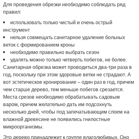
Для проведения обрезки необходимо соблюдать ряд
правил:
использовать только чистый и очень острый
инструмент
нельзя совмещать санитарное удаление больных
веток с формированием кроны
необходимо правильно выбрать сезон
удалять можно только четверть побегов, не более.
Санитарная обрезка может проводиться два-три раза в
год, поскольку при этом здоровые ветки не страдают. А
вот эстетическое кронирование – один раз в год, причем
чем старше дерево, тем меньше побегов срезается.
Места срезов необходимо обрабатывать садовым
варом, причем желательно дать им подсохнуть
несколько дней, чтобы под запечатывающим слоем на
влажной древесине не появились гнилостные
микроорганизмы.
Это дерево принадлежит к группе влаголюбивых. Оно