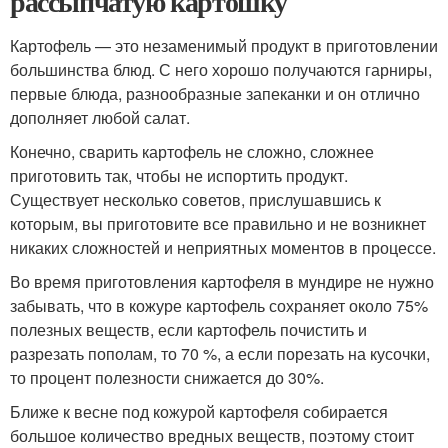
рассыпчатую картошку
Картофель — это незаменимый продукт в приготовлении
большинства блюд. С него хорошо получаются гарниры,
первые блюда, разнообразные запеканки и он отлично
дополняет любой салат.
Конечно, сварить картофель не сложно, сложнее
приготовить так, чтобы не испортить продукт.
Существует несколько советов, прислушавшись к
которым, вы приготовите все правильно и не возникнет
никаких сложностей и неприятных моментов в процессе.
Во время приготовления картофеля в мундире не нужно
забывать, что в кожуре картофель сохраняет около 75%
полезных веществ, если картофель почистить и
разрезать пополам, то 70 %, а если порезать на кусочки,
то процент полезности снижается до 30%.
Ближе к весне под кожурой картофеля собирается
большое количество вредных веществ, поэтому стоит