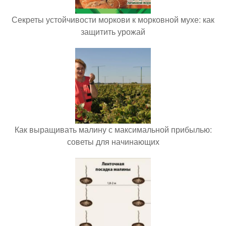
Секреты устойчивости моркови к морковной мухе: как
защитить урожай
Как выращивать малину с максимальной прибылью:
советы для начинающих