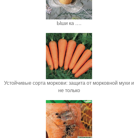
Ыши ка ….
Устойчивые сорта моркови: защита от морковной мухи и
не только