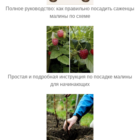
Полное руководство: как правильно посадить саженцы
малины по схеме
Простая и подробная инструкция по посадке малины
для начинающих