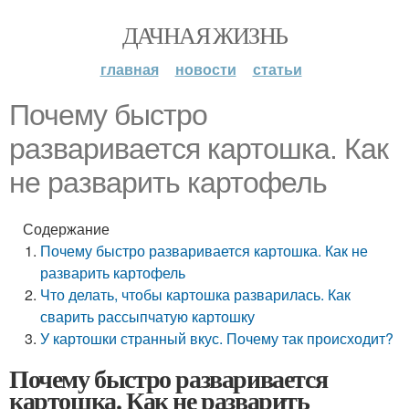
ДАЧНАЯ ЖИЗНЬ
главная
новости
статьи
Почему быстро
разваривается картошка. Как
не разварить картофель
Содержание
Почему быстро разваривается картошка. Как не
разварить картофель
Что делать, чтобы картошка разварилась. Как
сварить рассыпчатую картошку
У картошки странный вкус. Почему так происходит?
Почему быстро разваривается
картошка. Как не разварить