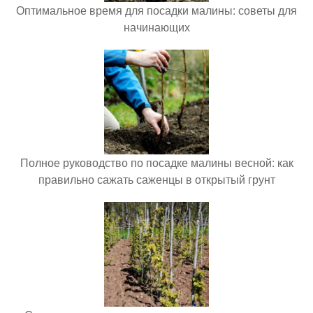
Оптимальное время для посадки малины: советы для
начинающих
Полное руководство по посадке малины весной: как
правильно сажать саженцы в открытый грунт