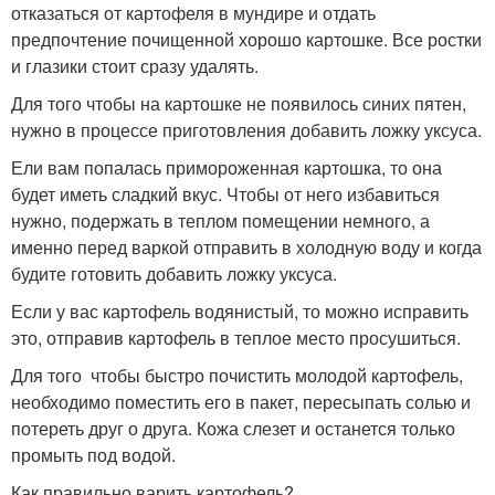
отказаться от картофеля в мундире и отдать
предпочтение почищенной хорошо картошке. Все ростки
и глазики стоит сразу удалять.
Для того чтобы на картошке не появилось синих пятен,
нужно в процессе приготовления добавить ложку уксуса.
Ели вам попалась примороженная картошка, то она
будет иметь сладкий вкус. Чтобы от него избавиться
нужно, подержать в теплом помещении немного, а
именно перед варкой отправить в холодную воду и когда
будите готовить добавить ложку уксуса.
Если у вас картофель водянистый, то можно исправить
это, отправив картофель в теплое место просушиться.
Для того чтобы быстро почистить молодой картофель,
необходимо поместить его в пакет, пересыпать солью и
потереть друг о друга. Кожа слезет и останется только
промыть под водой.
Как правильно варить картофель?