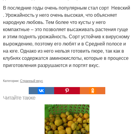
В последние годы очень популярным стал сорт Невский
. Урожайность у него очень высокая, что объясняет
народную любовь. Тем более что кусты у него
компактные – это позволяет высаживать растения гуще
и этим поднять урожайность. Сорт устойчив к вирусному
вырождению, поэтому его любят и в Средней полосе и
на юге. Однако из него нельзя готовить пюре, так как в
клубнях содержатся аминокислоты, которые в процессе
приготовления разрушаются и портят вкус.
Категории:
Странный вкус
Читайте также