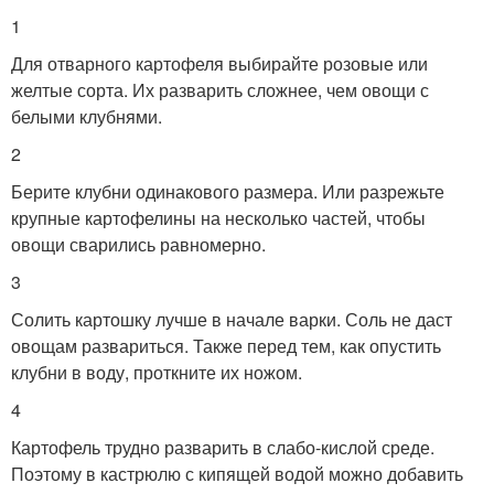
1
Для отварного картофеля выбирайте розовые или
желтые сорта. Их разварить сложнее, чем овощи с
белыми клубнями.
2
Берите клубни одинакового размера. Или разрежьте
крупные картофелины на несколько частей, чтобы
овощи сварились равномерно.
3
Солить картошку лучше в начале варки. Соль не даст
овощам развариться. Также перед тем, как опустить
клубни в воду, проткните их ножом.
4
Картофель трудно разварить в слабо-кислой среде.
Поэтому в кастрюлю с кипящей водой можно добавить