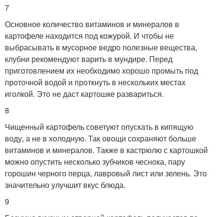
7
Основное количество витаминов и минералов в
картофеле находится под кожурой. И чтобы не
выбрасывать в мусорное ведро полезные вещества,
клубни рекомендуют варить в мундире. Перед
приготовлением их необходимо хорошо промыть под
проточной водой и проткнуть в нескольких местах
иголкой. Это не даст картошке развариться.
8
Чищенный картофель советуют опускать в кипящую
воду, а не в холодную. Так овощи сохраняют больше
витаминов и минералов. Также в кастрюлю с картошкой
можно опустить несколько зубчиков чеснока, пару
горошин черного перца, лавровый лист или зелень. Это
значительно улучшит вкус блюда.
9