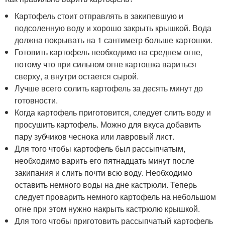
Картофель стоит отправлять в закипевшую и
подсоленную воду и хорошо закрыть крышкой. Вода
должна покрывать на 1 сантиметр больше картошки.
Готовить картофель необходимо на среднем огне,
потому что при сильном огне картошка вариться
сверху, а внутри остается сырой.
Лучше всего солить картофель за десять минут до
готовности.
Когда картофель приготовится, следует слить воду и
просушить картофель. Можно для вкуса добавить
пару зубчиков чеснока или лавровый лист.
Для того чтобы картофель был рассыпчатым,
необходимо варить его пятнадцать минут после
закипания и слить почти всю воду. Необходимо
оставить немного воды на дне кастрюли. Теперь
следует проварить немного картофель на небольшом
огне при этом нужно накрыть кастрюлю крышкой.
Для того чтобы приготовить рассыпчатый картофель