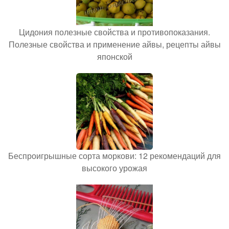
Цидония полезные свойства и противопоказания.
Полезные свойства и применение айвы, рецепты айвы
японской
Беспроигрышные сорта моркови: 12 рекомендаций для
высокого урожая