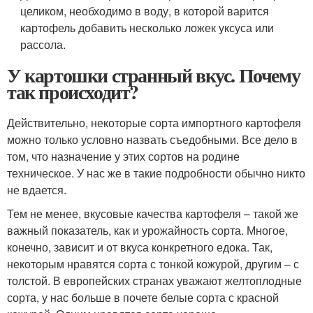
целиком, необходимо в воду, в которой варится
картофель добавить несколько ложек уксуса или
рассола.
У картошки странный вкус. Почему
так происходит?
Действительно, некоторые сорта импортного картофеля
можно только условно назвать съедобными. Все дело в
том, что назначение у этих сортов на родине
техническое. У нас же в такие подробности обычно никто
не вдается.
Тем не менее, вкусовые качества картофеля – такой же
важный показатель, как и урожайность сорта. Многое,
конечно, зависит и от вкуса конкретного едока. Так,
некоторым нравятся сорта с тонкой кожурой, другим – с
толстой. В европейских странах уважают желтоплодные
сорта, у нас больше в почете белые сорта с красной