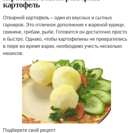
картофель
Отварной картофель – один из вкусных и сытных
гарниров. Это отличное дополнение к жареной курице,
свинине, грибам, рыбе. Готовится он достаточно просто
и быстро. Однако, чтобы картофелины не превратились
в пюре во время варки, необходимо учесть несколько
нюансов.
Подберите свой рецепт