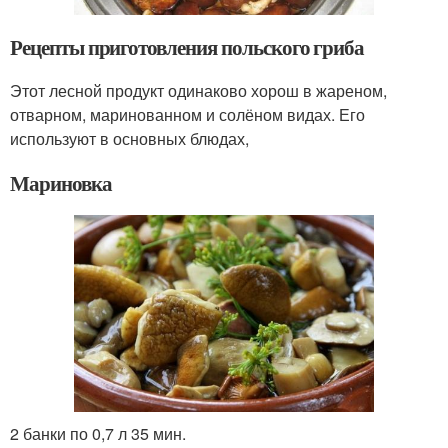
Рецепты приготовления польского гриба
Этот лесной продукт одинаково хорош в жареном,
отварном, маринованном и солёном видах. Его
используют в основных блюдах,
Мариновка
2 банки по 0,7 л 35 мин.