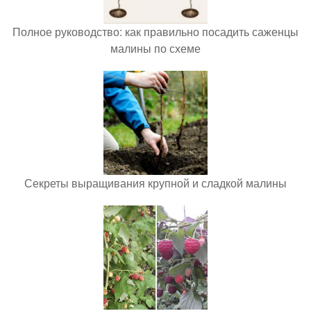
Полное руководство: как правильно посадить саженцы
малины по схеме
Секреты выращивания крупной и сладкой малины