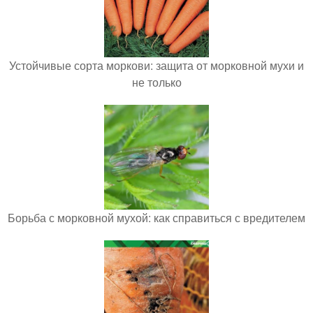
Устойчивые сорта моркови: защита от морковной мухи и
не только
Борьба с морковной мухой: как справиться с вредителем