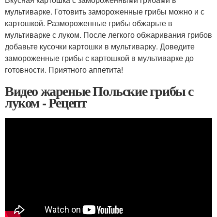
мультиварке. Готовить замороженные грибы можно и с
картошкой. Размороженные грибы обжарьте в
мультиварке с луком. После легкого обжаривания грибов
добавьте кусочки картошки в мультиварку. Доведите
замороженные грибы с картошкой в мультиварке до
готовности. Приятного аппетита!
Видео жареные Польские грибы с
луком - Рецепт