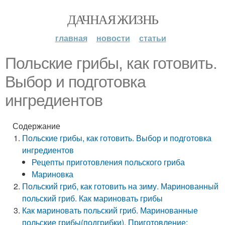
ДАЧНАЯ ЖИЗНЬ
главная
новости
статьи
Польские грибы, как готовить.
Выбор и подготовка
ингредиентов
Содержание
Польские грибы, как готовить. Выбор и подготовка
ингредиентов
Рецепты приготовления польского гриба
Мариновка
Польский гриб, как готовить на зиму. Маринованный
польский гриб. Как мариновать грибы
Как мариновать польский гриб. Маринованные
польские грибы(подгрибки). Приготовление: