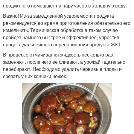
продукт, его помещают на пару часов в холодную воду.
Важно! Из-за замедленной усвояемости продукта
рекомендуется во время приготовления обязательно его
измельчить. Термическая обработка в таком случае
пройдёт намного быстрее и эффективнее, упростив
процесс дальнейшего переваривания продукта ЖКТ.
В процессе отмачивания жидкость несколько раз
заменяют, после чего её сливают, а урожай тщательно
перебирают. Необходимо удалить червивые плоды и
срезать у них кончики ножек.