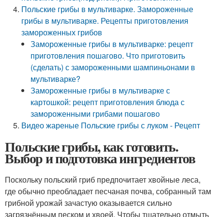
Польские грибы в мультиварке. Замороженные
грибы в мультиварке. Рецепты приготовления
замороженных грибов
Замороженные грибы в мультиварке: рецепт
приготовления пошагово. Что приготовить
(сделать) с замороженными шампиньонами в
мультиварке?
Замороженные грибы в мультиварке с
картошкой: рецепт приготовления блюда с
замороженными грибами пошагово
Видео жареные Польские грибы с луком - Рецепт
Польские грибы, как готовить.
Выбор и подготовка ингредиентов
Поскольку польский гриб предпочитает хвойные леса,
где обычно преобладает песчаная почва, собранный там
грибной урожай зачастую оказывается сильно
загрязнённым песком и хвоей. Чтобы тщательно отмыть