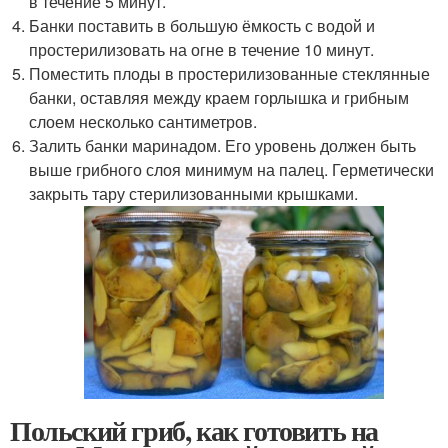
в течение 5 минут.
Банки поставить в большую ёмкость с водой и
простерилизовать на огне в течение 10 минут.
Поместить плоды в простерилизованные стеклянные
банки, оставляя между краем горлышка и грибным
слоем несколько сантиметров.
Залить банки маринадом. Его уровень должен быть
выше грибного слоя минимум на палец. Герметически
закрыть тару стерилизованными крышками.
Польский гриб, как готовить на