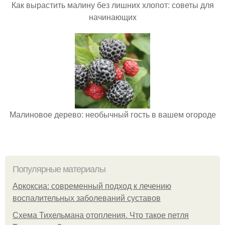
Как вырастить малину без лишних хлопот: советы для
начинающих
Малиновое дерево: необычный гость в вашем огороде
Популярные материалы
Аркоксиа: современный подход к лечению
воспалительных заболеваний суставов
Схема Тихельмана отопления. Что такое петля