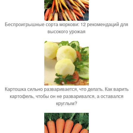
Беспроигрышные сорта моркови: 12 рекомендаций для
высокого урожая
Картошка сильно разваривается, что делать. Как варить
картофель, чтобы он не разваривался, а оставался
круглым?