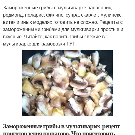
Замороженные грибы в мультиварке панасоник,
редмонд, поларис, филипс, супра, скарлет, мулинекс,
витек и иных моделях готовить не сложно. Рецепты с
замороженными грибами для мультиварки простые и
вкусные. Читайте, как варить грибы свежие в
мультиварке для заморозки ТУТ
Замороженные грибы в мультиварке: рецепт
приготовления пошагово. Что приготовить