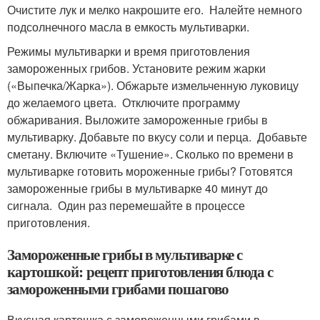
Очистите лук и мелко накрошите его. Налейте немного
подсолнечного масла в емкость мультиварки.
Режимы мультиварки и время приготовления
замороженных грибов. Установите режим жарки
(«Выпечка/Жарка»). Обжарьте измельченную луковицу
до желаемого цвета. Отключите программу
обжаривания. Выложите замороженные грибы в
мультиварку. Добавьте по вкусу соли и перца. Добавьте
сметану. Включите «Тушение». Сколько по времени в
мультиварке готовить мороженные грибы? Готовятся
замороженные грибы в мультиварке 40 минут до
сигнала. Один раз перемешайте в процессе
приготовления.
Замороженные грибы в мультиварке с
картошкой: рецепт приготовления блюда с
замороженными грибами пошагово
Вкусная картошка с замороженными грибами в