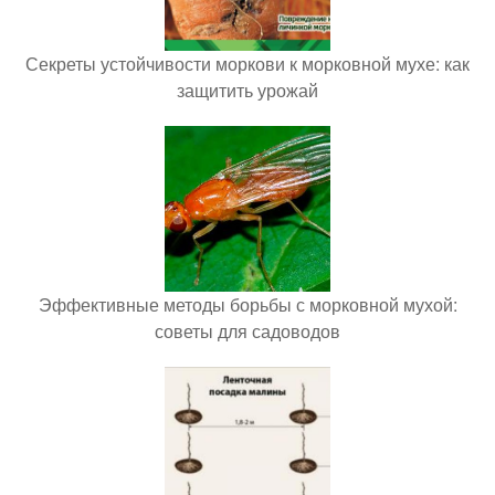
Секреты устойчивости моркови к морковной мухе: как
защитить урожай
Эффективные методы борьбы с морковной мухой:
советы для садоводов