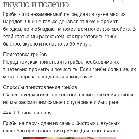
вкусно и полезно
Грибы - это незаменимый ингредиент в кухне многих
народов. Они не только добавляют вкус и аромат
блюдам, но и обладают множеством полезных свойств. В
этой статье мы расскажем, как приготовить грибы
быстро, вкусно и полезно за 30 минут.
Подготовка грибов
Перед тем, как приготовить грибы, необходимо их
тщательно промыть и почистить. Если грибы большие, их
можно порезать на дольки или кусочки.
Способы приготовления грибов
Существует множество способов приготовления грибов,
но мы рассмотрим самые популярные и быстрые.
### 1. Грибы на пару
Грибы на пару - один из самых быстрых и вкусных
способов приготовления грибов. Для этого нужно: