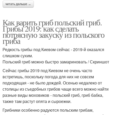
читать дальше →
Как варить гриб польский гриб.
Грибы 2019: как сделать
потрясную закуску из польского
гриба
Редкость грибы под Киевом сейчас - 2019-й оказался
слишком сухим.
Польский гриб можно быстро замариновать / Скриншот
Сейчас грибы 2019 под Киевом не очень часто
встретишь, поскольку погода для них не совсем
подходящая - не было дождей. Осенью недалеко от
столицы из съедобных грибов чаще всего можно найти
разные виды моховиков - польский гриб, гриб бабка,
также там растут опята и сыроежки.
Грибники особенно радуются польским грибам,