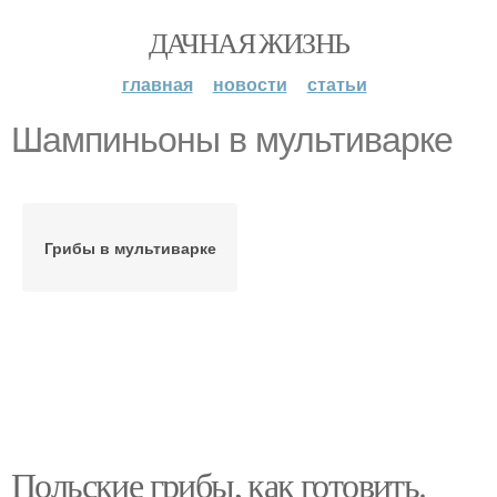
ДАЧНАЯ ЖИЗНЬ
главная
новости
статьи
Шампиньоны в мультиварке
Грибы в мультиварке
Польские грибы, как готовить.