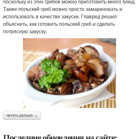
поскольку из этих грибов можно приготовить много блюд.
Также польский гриб можно просто замариновать и
использовать в качестве закуски. Главред решил
объяснить, как готовить польский гриб и сделать
потрясную закуску.
читать дальше →
Последние обновления на сайте: