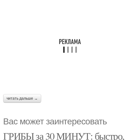
читать дальше →
Вас может заинтересовать
ГРИБЫ за 30 МИНУТ: быстро,