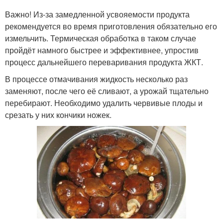
Важно! Из-за замедленной усвояемости продукта
рекомендуется во время приготовления обязательно его
измельчить. Термическая обработка в таком случае
пройдёт намного быстрее и эффективнее, упростив
процесс дальнейшего переваривания продукта ЖКТ.
В процессе отмачивания жидкость несколько раз
заменяют, после чего её сливают, а урожай тщательно
перебирают. Необходимо удалить червивые плоды и
срезать у них кончики ножек.