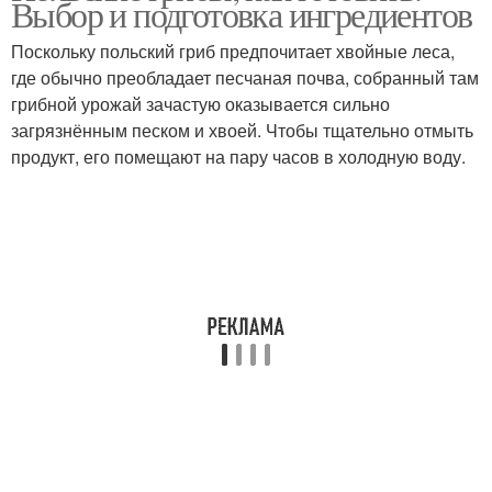
Выбор и подготовка ингредиентов
Поскольку польский гриб предпочитает хвойные леса,
где обычно преобладает песчаная почва, собранный там
грибной урожай зачастую оказывается сильно
загрязнённым песком и хвоей. Чтобы тщательно отмыть
продукт, его помещают на пару часов в холодную воду.