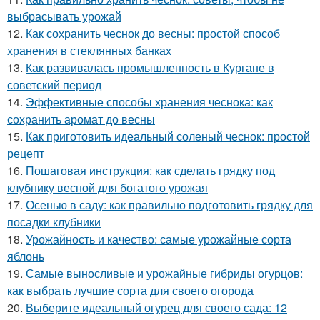
выбрасывать урожай
12.
Как сохранить чеснок до весны: простой способ
хранения в стеклянных банках
13.
Как развивалась промышленность в Кургане в
советский период
14.
Эффективные способы хранения чеснока: как
сохранить аромат до весны
15.
Как приготовить идеальный соленый чеснок: простой
рецепт
16.
Пошаговая инструкция: как сделать грядку под
клубнику весной для богатого урожая
17.
Осенью в саду: как правильно подготовить грядку для
посадки клубники
18.
Урожайность и качество: самые урожайные сорта
яблонь
19.
Самые выносливые и урожайные гибриды огурцов:
как выбрать лучшие сорта для своего огорода
20.
Выберите идеальный огурец для своего сада: 12