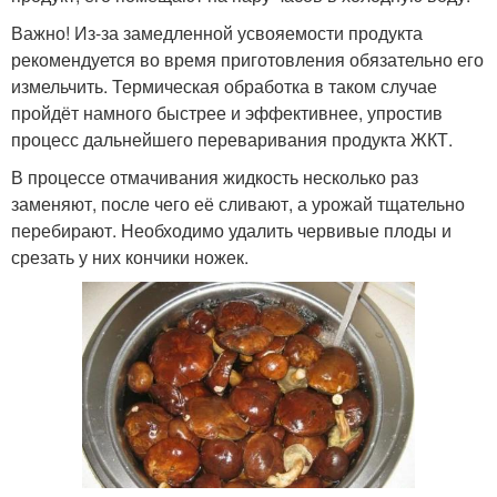
Важно! Из-за замедленной усвояемости продукта
рекомендуется во время приготовления обязательно его
измельчить. Термическая обработка в таком случае
пройдёт намного быстрее и эффективнее, упростив
процесс дальнейшего переваривания продукта ЖКТ.
В процессе отмачивания жидкость несколько раз
заменяют, после чего её сливают, а урожай тщательно
перебирают. Необходимо удалить червивые плоды и
срезать у них кончики ножек.