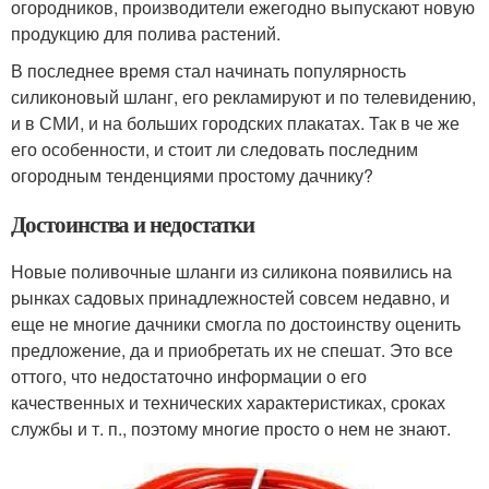
огородников, производители ежегодно выпускают новую
продукцию для полива растений.
В последнее время стал начинать популярность
силиконовый шланг, его рекламируют и по телевидению,
и в СМИ, и на больших городских плакатах. Так в че же
его особенности, и стоит ли следовать последним
огородным тенденциями простому дачнику?
Достоинства и недостатки
Новые поливочные шланги из силикона появились на
рынках садовых принадлежностей совсем недавно, и
еще не многие дачники смогла по достоинству оценить
предложение, да и приобретать их не спешат. Это все
оттого, что недостаточно информации о его
качественных и технических характеристиках, сроках
службы и т. п., поэтому многие просто о нем не знают.