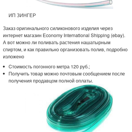
ИП ЗИНГЕР
Заказ оригинального силиконового изделия через
интернет магазин Economy International Shipping (ebay).
А вот можно ли поливать растения нашатырным
спиртом, и как правильно организовать полив, подробно
изложено
Cтоимость погонного метра 120 руб.;
Получить товар можно почтовым сообщением после
получения продавцом полной оплаты.