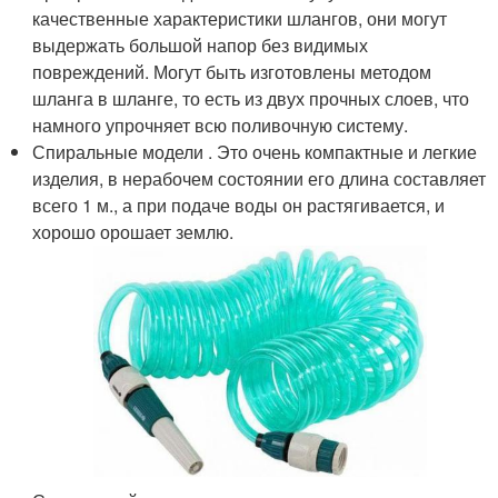
качественные характеристики шлангов, они могут
выдержать большой напор без видимых
повреждений. Могут быть изготовлены методом
шланга в шланге, то есть из двух прочных слоев, что
намного упрочняет всю поливочную систему.
Спиральные модели . Это очень компактные и легкие
изделия, в нерабочем состоянии его длина составляет
всего 1 м., а при подаче воды он растягивается, и
хорошо орошает землю.