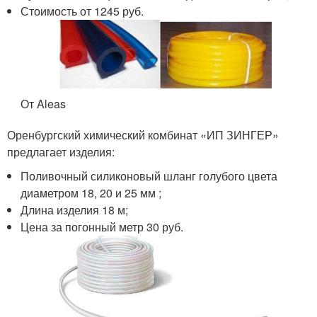
Стоимость от 1245 руб.
От Aleas
Оренбургский химический комбинат «ИП ЗИНГЕР»
предлагает изделия:
Поливочный силиконовый шланг голубого цвета
диаметром 18, 20 и 25 мм ;
Длина изделия 18 м;
Цена за погонный метр 30 руб.