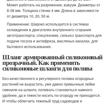
Может работать на разряжение, вакуум. Диаметры от
8-38 мм. Толщина стенки 4 мм. Длина в зависимости
от диаметра 10, 20, 50 м.
Применение: Широко используется в системах
охлаждения в двигателях внутреннего сгорания
автотранспорта, спецтехнике, сельхоз транспорта для
подачи тосола и антифриза, масляных каналах, для
бытового использования.
Шланг армированный силиконовый
прозрачный. Как применять
силиконовые шланги для полива
Без качественного и регулярного полива огородных
растений не вырастить, уже давно привычные лейки
сменили на шланги, поливать становиться намного
удобнее, да и тяжести носить по огороду не приходится.
И чтобы облегчить тяжелый труд садоводов и