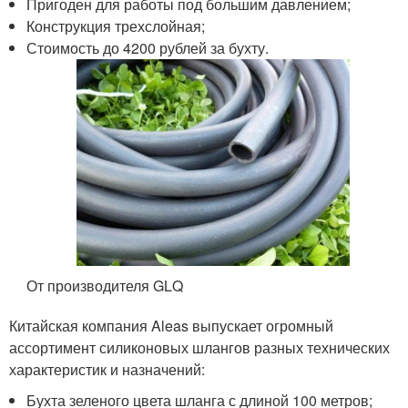
Пригоден для работы под большим давлением;
Конструкция трехслойная;
Стоимость до 4200 рублей за бухту.
От производителя GLQ
Китайская компания Aleas выпускает огромный
ассортимент силиконовых шлангов разных технических
характеристик и назначений:
Бухта зеленого цвета шланга с длиной 100 метров;