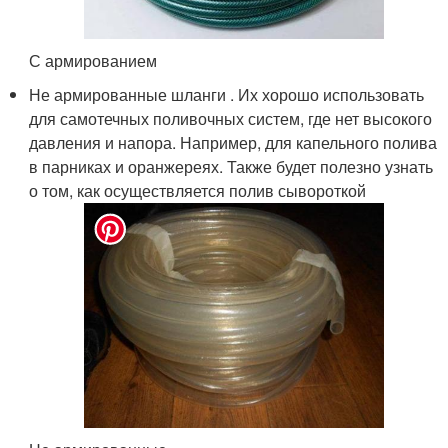
С армированием
Не армированные шланги . Их хорошо использовать
для самотечных поливочных систем, где нет высокого
давления и напора. Например, для капельного полива
в парниках и оранжереях. Также будет полезно узнать
о том, как осуществляется полив сывороткой