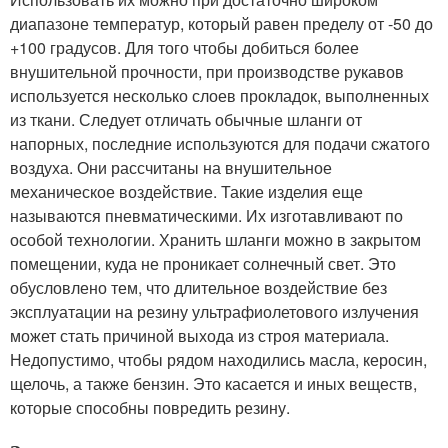
диапазоне температур, который равен пределу от -50 до
+100 градусов. Для того чтобы добиться более
внушительной прочности, при производстве рукавов
используется несколько слоев прокладок, выполненных
из ткани. Следует отличать обычные шланги от
напорных, последние используются для подачи сжатого
воздуха. Они рассчитаны на внушительное
механическое воздействие. Такие изделия еще
называются пневматическими. Их изготавливают по
особой технологии. Хранить шланги можно в закрытом
помещении, куда не проникает солнечный свет. Это
обусловлено тем, что длительное воздействие без
эксплуатации на резину ультрафиолетового излучения
может стать причиной выхода из строя материала.
Недопустимо, чтобы рядом находились масла, керосин,
щелочь, а также бензин. Это касается и иных веществ,
которые способны повредить резину.