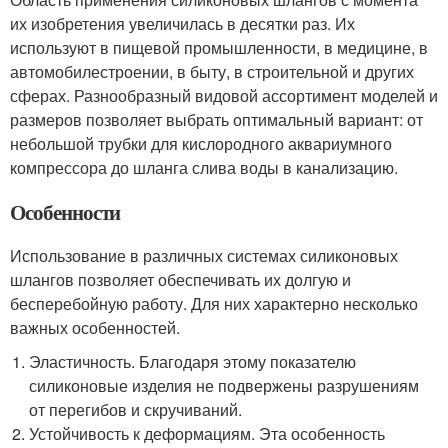
их изобретения увеличилась в десятки раз. Их
используют в пищевой промышленности, в медицине, в
автомобилестроении, в быту, в строительной и других
сферах. Разнообразный видовой ассортимент моделей и
размеров позволяет выбрать оптимальный вариант: от
небольшой трубки для кислородного аквариумного
компрессора до шланга слива воды в канализацию.
Особенности
Использование в различных системах силиконовых
шлангов позволяет обеспечивать их долгую и
бесперебойную работу. Для них характерно несколько
важных особенностей.
Эластичность. Благодаря этому показателю
силиконовые изделия не подвержены разрушениям
от перегибов и скручиваний.
Устойчивость к деформациям. Эта особенность