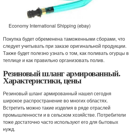
Economy International Shipping (ebay)
Покупка будет обременена таможенными сборами, что
следует учитывать при заказе оригинальной продукции.
Также будет полезно узнать о том, как поливать огурцы в
теплице и как правильно организовать полив.
Резиновый шланг армированный.
Характеристики, цены
Резиновый шланг армированный нашел сегодня
широкое распространение во многих областях.
Встретить можно такие изделия в ряде отраслей
промышленности и в сельском хозяйстве. Потребители
тоже достаточно часто используют его для бытовых
нужд.