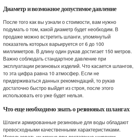
Диаметр и возможное допустимое давление
После того как вы узнали о стоимости, вам нужно
подумать о том, какой диаметр будет необходим. В
продаже можно встретить шланги, упомянутый
показатель которых варьируется от 6 до 100
миллиметров. В длину один рукав достигает 150 метров.
Важно соблюдать стандартное давление при
эксплуатации резиновых изделий. Что касается шлангов,
то эта цифра равна 10 атмосфер. Если не
придерживаться данных рекомендаций, то рукав
достаточно быстро выйдет из строя, после этого
использовать его уже будет нельзя.
Что еще необходимо знать о резиновых шлангах
Шланги армированные резиновые для воды обладают
превосходными качественными характеристиками.
Использовать их можно при достаточно широком