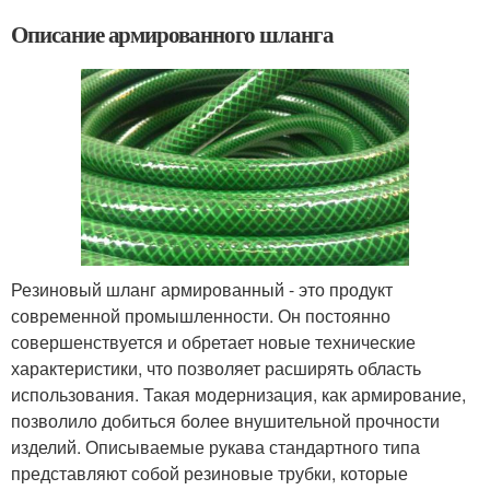
Описание армированного шланга
Резиновый шланг армированный - это продукт
современной промышленности. Он постоянно
совершенствуется и обретает новые технические
характеристики, что позволяет расширять область
использования. Такая модернизация, как армирование,
позволило добиться более внушительной прочности
изделий. Описываемые рукава стандартного типа
представляют собой резиновые трубки, которые