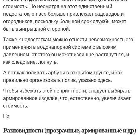
стоимость. Но несмотря на этот единственный
недостаток, он все больше привлекает садоводов и
огородников, поскольку большой срок службы может
быть выигрышной стороной.
Также к недостаткам можно отнести невозможность его
применения в водонапорной системе с высоким
давлением, от этого он может излишне растянуться, и
как следствие, лопнуть.
А вот как поливать арбузы в открытом грунте, и как
правильно организовать полив, указано здесь.
Чтобы избежать этой неприятности, следует выбирать
армированное изделие, что, естественно, увеличивает
стоимость.
На
Разновидности (прозрачные, армированные и др)