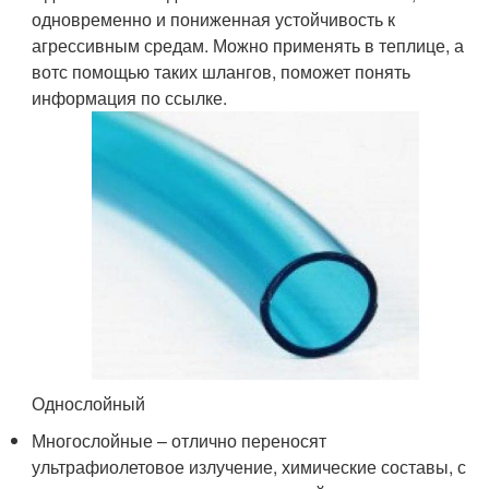
одновременно и пониженная устойчивость к
агрессивным средам. Можно применять в теплице, а
вотс помощью таких шлангов, поможет понять
информация по ссылке.
Однослойный
Многослойные – отлично переносят
ультрафиолетовое излучение, химические составы, с