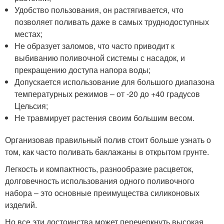
Удобство пользования, он растягивается, что
позволяет поливать даже в самых труднодоступных
местах;
Не образует заломов, что часто приводит к
выбиванию поливочной системы с насадок, и
прекращению доступа напора воды;
Допускается использование для большого диапазона
температурных режимов – от -20 до +40 градусов
Цельсия;
Не травмирует растения своим большим весом.
Организовав правильный полив стоит больше узнать о
том, как часто поливать баклажаны в открытом грунте.
Легкость и компактность, разнообразие расцветок,
долговечность использования одного поливочного
набора – это основные преимущества силиконовых
изделий.
Но все эти достоинства может перечеркнуть высокая