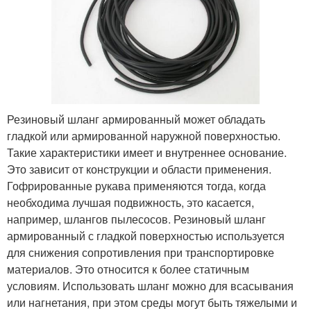
Резиновый шланг армированный может обладать
гладкой или армированной наружной поверхностью.
Такие характеристики имеет и внутреннее основание.
Это зависит от конструкции и области применения.
Гофрированные рукава применяются тогда, когда
необходима лучшая подвижность, это касается,
например, шлангов пылесосов. Резиновый шланг
армированный с гладкой поверхностью используется
для снижения сопротивления при транспортировке
материалов. Это относится к более статичным
условиям. Использовать шланг можно для всасывания
или нагнетания, при этом среды могут быть тяжелыми и