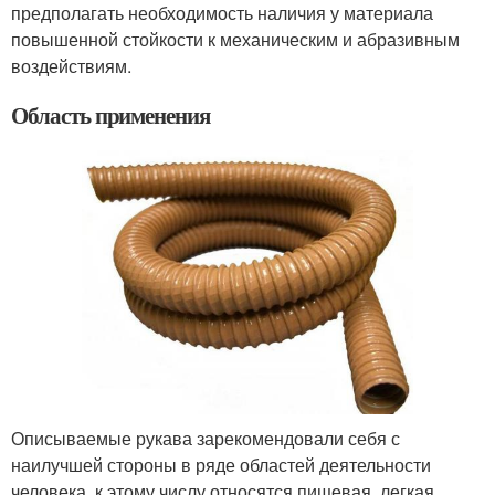
предполагать необходимость наличия у материала
повышенной стойкости к механическим и абразивным
воздействиям.
Область применения
Описываемые рукава зарекомендовали себя с
наилучшей стороны в ряде областей деятельности
человека, к этому числу относятся пищевая, легкая,