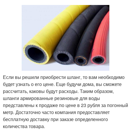
Если вы решили приобрести шланг, то вам необходимо
будет узнать о его цене. Еще будучи дома, вы сможете
рассчитать, каковы будут расходы. Таким образом,
шланги армированные резиновые для воды
представлены к продаже по цене в 23 рубля за погонный
метр. Достаточно часто компания предоставляет
бесплатную доставку при заказе определенного
количества товара.