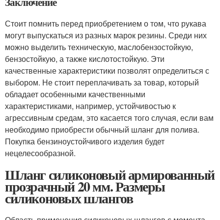
Заключение
Стоит помнить перед приобретением о том, что рукава
могут выпускаться из разных марок резины. Среди них
можно выделить техническую, маслобензостойкую,
бензостойкую, а также кислотостойкую. Эти
качественные характеристики позволят определиться с
выбором. Не стоит переплачивать за товар, который
обладает особенными качественными
характеристиками, например, устойчивостью к
агрессивным средам, это касается того случая, если вам
необходимо приобрести обычный шланг для полива.
Покупка бензиноустойчивого изделия будет
нецелесообразной.
Шланг силиконовый армированный
прозрачный 20 мм. Размеры
силиконовых шлангов
Область применения силиконовых шлангов с момента