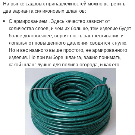
На рынке садовых принадлежностей можно встретить
два варианта силиконовых шлангов:
С армированием . Здесь качество зависит от
количества слоев, и чем их больше, тем изделие будет
более долговечнее, вероятность растрескивания и
лопанья от повышенного давления сводятся к нулю.
Но и вес намного выше простого, не армированного
изделия. Но при выборе шланга, важно понимать,
какой шланг лучше для полива огорода, и как его