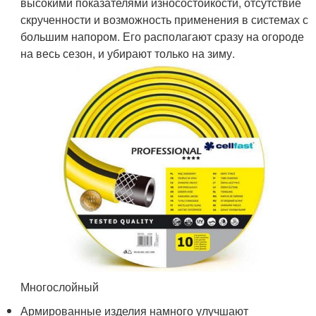
высокими показателями износостойкости, отсутствие
скрученности и возможность применения в системах с
большим напором. Его располагают сразу на огороде
на весь сезон, и убирают только на зиму.
Многослойный
Армированные изделия намного улучшают