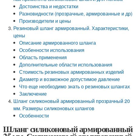
Достоинства и недостатки
Разновидности (прозрачные, армированные и др)
Производители и цены
Резиновый шланг армированный. Характеристики,
цены
Описание армированного шланга
Особенности использования
Область применения
Дополнительные области использования
Стоимость резиновых армированных изделий
Диаметр и возможное допустимое давление
Что еще необходимо знать о резиновых шлангах
Заключение
Шланг силиконовый армированный прозрачный 20
мм. Размеры силиконовых шлангов
Особенности
Шланг силиконовый армированный