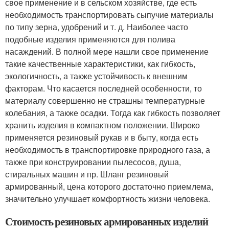
свое применение и в сельском хозяйстве, где есть
необходимость транспортировать сыпучие материалы
по типу зерна, удобрений и т. д. Наиболее часто
подобные изделия применяются для полива
насаждений. В полной мере нашли свое применение
такие качественные характеристики, как гибкость,
экологичность, а также устойчивость к внешним
факторам. Что касается последней особенности, то
материалу совершенно не страшны температурные
колебания, а также осадки. Тогда как гибкость позволяет
хранить изделия в компактном положении. Широко
применяется резиновый рукав и в быту, когда есть
необходимость в транспортировке природного газа, а
также при конструировании пылесосов, душа,
стиральных машин и пр. Шланг резиновый
армированный, цена которого достаточно приемлема,
значительно улучшает комфортность жизни человека.
Стоимость резиновых армированных изделий