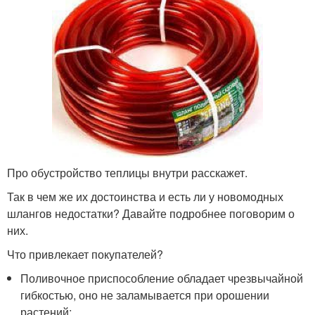
Про обустройство теплицы внутри расскажет.
Так в чем же их достоинства и есть ли у новомодных
шлангов недостатки? Давайте подробнее поговорим о
них.
Что привлекает покупателей?
Поливочное приспособление обладает чрезвычайной
гибкостью, оно не заламывается при орошении
растений;