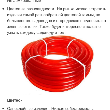
Не армированные
Цветовые разновидности . На рынке можно встретить
изделия самой разнообразной цветовой гаммы, но
большинство садоводов и огородников предпочитают
зеленые оттенки. Также будет интересно и полезно
узнать каждому садоводу о том,
Цветной
Однослойные изделия . Низкая себестоимость,