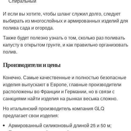
Спиральный
И если вы хотите, чтобы шланг служил долго, следует
выбирать из многослойных и армированных изделий для
полива сада и огорода.
Также будет полезно узнать о том, сколько раз поливать
капусту в открытом грунте, и как правильно организовать
полив.
Производители и цены
Конечно. Самые качественные и полностью безопасные
изделия выпускают в Европе, главные производители
расположены во Франции и Германии, но в связи с
санкциями найти изделия на рынках весьма сложно.
Но итальянский производитель компания GLQ
предлагает свои изделия:
Армированный силиконовый длиной 25 и 50 м;