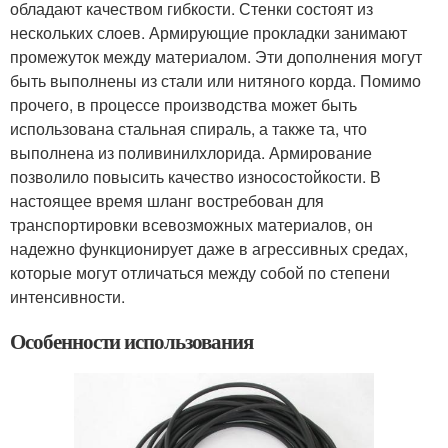
обладают качеством гибкости. Стенки состоят из
нескольких слоев. Армирующие прокладки занимают
промежуток между материалом. Эти дополнения могут
быть выполнены из стали или нитяного корда. Помимо
прочего, в процессе производства может быть
использована стальная спираль, а также та, что
выполнена из поливинилхлорида. Армирование
позволило повысить качество износостойкости. В
настоящее время шланг востребован для
транспортировки всевозможных материалов, он
надежно функционирует даже в агрессивных средах,
которые могут отличаться между собой по степени
интенсивности.
Особенности использования