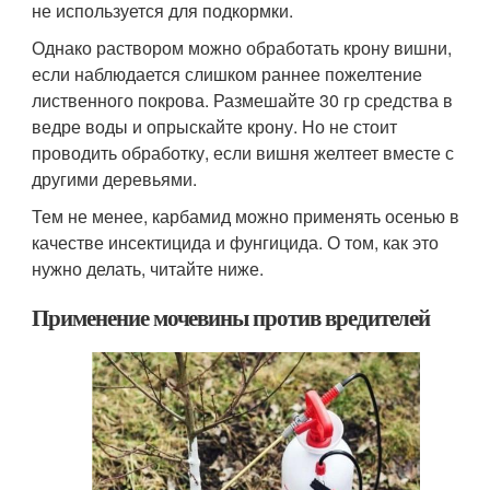
не используется для подкормки.
Однако раствором можно обработать крону вишни,
если наблюдается слишком раннее пожелтение
лиственного покрова. Размешайте 30 гр средства в
ведре воды и опрыскайте крону. Но не стоит
проводить обработку, если вишня желтеет вместе с
другими деревьями.
Тем не менее, карбамид можно применять осенью в
качестве инсектицида и фунгицида. О том, как это
нужно делать, читайте ниже.
Применение мочевины против вредителей