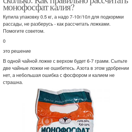
монофосфат калия?
Купила упаковку 0.5 кг, а надо 7-10г/10л для подкормки
рассады, не разберусь - как рассчитать ложками.
Помогите советом.
0
это решение
В одной чайной ложке с верхом будет 6-7 грамм. Сыпьте
две чайные ложки не ошибетесь. Азота в этом удобрении
нет, а небольшая ошибка с фосфором и калием не
страшна.