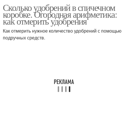
Сколько удобрений в спичечном
коробке. Огородная арифметика:
как отмерить удобрения
Как отмерить нужное количество удобрений с помощью
подручных средств.