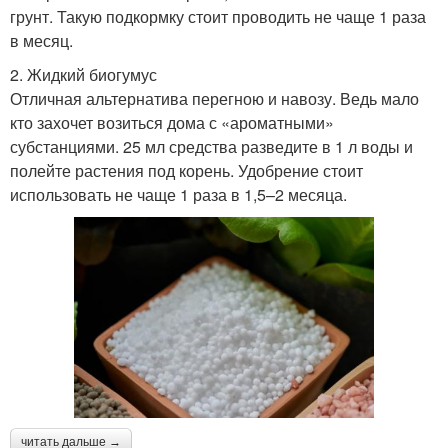
грунт. Такую подкормку стоит проводить не чаще 1 раза
в месяц.
2. Жидкий биогумус
Отличная альтернатива перегною и навозу. Ведь мало
кто захочет возиться дома с «ароматными»
субстанциями. 25 мл средства разведите в 1 л воды и
полейте растения под корень. Удобрение стоит
использовать не чаще 1 раза в 1,5–2 месяца.
читать дальше →