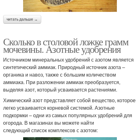
читать дальше →
Сколько в столовой ложке грамм
мочевины. Азотные удобрения
Источником минеральных удобрений с азотом является
синтетический аммиак. Природный источник азота –
органика и навоз, также с большим количеством
аммиака. При разложении аммиак преобразуется,
выделяя азот, который усваивается растениями.
Химический азот представляет собой вещество, которое
легко усваивается корневой системой. Азотные
подкормки – одни из самых популярных удобрений для
огорода. В магазинах вы можете найти
следующий список комплексов с азотом: