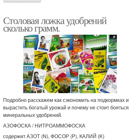
Столовая ложка удобрений
сколько грамм.
Подробно расскажем как сэкономить на подкормках и
вырастить богатый урожай и почему не стоит бояться
минеральных удобрений.
АЗОФОСКА / НИТРОАММОФОСКА
содержит АЗОТ (N), ФОСОР (P), КАЛИЙ (K)