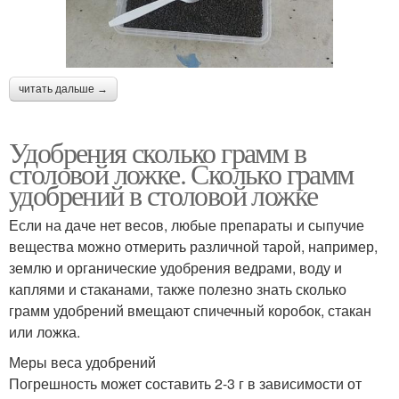
читать дальше →
Удобрения сколько грамм в
столовой ложке. Сколько грамм
удобрений в столовой ложке
Если на даче нет весов, любые препараты и сыпучие
вещества можно отмерить различной тарой, например,
землю и органические удобрения ведрами, воду и
каплями и стаканами, также полезно знать сколько
грамм удобрений вмещают спичечный коробок, стакан
или ложка.
Меры веса удобрений
Погрешность может составить 2-3 г в зависимости от