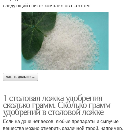
следующий список комплексов с азотом:
читать дальше →
1 столовая ложка удобрения
сколько грамм. Сколько грамм
удобрений в столовой ложке
Если на даче нет весов, любые препараты и сыпучие
вещества можно отмерить различной тарой, например,