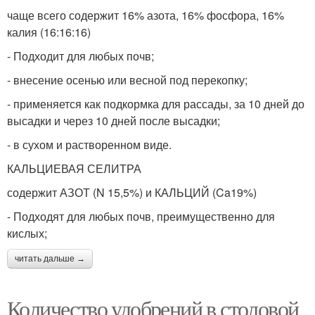
чаще всего содержит 16% азота, 16% фосфора, 16%
калия (16:16:16)
- Подходит для любых почв;
- внесение осенью или весной под перекопку;
- применяется как подкормка для рассады, за 10 дней до
высадки и через 10 дней после высадки;
- в сухом и растворенном виде.
КАЛЬЦИЕВАЯ СЕЛИТРА
содержит АЗОТ (N 15,5%) и КАЛЬЦИЙ (Ca19%)
- Подходят для любых почв, преимущественно для
кислых;
читать дальше →
Количество удобрений в столовой