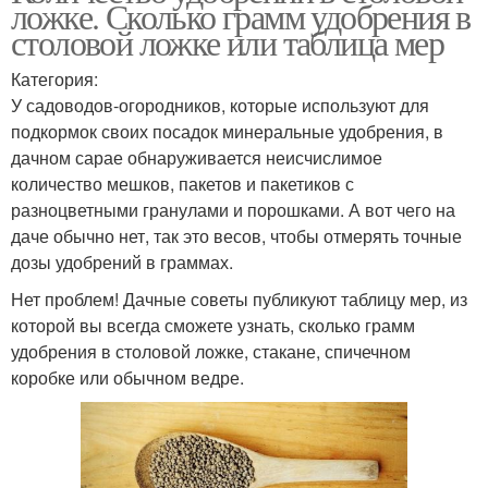
ложке. Сколько грамм удобрения в
столовой ложке или таблица мер
Категория:
У садоводов-огородников, которые используют для
подкормок своих посадок минеральные удобрения, в
дачном сарае обнаруживается неисчислимое
количество мешков, пакетов и пакетиков с
разноцветными гранулами и порошками. А вот чего на
даче обычно нет, так это весов, чтобы отмерять точные
дозы удобрений в граммах.
Нет проблем! Дачные советы публикуют таблицу мер, из
которой вы всегда сможете узнать, сколько грамм
удобрения в столовой ложке, стакане, спичечном
коробке или обычном ведре.