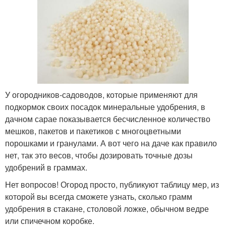
У огородников-садоводов, которые применяют для
подкормок своих посадок минеральные удобрения, в
дачном сарае показывается бесчисленное количество
мешков, пакетов и пакетиков с многоцветными
порошками и гранулами. А вот чего на даче как правило
нет, так это весов, чтобы дозировать точные дозы
удобрений в граммах.
Нет вопросов! Огород просто, публикуют таблицу мер, из
которой вы всегда сможете узнать, сколько грамм
удобрения в стакане, столовой ложке, обычном ведре
или спичечном коробке.