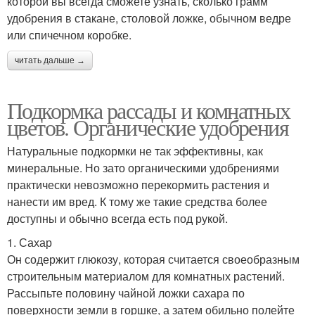
которой вы всегда сможете узнать, сколько грамм
удобрения в стакане, столовой ложке, обычном ведре
или спичечном коробке.
читать дальше →
Подкормка рассады и комнатных
цветов. Органические удобрения
Натуральные подкормки не так эффективны, как
минеральные. Но зато органическими удобрениями
практически невозможно перекормить растения и
нанести им вред. К тому же такие средства более
доступны и обычно всегда есть под рукой.
1. Сахар
Он содержит глюкозу, которая считается своеобразным
строительным материалом для комнатных растений.
Рассыпьте половину чайной ложки сахара по
поверхности земли в горшке, а затем обильно полейте