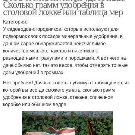
Сколько грамм удобрения в
столовой ложке или таблица мер
Категория:
У садоводов-огородников, которые используют для
подкормок своих посадок минеральные удобрения, в
дачном сарае обнаруживается неисчислимое
количество мешков, пакетов и пакетиков с
разноцветными гранулами и порошками. А вот чего на
даче обычно нет, так это весов, чтобы отмерять точные
дозы удобрений в граммах.
Нет проблем! Дачные советы публикуют таблицу мер, из
которой вы всегда сможете узнать, сколько грамм
удобрения в столовой ложке, стакане, спичечном
коробке или обычном ведре.