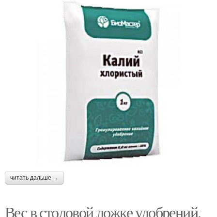
читать дальше →
Вес в столовой ложке удобрений.