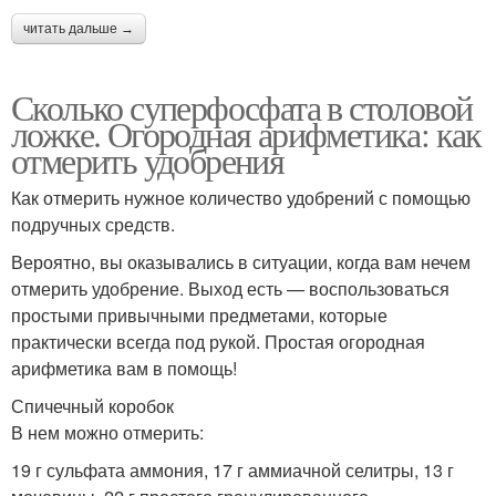
читать дальше →
Сколько суперфосфата в столовой
ложке. Огородная арифметика: как
отмерить удобрения
Как отмерить нужное количество удобрений с помощью
подручных средств.
Вероятно, вы оказывались в ситуации, когда вам нечем
отмерить удобрение. Выход есть — воспользоваться
простыми привычными предметами, которые
практически всегда под рукой. Простая огородная
арифметика вам в помощь!
Спичечный коробок
В нем можно отмерить:
19 г сульфата аммония, 17 г аммиачной селитры, 13 г