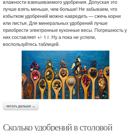
влажности взвешиваемого удобрения. Допуская это
лучше взять меньше, чем больше! Не забываем, что
избытком удобрений можно навредить — сжечь корни
или листья. Для минеральных удобрений лучше
приобрести электронные кухонные весы. Погрешность у
них составляет +/- 1 г. Ну а пока не успели,
воспользуйтесь таблицей.
читать дальше →
Сколько удобрений в столовой