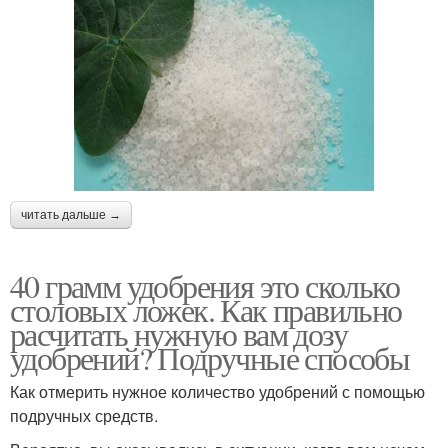
читать дальше →
40 грамм удобрения это сколько
столовых ложек. Как правильно
расчитать нужную вам дозу
удобрений? Подручные способы
Как отмерить нужное количество удобрений с помощью
подручных средств.