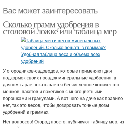
Вас может заинтересовать
Сколько грамм удобрения в
столовой ложке или таблица мер
У огородников-садоводов, которые применяют для
подкормок своих посадок минеральные удобрения, в
дачном сарае показывается бесчисленное количество
мешков, пакетов и пакетиков с многоцветными
порошками и гранулами. А вот чего на даче как правило
нет, так это весов, чтобы дозировать точные дозы
удобрений в граммах.
Нет вопросов! Огород просто, публикуют таблицу мер, из