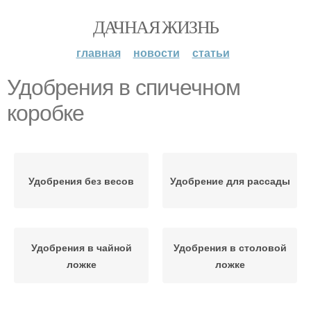
ДАЧНАЯ ЖИЗНЬ
главная
новости
статьи
Удобрения в спичечном
коробке
Удобрения без весов
Удобрение для рассады
Удобрения в чайной
Удобрения в столовой
ложке
ложке