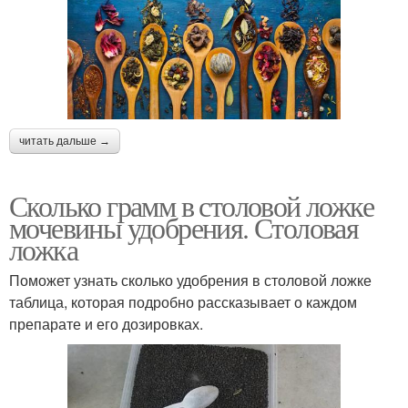
читать дальше →
Сколько грамм в столовой ложке
мочевины удобрения. Столовая
ложка
Поможет узнать сколько удобрения в столовой ложке
таблица, которая подробно рассказывает о каждом
препарате и его дозировках.