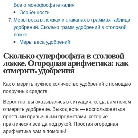
Все о монофосфате калия
Особенности
Меры веса в ложках и стаканах в граммах таблица
удобрений. Сколько грамм удобрений в столовой
ложке
Меры веса удобрений
Сколько суперфосфата в столовой
ложке. Огородная арифметика: как
отмерить удобрения
Как отмерить нужное количество удобрений с помощью
подручных средств.
Вероятно, вы оказывались в ситуации, когда вам нечем
отмерить удобрение. Выход есть — воспользоваться
простыми привычными предметами, которые
практически всегда под рукой. Простая огородная
арифметика вам в помощь!