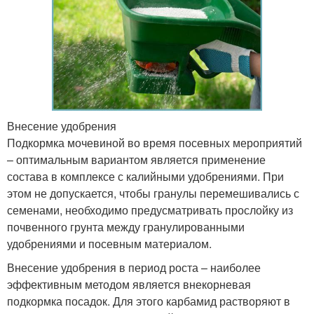
Внесение удобрения
Подкормка мочевиной во время посевных мероприятий
– оптимальным вариантом является применение
состава в комплексе с калийными удобрениями. При
этом не допускается, чтобы гранулы перемешивались с
семенами, необходимо предусматривать прослойку из
почвенного грунта между гранулированными
удобрениями и посевным материалом.
Внесение удобрения в период роста – наиболее
эффективным методом является внекорневая
подкормка посадок. Для этого карбамид растворяют в