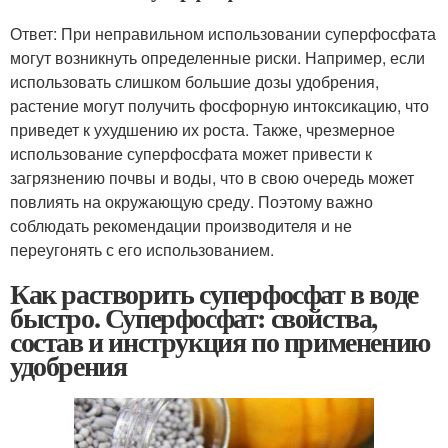
Ответ: При неправильном использовании суперфосфата
могут возникнуть определенные риски. Например, если
использовать слишком большие дозы удобрения,
растение могут получить фосфорную интоксикацию, что
приведет к ухудшению их роста. Также, чрезмерное
использование суперфосфата может привести к
загрязнению почвы и воды, что в свою очередь может
повлиять на окружающую среду. Поэтому важно
соблюдать рекомендации производителя и не
переугонять с его использованием.
Как растворить суперфосфат в воде
быстро. Суперфосфат: свойства,
состав и инструкция по применению
удобрения