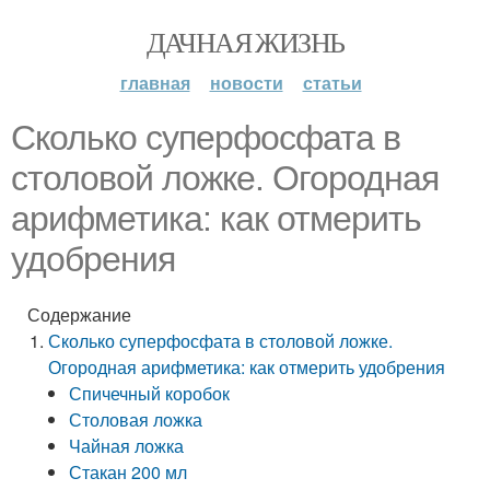
ДАЧНАЯ ЖИЗНЬ
главная
новости
статьи
Сколько суперфосфата в
столовой ложке. Огородная
арифметика: как отмерить
удобрения
Содержание
Сколько суперфосфата в столовой ложке.
Огородная арифметика: как отмерить удобрения
Спичечный коробок
Столовая ложка
Чайная ложка
Стакан 200 мл