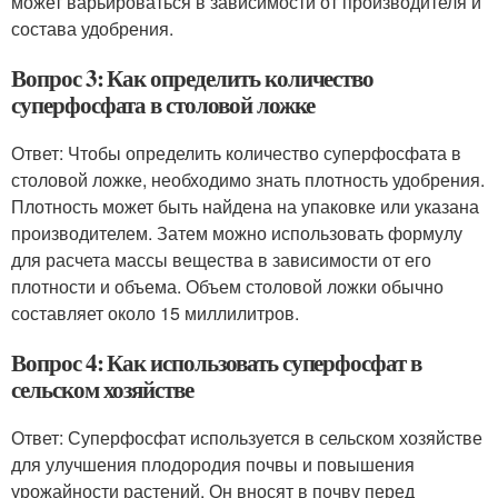
может варьироваться в зависимости от производителя и
состава удобрения.
Вопрос 3: Как определить количество
суперфосфата в столовой ложке
Ответ: Чтобы определить количество суперфосфата в
столовой ложке, необходимо знать плотность удобрения.
Плотность может быть найдена на упаковке или указана
производителем. Затем можно использовать формулу
для расчета массы вещества в зависимости от его
плотности и объема. Объем столовой ложки обычно
составляет около 15 миллилитров.
Вопрос 4: Как использовать суперфосфат в
сельском хозяйстве
Ответ: Суперфосфат используется в сельском хозяйстве
для улучшения плодородия почвы и повышения
урожайности растений. Он вносят в почву перед