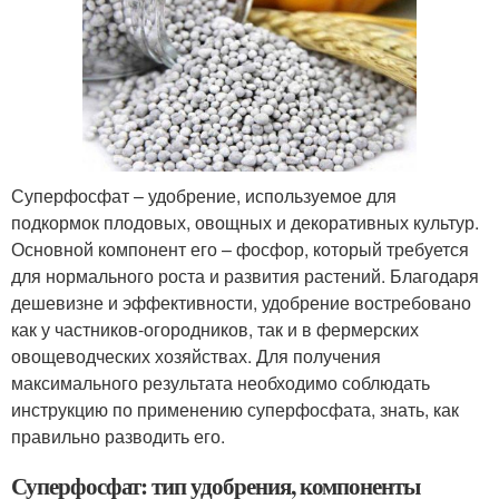
Суперфосфат – удобрение, используемое для
подкормок плодовых, овощных и декоративных культур.
Основной компонент его – фосфор, который требуется
для нормального роста и развития растений. Благодаря
дешевизне и эффективности, удобрение востребовано
как у частников-огородников, так и в фермерских
овощеводческих хозяйствах. Для получения
максимального результата необходимо соблюдать
инструкцию по применению суперфосфата, знать, как
правильно разводить его.
Суперфосфат: тип удобрения, компоненты