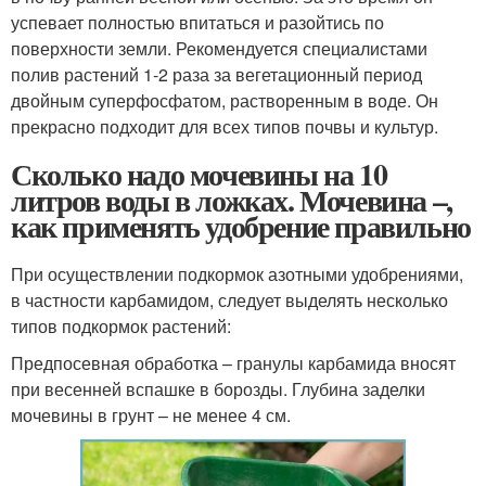
успевает полностью впитаться и разойтись по
поверхности земли. Рекомендуется специалистами
полив растений 1-2 раза за вегетационный период
двойным суперфосфатом, растворенным в воде. Он
прекрасно подходит для всех типов почвы и культур.
Сколько надо мочевины на 10
литров воды в ложках. Мочевина –,
как применять удобрение правильно
При осуществлении подкормок азотными удобрениями,
в частности карбамидом, следует выделять несколько
типов подкормок растений:
Предпосевная обработка – гранулы карбамида вносят
при весенней вспашке в борозды. Глубина заделки
мочевины в грунт – не менее 4 см.