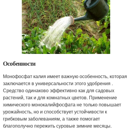
Особенности
Монофосфат калия имеет важную особенность, которая
заключается в универсальности этого удобрения .
Средство одинаково эффективно как для садовых
растений, так и для комнатных цветов. Применение
химического монокалийфосфата не только повышает
урожайность, но и способствует устойчивости к
грибковым заболеваниям, а также помогает
благополучно пережить суровые зимние месяцы.