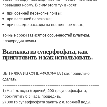
превышая норму. В силу этого тук вносят:
при осенней перекопке почвы;
при весенней перекопке;
при посадке рассады на постоянное место;
Точные сроки зависят от особенностей культуры,
плодородия почвы.
Вытяжка из суперфосфата, как
приготовить и как использовать.
ВЫТЯЖКА ИЗ СУПЕРФОСФАТА ( как правильно
сделать)
=============================================
1) На 1 л. воды (горячей) 200 гр суперфосфата,
прокипятить 0,5 часа. процедить.
2) 300 гр суперфосфата залить 2 л. горячей воды,