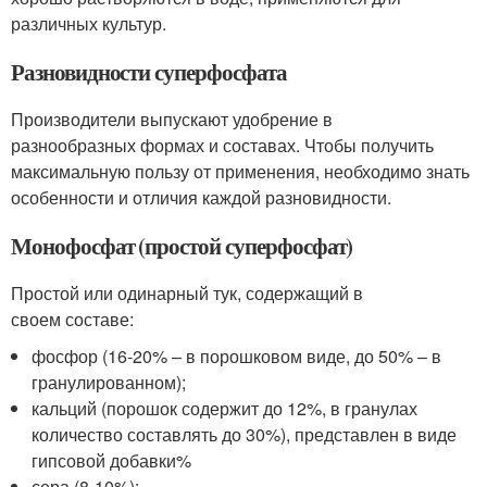
различных культур.
Разновидности суперфосфата
Производители выпускают удобрение в
разнообразных формах и составах. Чтобы получить
максимальную пользу от применения, необходимо знать
особенности и отличия каждой разновидности.
Монофосфат (простой суперфосфат)
Простой или одинарный тук, содержащий в
своем составе:
фосфор (16-20% – в порошковом виде, до 50% – в
гранулированном);
кальций (порошок содержит до 12%, в гранулах
количество составлять до 30%), представлен в виде
гипсовой добавки%
сера (8-10%);