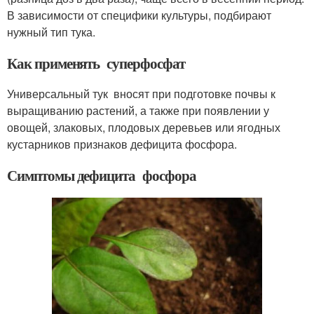
В зависимости от специфики культуры, подбирают
нужный тип тука.
Как применять суперфосфат
Универсальный тук вносят при подготовке почвы к
выращиванию растений, а также при появлении у
овощей, злаковых, плодовых деревьев или ягодных
кустарников признаков дефицита фосфора.
Симптомы дефицита фосфора