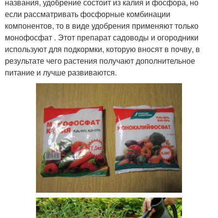
названия, удобрение состоит из калия и фосфора, но
если рассматривать фосфорные комбинации
компонентов, то в виде удобрения применяют только
монофосфат . Этот препарат садоводы и огородники
используют для подкормки, которую вносят в почву, в
результате чего растения получают дополнительное
питание и лучше развиваются.