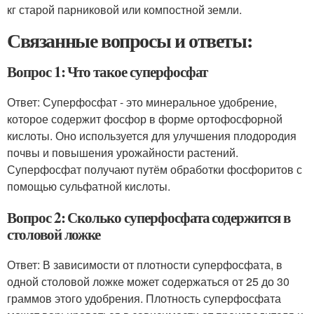
кг старой парниковой или компостной земли.
Связанные вопросы и ответы:
Вопрос 1: Что такое суперфосфат
Ответ: Суперфосфат - это минеральное удобрение,
которое содержит фосфор в форме ортофосфорной
кислоты. Оно используется для улучшения плодородия
почвы и повышения урожайности растений.
Суперфосфат получают путём обработки фосфоритов с
помощью сульфатной кислоты.
Вопрос 2: Сколько суперфосфата содержится в
столовой ложке
Ответ: В зависимости от плотности суперфосфата, в
одной столовой ложке может содержаться от 25 до 30
граммов этого удобрения. Плотность суперфосфата