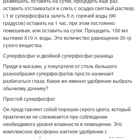
размешать, оставить на сутки, процедить еще раз
оставить отстаиваться и слить с осадка светлый раствор.
) 1 кг суперфосфата залить 5 л. горячей воды (90
градусов) оставить на 1 час, при этом постоянно
помешивая, или оставить на сутки. Процедить. 150 мл
вытяжки Х10 л. воды. Это количество равноценно 30 гр
сухого вещества.
Суперфосфат и двойной суперфосфат разница
Придя в магазин, у покупателя от столь большого
разнообразия суперфосфатов просто начинают
разбегаться глаза. Какое же именно удобрение выбрать
обычному дачнику?
Простой суперфосфат
Он представляет собой порошок серого цвета, который
практически не слеживается при соблюдении
необходимого уровня влажности в помещении. Это
комплексное фосфорно-азотное удобрение с