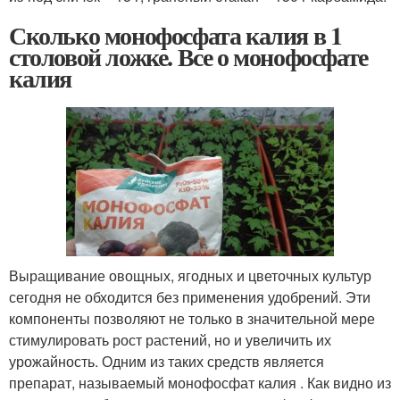
Сколько монофосфата калия в 1
столовой ложке. Все о монофосфате
калия
Выращивание овощных, ягодных и цветочных культур
сегодня не обходится без применения удобрений. Эти
компоненты позволяют не только в значительной мере
стимулировать рост растений, но и увеличить их
урожайность. Одним из таких средств является
препарат, называемый монофосфат калия . Как видно из