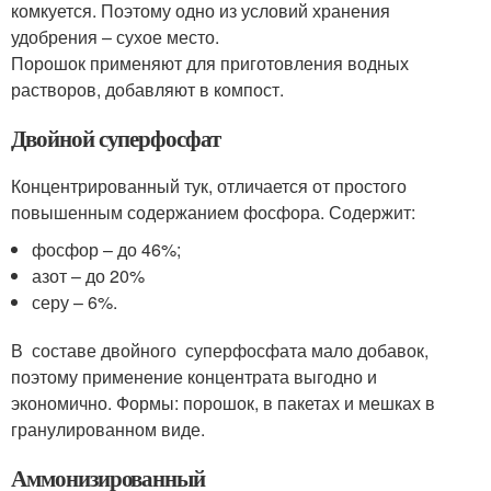
комкуется. Поэтому одно из условий хранения
удобрения – сухое место.
Порошок применяют для приготовления водных
растворов, добавляют в компост.
Двойной суперфосфат
Концентрированный тук, отличается от простого
повышенным содержанием фосфора. Содержит:
фосфор – до 46%;
азот – до 20%
серу – 6%.
В составе двойного суперфосфата мало добавок,
поэтому применение концентрата выгодно и
экономично. Формы: порошок, в пакетах и мешках в
гранулированном виде.
Аммонизированный