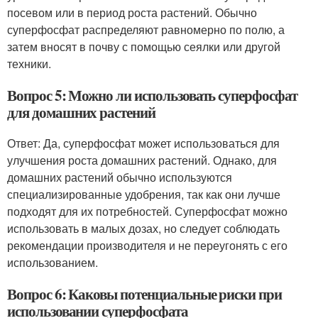
посевом или в период роста растений. Обычно
суперфосфат распределяют равномерно по полю, а
затем вносят в почву с помощью сеялки или другой
техники.
Вопрос 5: Можно ли использовать суперфосфат
для домашних растений
Ответ: Да, суперфосфат может использоваться для
улучшения роста домашних растений. Однако, для
домашних растений обычно используются
специализированные удобрения, так как они лучше
подходят для их потребностей. Суперфосфат можно
использовать в малых дозах, но следует соблюдать
рекомендации производителя и не переугонять с его
использованием.
Вопрос 6: Каковы потенциальные риски при
использовании суперфосфата