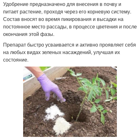
Удобрение предназначено для внесения в почву и
питает растение, проходя через его корневую систему.
Состав вносят во время пикирования и высадки на
постоянное место рассады, в процессе цветения и после
окончания этой фазы.
Препарат быстро усваивается и активно проявляет себя
на любых видах зеленых насаждений, улучшая их
состояние.