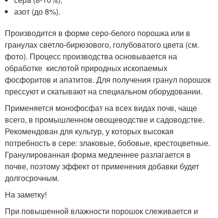
азот (до 8%).
Производится в форме серо-белого порошка или в
гранулах светло-бирюзового, голубоватого цвета (см.
фото). Процесс производства основывается на
обработке кислотой природных ископаемых
фосфоритов и апатитов. Для получения гранул порошок
прессуют и скатывают на специальном оборудовании.
Применяется монофосфат на всех видах почв, чаще
всего, в промышленном овощеводстве и садоводстве.
Рекомендован для культур, у которых высокая
потребность в сере: злаковые, бобовые, крестоцветные.
Гранулированная форма медленнее разлагается в
почве, поэтому эффект от применения добавки будет
долгосрочным.
На заметку!
При повышенной влажности порошок слеживается и