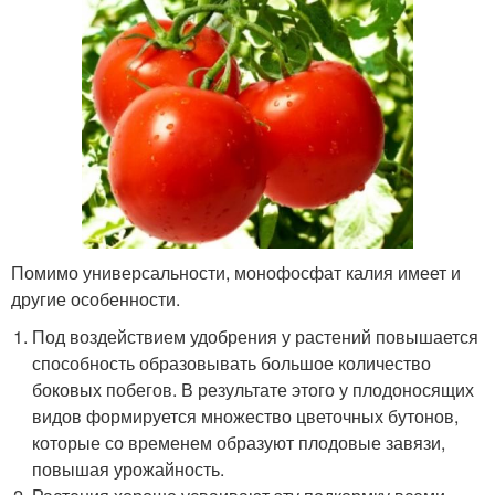
Помимо универсальности, монофосфат калия имеет и
другие особенности.
Под воздействием удобрения у растений повышается
способность образовывать большое количество
боковых побегов. В результате этого у плодоносящих
видов формируется множество цветочных бутонов,
которые со временем образуют плодовые завязи,
повышая урожайность.