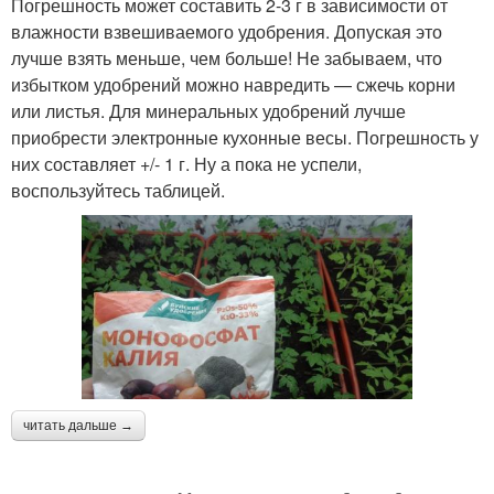
Погрешность может составить 2-3 г в зависимости от
влажности взвешиваемого удобрения. Допуская это
лучше взять меньше, чем больше! Не забываем, что
избытком удобрений можно навредить — сжечь корни
или листья. Для минеральных удобрений лучше
приобрести электронные кухонные весы. Погрешность у
них составляет +/- 1 г. Ну а пока не успели,
воспользуйтесь таблицей.
читать дальше →