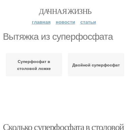
ДАЧНАЯ ЖИЗНЬ
главная
новости
статьи
Вытяжка из суперфосфата
Суперфосфат в
Двойной суперфосфат
столовой ложке
Сколько суперфосфата в столовой