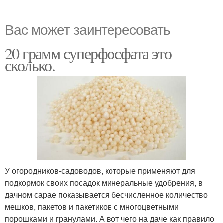
Вас может заинтересовать
20 грамм суперфосфата это
сколько.
У огородников-садоводов, которые применяют для
подкормок своих посадок минеральные удобрения, в
дачном сарае показывается бесчисленное количество
мешков, пакетов и пакетиков с многоцветными
порошками и гранулами. А вот чего на даче как правило