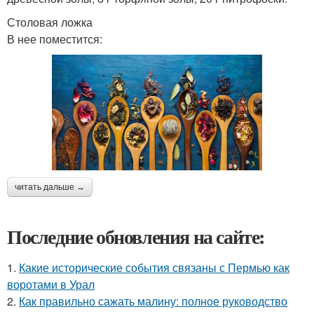
Столовая ложка
В нее поместится:
читать дальше →
Последние обновления на сайте:
1.
Какие исторические события связаны с Пермью как
воротами в Урал
2.
Как правильно сажать малину: полное руководство