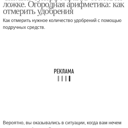
ложке. Огородная арифметика: как
отмерить удобрения
Как отмерить нужное количество удобрений с помощью
подручных средств.
Вероятно, вы оказывались в ситуации, когда вам нечем