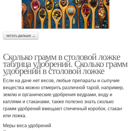
читать дальше →
Сколько грамм в столовой ложке
таблица удобрений. Сколько грамм
удобрений в столовой ложке
Если на даче нет весов, любые препараты и сыпучие
вещества можно отмерить различной тарой, например,
землю и органические удобрения ведрами, воду и
каплями и стаканами, также полезно знать сколько
грамм удобрений вмещают спичечный коробок, стакан
или ложка.
Меры веса удобрений