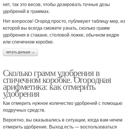
нет, так это весов, чтобы дозировать точные дозы
удобрений в граммах.
Нет вопросов! Огород просто, публикуют таблицу мер, из
которой вы всегда сможете узнать, сколько грамм
удобрения в стакане, столовой ложке, обычном ведре
или спичечном коробке.
читать дальше →
Сколько грамм удобрения в
спичечном коробке. Огородная
арифметика: как отмерить
удобрения
Как отмерить нужное количество удобрений с помощью
подручных средств.
Вероятно, вы оказывались в ситуации, когда вам нечем
отмерить удобрение. Выход есть — воспользоваться