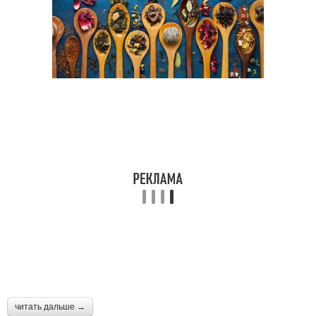
читать дальше →