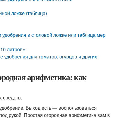
йной ложке (таблица)
 удобрения в столовой ложке или таблица мер
 10 литров»
 удобрения для томатов, огурцов и других
городная арифметика: как
 средств.
 удобрение. Выход есть — воспользоваться
под рукой. Простая огородная арифметика вам в