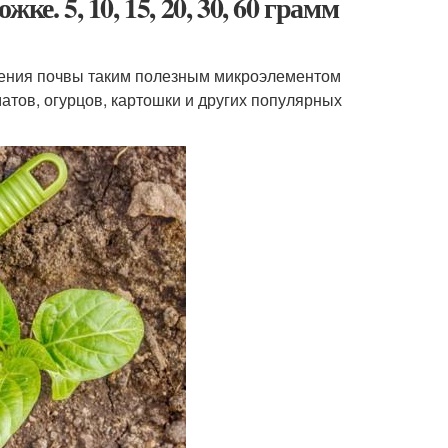
е. 5, 10, 15, 20, 30, 60 грамм
рения почвы таким полезным микроэлементом
атов, огурцов, картошки и других популярных