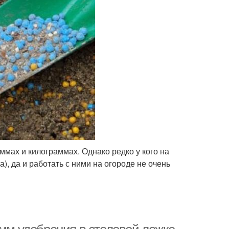
ммах и килограммах. Однако редко у кого на
), да и работать с ними на огороде не очень