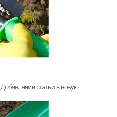
 Добавление статьи в новую