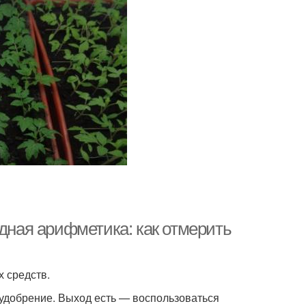
одная арифметика: как отмерить
 средств.
 удобрение. Выход есть — воспользоваться