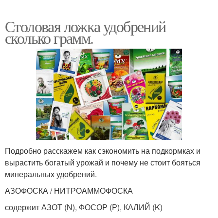
Столовая ложка удобрений
сколько грамм.
Подробно расскажем как сэкономить на подкормках и
вырастить богатый урожай и почему не стоит бояться
минеральных удобрений.
АЗОФОСКА / НИТРОАММОФОСКА
содержит АЗОТ (N), ФОСОР (P), КАЛИЙ (K)