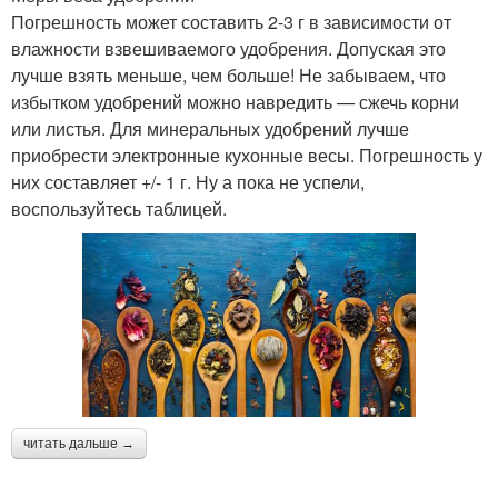
Погрешность может составить 2-3 г в зависимости от
влажности взвешиваемого удобрения. Допуская это
лучше взять меньше, чем больше! Не забываем, что
избытком удобрений можно навредить — сжечь корни
или листья. Для минеральных удобрений лучше
приобрести электронные кухонные весы. Погрешность у
них составляет +/- 1 г. Ну а пока не успели,
воспользуйтесь таблицей.
читать дальше →