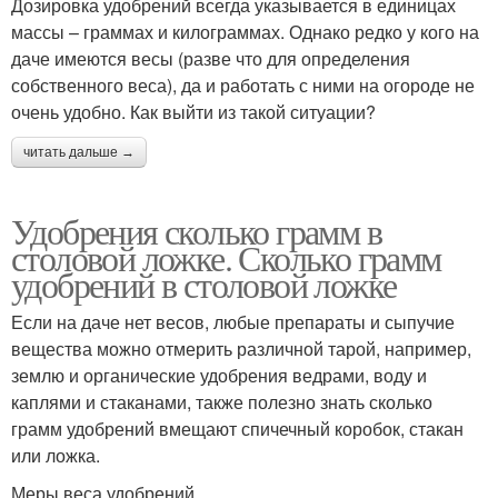
Дозировка удобрений всегда указывается в единицах
массы – граммах и килограммах. Однако редко у кого на
даче имеются весы (разве что для определения
собственного веса), да и работать с ними на огороде не
очень удобно. Как выйти из такой ситуации?
читать дальше →
Удобрения сколько грамм в
столовой ложке. Сколько грамм
удобрений в столовой ложке
Если на даче нет весов, любые препараты и сыпучие
вещества можно отмерить различной тарой, например,
землю и органические удобрения ведрами, воду и
каплями и стаканами, также полезно знать сколько
грамм удобрений вмещают спичечный коробок, стакан
или ложка.
Меры веса удобрений