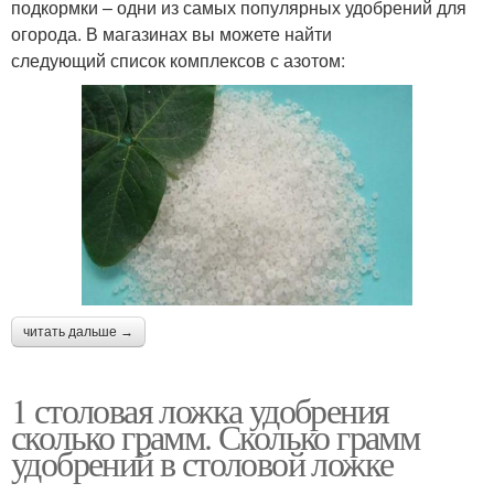
подкормки – одни из самых популярных удобрений для
огорода. В магазинах вы можете найти
следующий список комплексов с азотом:
читать дальше →
1 столовая ложка удобрения
сколько грамм. Сколько грамм
удобрений в столовой ложке