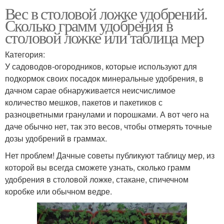
Вес в столовой ложке удобрений.
Сколько грамм удобрения в
столовой ложке или таблица мер
Категория:
У садоводов-огородников, которые используют для
подкормок своих посадок минеральные удобрения, в
дачном сарае обнаруживается неисчислимое
количество мешков, пакетов и пакетиков с
разноцветными гранулами и порошками. А вот чего на
даче обычно нет, так это весов, чтобы отмерять точные
дозы удобрений в граммах.
Нет проблем! Дачные советы публикуют таблицу мер, из
которой вы всегда сможете узнать, сколько грамм
удобрения в столовой ложке, стакане, спичечном
коробке или обычном ведре.