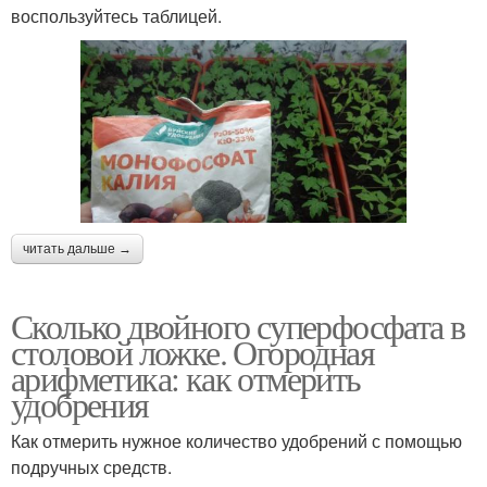
воспользуйтесь таблицей.
читать дальше →
Сколько двойного суперфосфата в
столовой ложке. Огородная
арифметика: как отмерить
удобрения
Как отмерить нужное количество удобрений с помощью
подручных средств.