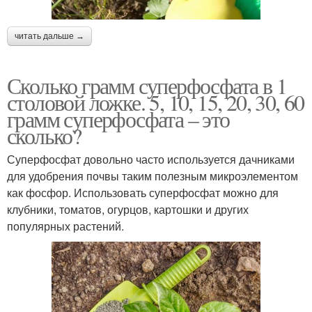
читать дальше →
Сколько грамм суперфосфата в 1
столовой ложке. 5, 10, 15, 20, 30, 60
грамм суперфосфата – это
сколько?
Суперфосфат довольно часто используется дачниками
для удобрения почвы таким полезным микроэлементом
как фосфор. Использовать суперфосфат можно для
клубники, томатов, огурцов, картошки и других
популярных растений.