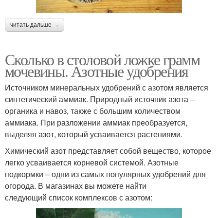
читать дальше →
Сколько в столовой ложке грамм
мочевины. Азотные удобрения
Источником минеральных удобрений с азотом является
синтетический аммиак. Природный источник азота –
органика и навоз, также с большим количеством
аммиака. При разложении аммиак преобразуется,
выделяя азот, который усваивается растениями.
Химический азот представляет собой вещество, которое
легко усваивается корневой системой. Азотные
подкормки – одни из самых популярных удобрений для
огорода. В магазинах вы можете найти
следующий список комплексов с азотом: