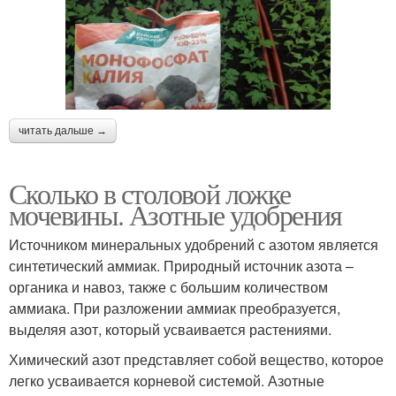
читать дальше →
Сколько в столовой ложке
мочевины. Азотные удобрения
Источником минеральных удобрений с азотом является
синтетический аммиак. Природный источник азота –
органика и навоз, также с большим количеством
аммиака. При разложении аммиак преобразуется,
выделяя азот, который усваивается растениями.
Химический азот представляет собой вещество, которое
легко усваивается корневой системой. Азотные