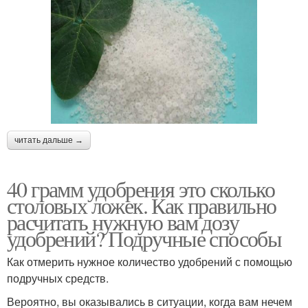
читать дальше →
40 грамм удобрения это сколько
столовых ложек. Как правильно
расчитать нужную вам дозу
удобрений? Подручные способы
Как отмерить нужное количество удобрений с помощью
подручных средств.
Вероятно, вы оказывались в ситуации, когда вам нечем