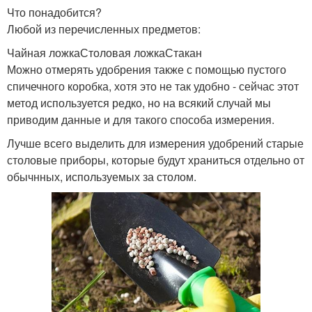
Что понадобится?
Любой из перечисленных предметов:
Чайная ложкаСтоловая ложкаСтакан
Можно отмерять удобрения также с помощью пустого
спичечного коробка, хотя это не так удобно - сейчас этот
метод используется редко, но на всякий случай мы
приводим данные и для такого способа измерения.
Лучше всего выделить для измерения удобрений старые
столовые приборы, которые будут храниться отдельно от
обычнных, используемых за столом.