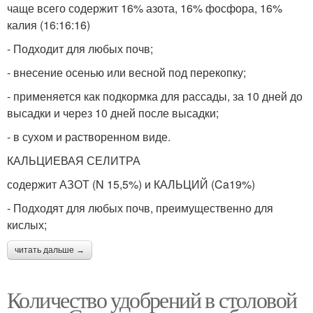
чаще всего содержит 16% азота, 16% фосфора, 16%
калия (16:16:16)
- Подходит для любых почв;
- внесение осенью или весной под перекопку;
- применяется как подкормка для рассады, за 10 дней до
высадки и через 10 дней после высадки;
- в сухом и растворенном виде.
КАЛЬЦИЕВАЯ СЕЛИТРА
содержит АЗОТ (N 15,5%) и КАЛЬЦИЙ (Ca19%)
- Подходят для любых почв, преимущественно для
кислых;
читать дальше →
Количество удобрений в столовой