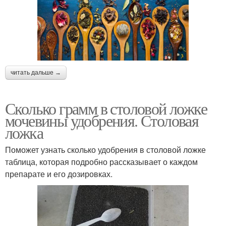
читать дальше →
Сколько грамм в столовой ложке
мочевины удобрения. Столовая
ложка
Поможет узнать сколько удобрения в столовой ложке
таблица, которая подробно рассказывает о каждом
препарате и его дозировках.