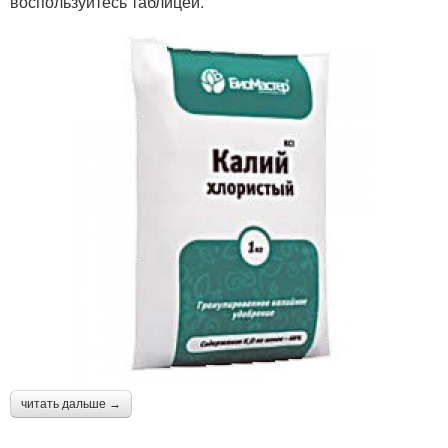
воспользуйтесь таблицей.
читать дальше →