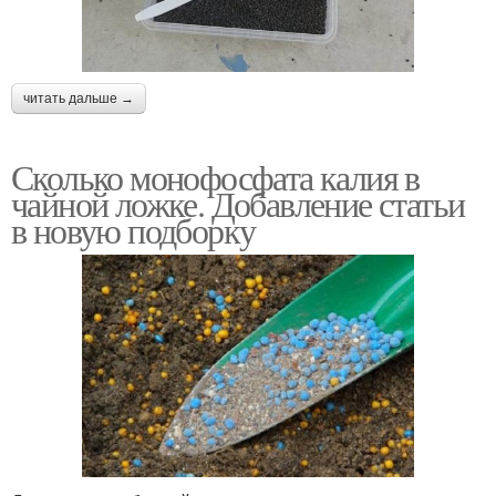
читать дальше →
Сколько монофосфата калия в
чайной ложке. Добавление статьи
в новую подборку