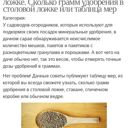
ложке. Сколько грамм удобрения в
столовой ложке или таблица мер
Категория:
У садоводов-огородников, которые используют для
подкормок своих посадок минеральные удобрения, в
дачном сарае обнаруживается неисчислимое
количество мешков, пакетов и пакетиков с
разноцветными гранулами и порошками. А вот чего на
даче обычно нет, так это весов, чтобы отмерять точные
дозы удобрений в граммах.
Нет проблем! Дачные советы публикуют таблицу мер, из
которой вы всегда сможете узнать, сколько грамм
удобрения в столовой ложке, стакане, спичечном
коробке или обычном ведре.