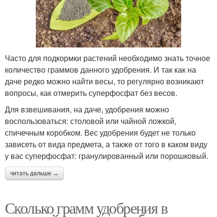
Часто для подкормки растений необходимо знать точное
количество граммов данного удобрения. И так как на
даче редко можно найти весы, то регулярно возникают
вопросы, как отмерить суперфосфат без весов.
Для взвешивания, на даче, удобрения можно
воспользоваться: столовой или чайной ложкой,
спичечным коробком. Вес удобрения будет не только
зависеть от вида предмета, а также от того в каком виду
у вас суперфосфат: гранулированный или порошковый.
читать дальше →
Сколько грамм удобрения в