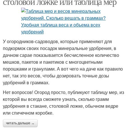
столовой ложке или таблица мер
У огородников-садоводов, которые применяют для
подкормок своих посадок минеральные удобрения, в
дачном сарае показывается бесчисленное количество
мешков, пакетов и пакетиков с многоцветными
порошками и гранулами. А вот чего на даче как правило
нет, так это весов, чтобы дозировать точные дозы
удобрений в граммах.
Нет вопросов! Огород просто, публикуют таблицу мер, из
которой вы всегда сможете узнать, сколько грамм
удобрения в стакане, столовой ложке, обычном ведре
или спичечном коробке.
читать дальше →