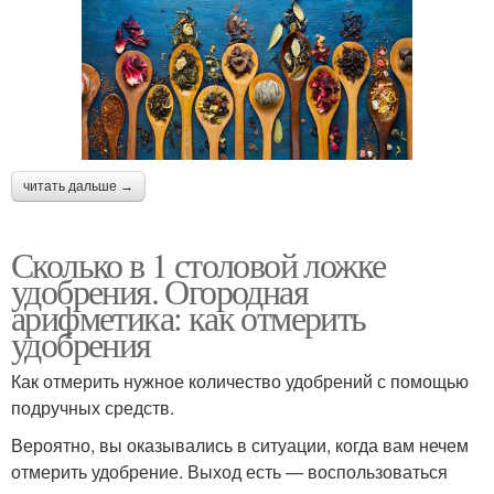
читать дальше →
Сколько в 1 столовой ложке
удобрения. Огородная
арифметика: как отмерить
удобрения
Как отмерить нужное количество удобрений с помощью
подручных средств.
Вероятно, вы оказывались в ситуации, когда вам нечем
отмерить удобрение. Выход есть — воспользоваться