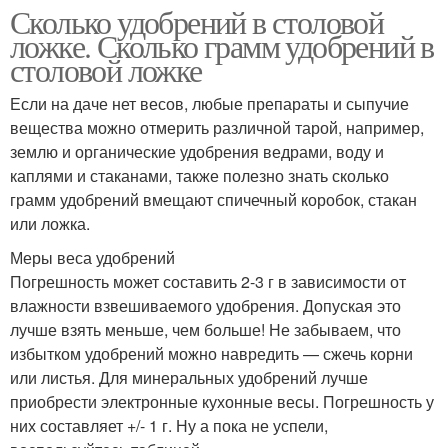
Сколько удобрений в столовой
ложке. Сколько грамм удобрений в
столовой ложке
Если на даче нет весов, любые препараты и сыпучие
вещества можно отмерить различной тарой, например,
землю и органические удобрения ведрами, воду и
каплями и стаканами, также полезно знать сколько
грамм удобрений вмещают спичечный коробок, стакан
или ложка.
Меры веса удобрений
Погрешность может составить 2-3 г в зависимости от
влажности взвешиваемого удобрения. Допуская это
лучше взять меньше, чем больше! Не забываем, что
избытком удобрений можно навредить — сжечь корни
или листья. Для минеральных удобрений лучше
приобрести электронные кухонные весы. Погрешность у
них составляет +/- 1 г. Ну а пока не успели,