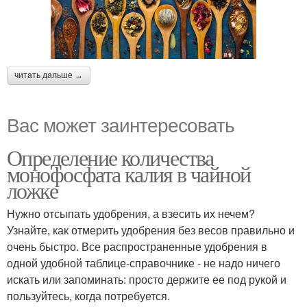
читать дальше →
Вас может заинтересовать
Определение количества
монофосфата калия в чайной
ложке
Нужно отсыпать удобрения, а взесить их нечем?
Узнайте, как отмерить удобрения без весов правильно и
очень быстро. Все распространенные удобрения в
одной удобной таблице-справочнике - не надо ничего
искать или запоминать: просто держите ее под рукой и
пользуйтесь, когда потребуется.