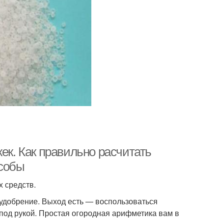
ек. Как правильно расчитать
особы
 средств.
 удобрение. Выход есть — воспользоваться
под рукой. Простая огородная арифметика вам в