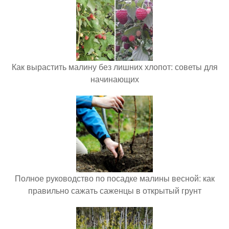
Как вырастить малину без лишних хлопот: советы для
начинающих
Полное руководство по посадке малины весной: как
правильно сажать саженцы в открытый грунт