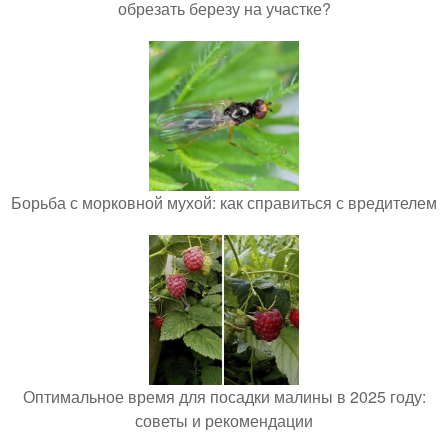
обрезать березу на участке?
Борьба с морковной мухой: как справиться с вредителем
Оптимальное время для посадки малины в 2025 году:
советы и рекомендации