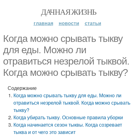
ДАЧНАЯ ЖИЗНЬ
главная
новости
статьи
Когда можно срывать тыкву
для еды. Можно ли
отравиться незрелой тыквой.
Когда можно срывать тыкву?
Содержание
Когда можно срывать тыкву для еды. Можно ли
отравиться незрелой тыквой. Когда можно срывать
тыкву?
Когда убирать тыкву. Основные правила уборки
Когда начинается сезон тыквы. Когда созревает
тыква и от чего это зависит