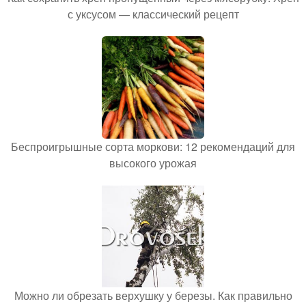
с уксусом — классический рецепт
Беспроигрышные сорта моркови: 12 рекомендаций для
высокого урожая
Можно ли обрезать верхушку у березы. Как правильно