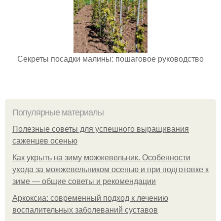
Секреты посадки малины: пошаговое руководство
Популярные материалы
Полезные советы для успешного выращивания
саженцев осенью
Как укрыть на зиму можжевельник. Особенности
ухода за можжевельником осенью и при подготовке к
зиме — общие советы и рекомендации
Аркоксиа: современный подход к лечению
воспалительных заболеваний суставов