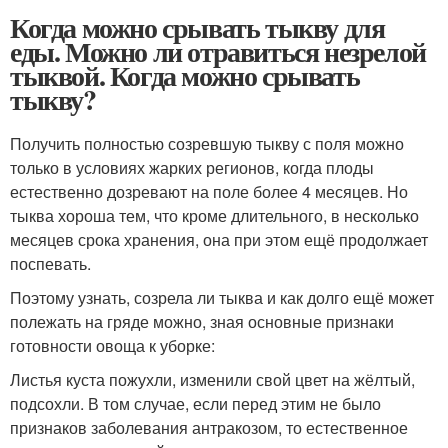
Когда можно срывать тыкву для
еды. Можно ли отравиться незрелой
тыквой. Когда можно срывать
тыкву?
Получить полностью созревшую тыкву с поля можно
только в условиях жарких регионов, когда плоды
естественно дозревают на поле более 4 месяцев. Но
тыква хороша тем, что кроме длительного, в несколько
месяцев срока хранения, она при этом ещё продолжает
поспевать.
Поэтому узнать, созрела ли тыква и как долго ещё может
полежать на гряде можно, зная основные признаки
готовности овоща к уборке:
Листья куста пожухли, изменили свой цвет на жёлтый,
подсохли. В том случае, если перед этим не было
признаков заболевания антракозом, то естественное