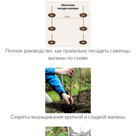
Полное руководство: как правильно посадить саженцы
малины по схеме
Секреты выращивания крупной и сладкой малины