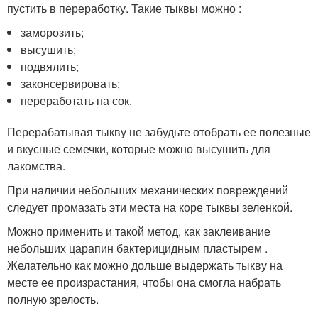
пустить в переработку. Такие тыквы можно :
заморозить;
высушить;
подвялить;
законсервировать;
переработать на сок.
Перерабатывая тыкву не забудьте отобрать ее полезные
и вкусные семечки, которые можно высушить для
лакомства.
При наличии небольших механических повреждений
следует промазать эти места на коре тыквы зеленкой.
Можно применить и такой метод, как заклеивание
небольших царапин бактерицидным пластырем .
Желательно как можно дольше выдержать тыкву на
месте ее произрастания, чтобы она смогла набрать
полную зрелость.