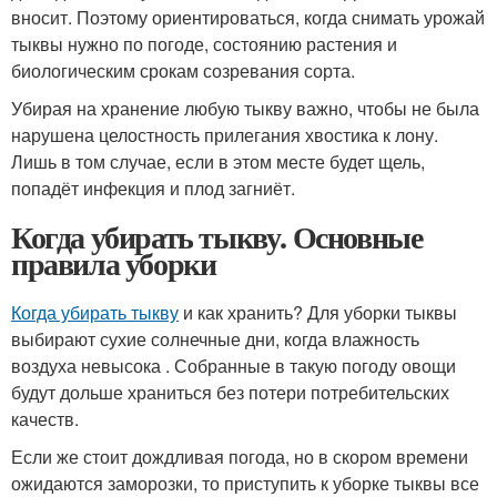
вносит. Поэтому ориентироваться, когда снимать урожай
тыквы нужно по погоде, состоянию растения и
биологическим срокам созревания сорта.
Убирая на хранение любую тыкву важно, чтобы не была
нарушена целостность прилегания хвостика к лону.
Лишь в том случае, если в этом месте будет щель,
попадёт инфекция и плод загниёт.
Когда убирать тыкву. Основные
правила уборки
Когда убирать тыкву
и как хранить? Для уборки тыквы
выбирают сухие солнечные дни, когда влажность
воздуха невысока . Собранные в такую погоду овощи
будут дольше храниться без потери потребительских
качеств.
Если же стоит дождливая погода, но в скором времени
ожидаются заморозки, то приступить к уборке тыквы все