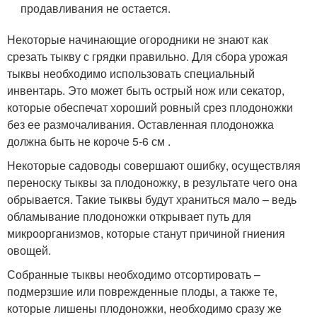
продавливания не остается.
Некоторые начинающие огородники не знают как
срезать тыкву с грядки правильно. Для сбора урожая
тыквы необходимо использовать специальный
инвентарь. Это может быть острый нож или секатор,
которые обеспечат хороший ровный срез плодоножки
без ее размочаливания. Оставленная плодоножка
должна быть не короче 5-6 см .
Некоторые садоводы совершают ошибку, осуществляя
переноску тыквы за плодоножку, в результате чего она
обрывается. Такие тыквы будут храниться мало – ведь
обламывание плодоножки открывает путь для
микроорганизмов, которые станут причиной гниения
овощей.
Собранные тыквы необходимо отсортировать –
подмерзшие или поврежденные плоды, а также те,
которые лишены плодоножки, необходимо сразу же