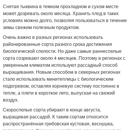
Снятая тыквина в темном прохладном и сухом месте
может дозревать около месяца. Хранить плод в таких
условиях можно долго, позволяя пользоваться в течение
зимы свежим полезным продуктом.
Очень важно в разных регионах использовать
районированные сорта разного срока достижения
биологической спелости. Но даже самые раннеспелые
сорта созревают около 4 месяцев. Поэтому в регионах с
умеренным климатом используют рассадный способ
выращивания. Новым способом в северных регионах
стало использовать минитеплицы с биологическим
подогревом, оставляя корневую систему постоянно в
тепле, а плети в короткое лето, выпуская на свежий
воздух.
Скороспелые сорта убирают в конце августа,
выращивая рассадой. К таким сортам относится
распространённая грибовская кустовая, веснушка,