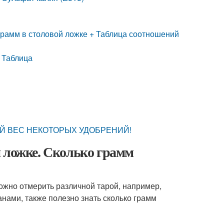
грамм в столовой ложке + Таблица соотношений
. Таблица
Й ВЕС НЕКОТОРЫХ УДОБРЕНИЙ!
й ложке. Сколько грамм
ожно отмерить различной тарой, например,
анами, также полезно знать сколько грамм