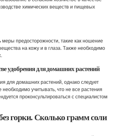
оизводстве химических веществ и пищевых
ь меры предосторожности, такие как ношение
ещества на кожу и в глаза. Также необходимо
.
стве удобрения для домашних растений
ния для домашних растений, однако следует
 необходимо учитывать, что не все растения
ндуется проконсультироваться с специалистом
без горки. Сколько грамм соли