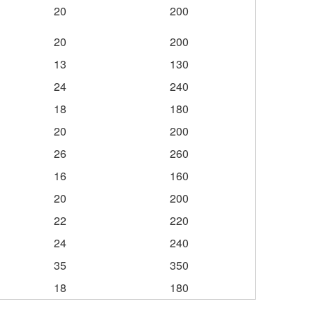
20
200
20
200
13
130
24
240
18
180
20
200
26
260
16
160
20
200
22
220
24
240
35
350
18
180