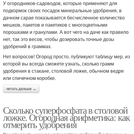
У огородников-садоводов, которые применяют для
подкормок своих посадок минеральные удобрения, в
дачном сарае показывается бесчисленное количество
мешков, пакетов и пакетиков с многоцветными
порошками и гранулами. А вот чего на даче как правило
нет, так это весов, чтобы дозировать точные дозы
удобрений в граммах.
Нет вопросов! Огород просто, публикуют таблицу мер, из
которой вы всегда сможете узнать, сколько грамм
удобрения в стакане, столовой ложке, обычном ведре
или спичечном коробке.
читать дальше →
Сколько суперфосфата в столовой
ложке. Огородная арифметика: как
отмерить удобрения