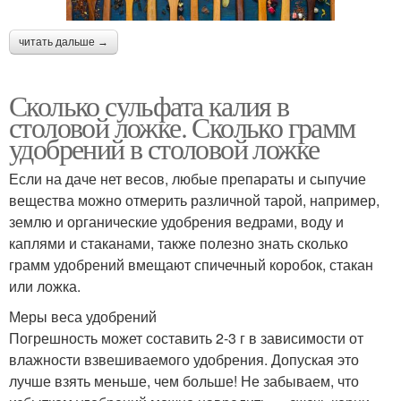
читать дальше →
Сколько сульфата калия в
столовой ложке. Сколько грамм
удобрений в столовой ложке
Если на даче нет весов, любые препараты и сыпучие
вещества можно отмерить различной тарой, например,
землю и органические удобрения ведрами, воду и
каплями и стаканами, также полезно знать сколько
грамм удобрений вмещают спичечный коробок, стакан
или ложка.
Меры веса удобрений
Погрешность может составить 2-3 г в зависимости от
влажности взвешиваемого удобрения. Допуская это
лучше взять меньше, чем больше! Не забываем, что