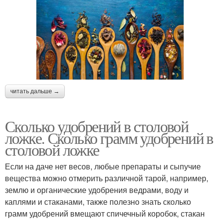
читать дальше →
Сколько удобрений в столовой
ложке. Сколько грамм удобрений в
столовой ложке
Если на даче нет весов, любые препараты и сыпучие
вещества можно отмерить различной тарой, например,
землю и органические удобрения ведрами, воду и
каплями и стаканами, также полезно знать сколько
грамм удобрений вмещают спичечный коробок, стакан