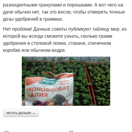
разноцветными гранулами и порошками. А вот чего на
даче обычно нет, так это весов, чтобы отмерять точные
дозы удобрений в граммах.
Нет проблем! Дачные советы публикуют таблицу мер, из
которой вы всегда сможете узнать, сколько грамм
удобрения в столовой ложке, стакане, спичечном
коробке или обычном ведре.
читать дальше →