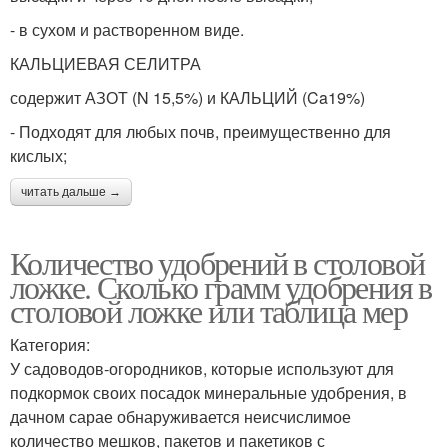
- в сухом и растворенном виде.
КАЛЬЦИЕВАЯ СЕЛИТРА
содержит АЗОТ (N 15,5%) и КАЛЬЦИЙ (Ca19%)
- Подходят для любых почв, преимущественно для
кислых;
читать дальше →
Количество удобрений в столовой
ложке. Сколько грамм удобрения в
столовой ложке или таблица мер
Категория:
У садоводов-огородников, которые используют для
подкормок своих посадок минеральные удобрения, в
дачном сарае обнаруживается неисчислимое
количество мешков, пакетов и пакетиков с