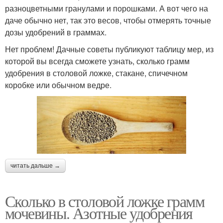
разноцветными гранулами и порошками. А вот чего на
даче обычно нет, так это весов, чтобы отмерять точные
дозы удобрений в граммах.
Нет проблем! Дачные советы публикуют таблицу мер, из
которой вы всегда сможете узнать, сколько грамм
удобрения в столовой ложке, стакане, спичечном
коробке или обычном ведре.
читать дальше →
Сколько в столовой ложке грамм
мочевины. Азотные удобрения