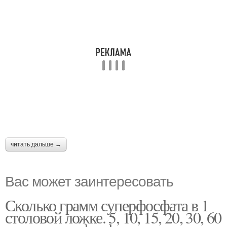
читать дальше →
Вас может заинтересовать
Сколько грамм суперфосфата в 1
столовой ложке. 5, 10, 15, 20, 30, 60