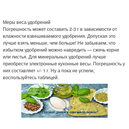
Меры веса удобрений
Погрешность может составить 2-3 г в зависимости от
влажности взвешиваемого удобрения. Допуская это
лучше взять меньше, чем больше! Не забываем, что
избытком удобрений можно навредить — сжечь корни
или листья. Для минеральных удобрений лучше
приобрести электронные кухонные весы. Погрешность у
них составляет +/- 1 г. Ну а пока не успели,
воспользуйтесь таблицей.