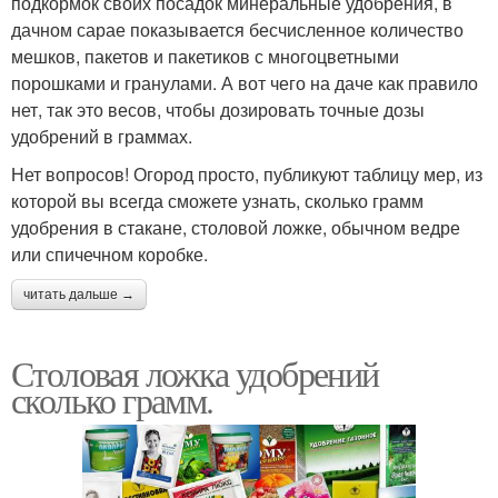
подкормок своих посадок минеральные удобрения, в
дачном сарае показывается бесчисленное количество
мешков, пакетов и пакетиков с многоцветными
порошками и гранулами. А вот чего на даче как правило
нет, так это весов, чтобы дозировать точные дозы
удобрений в граммах.
Нет вопросов! Огород просто, публикуют таблицу мер, из
которой вы всегда сможете узнать, сколько грамм
удобрения в стакане, столовой ложке, обычном ведре
или спичечном коробке.
читать дальше →
Столовая ложка удобрений
сколько грамм.