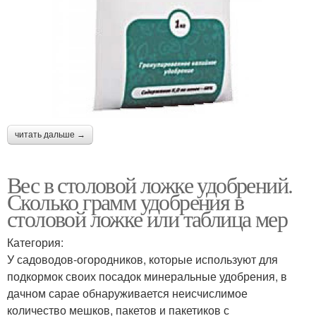
читать дальше →
Вес в столовой ложке удобрений.
Сколько грамм удобрения в
столовой ложке или таблица мер
Категория:
У садоводов-огородников, которые используют для
подкормок своих посадок минеральные удобрения, в
дачном сарае обнаруживается неисчислимое
количество мешков, пакетов и пакетиков с