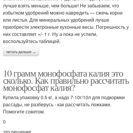
лучше взять меньше, чем больше! Не забываем, что
избытком удобрений можно навредить — сжечь корни
или листья. Для минеральных удобрений лучше
приобрести электронные кухонные весы. Погрешность у
них составляет +/- 1 г. Ну а пока не успели,
воспользуйтесь таблицей.
читать дальше →
10 грамм монофосфата калия это
сколько. Как правильно рассчитать
монофосфат калия?
Купила упаковку 0.5 кг, а надо 7-10г/10л для подкормки
рассады, не разберусь - как рассчитать ложками.
Помогите советом.
0
это решение