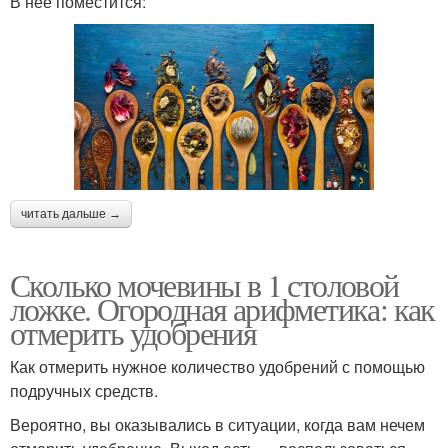
В нее поместится:
читать дальше →
Сколько мочевины в 1 столовой
ложке. Огородная арифметика: как
отмерить удобрения
Как отмерить нужное количество удобрений с помощью
подручных средств.
Вероятно, вы оказывались в ситуации, когда вам нечем