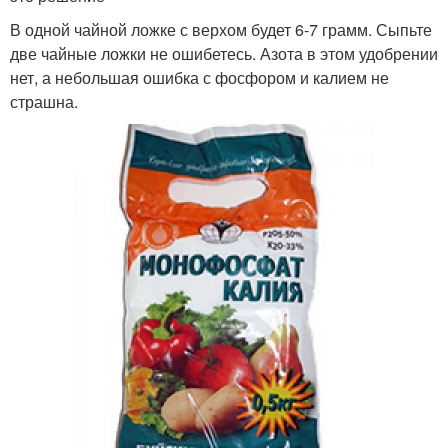
В одной чайной ложке с верхом будет 6-7 грамм. Сыпьте
две чайные ложки не ошибетесь. Азота в этом удобрении
нет, а небольшая ошибка с фосфором и калием не
страшна.