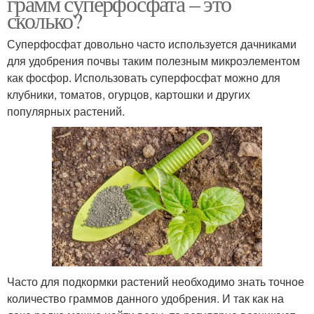
грамм суперфосфата – это
сколько?
Суперфосфат довольно часто используется дачниками
для удобрения почвы таким полезным микроэлементом
как фосфор. Использовать суперфосфат можно для
клубники, томатов, огурцов, картошки и других
популярных растений.
Часто для подкормки растений необходимо знать точное
количество граммов данного удобрения. И так как на