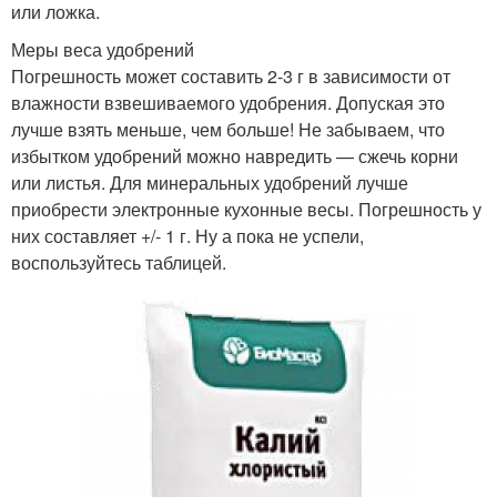
или ложка.
Меры веса удобрений
Погрешность может составить 2-3 г в зависимости от
влажности взвешиваемого удобрения. Допуская это
лучше взять меньше, чем больше! Не забываем, что
избытком удобрений можно навредить — сжечь корни
или листья. Для минеральных удобрений лучше
приобрести электронные кухонные весы. Погрешность у
них составляет +/- 1 г. Ну а пока не успели,
воспользуйтесь таблицей.