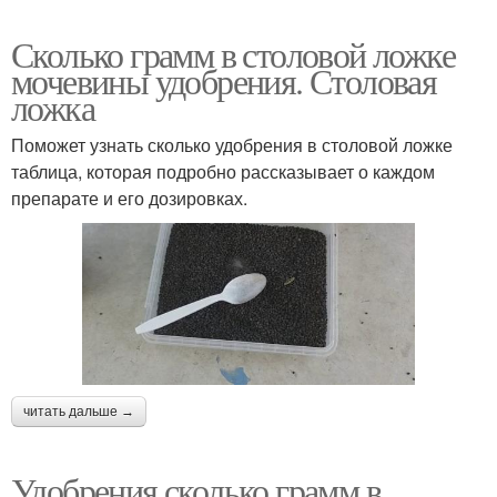
Сколько грамм в столовой ложке
мочевины удобрения. Столовая
ложка
Поможет узнать сколько удобрения в столовой ложке
таблица, которая подробно рассказывает о каждом
препарате и его дозировках.
читать дальше →
Удобрения сколько грамм в