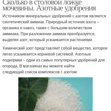
Сколько в столовой ложке
мочевины. Азотные удобрения
Источником минеральных удобрений с азотом является
синтетический аммиак. Природный источник азота –
органика и навоз, также с большим количеством
аммиака. При разложении аммиак преобразуется,
выделяя азот, который усваивается растениями.
Химический азот представляет собой вещество, которое
легко усваивается корневой системой. Азотные
подкормки – одни из самых популярных удобрений для
огорода. В магазинах вы можете найти
следующий список комплексов с азотом: