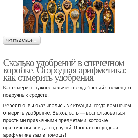
читать дальше →
Сколько удобрений в спичечном
коробке. Огородная арифметика:
как отмерить удобрения
Как отмерить нужное количество удобрений с помощью
подручных средств.
Вероятно, вы оказывались в ситуации, когда вам нечем
отмерить удобрение. Выход есть — воспользоваться
простыми привычными предметами, которые
практически всегда под рукой. Простая огородная
арифметика вам в помощь!