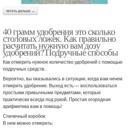
читать дальше →
40 грамм удобрения это сколько
столовых ложек. Как правильно
расчитать нужную вам дозу
удобрений? Подручные способы
Как отмерить нужное количество удобрений с помощью
подручных средств.
Вероятно, вы оказывались в ситуации, когда вам нечем
отмерить удобрение. Выход есть — воспользоваться
простыми привычными предметами, которые
практически всегда под рукой. Простая огородная
арифметика вам в помощь!
Спичечный коробок
В нем можно отмерить: