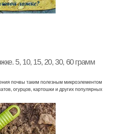
. 5, 10, 15, 20, 30, 60 грамм
рения почвы таким полезным микроэлементом
атов, огурцов, картошки и других популярных