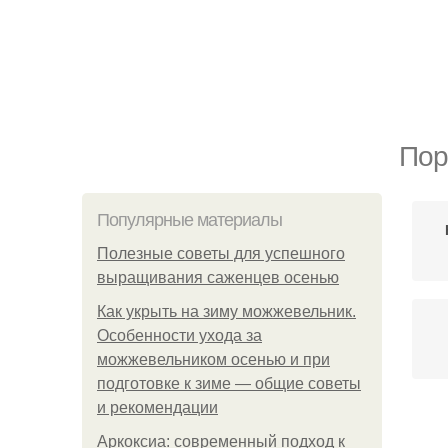
Пор
Популярные материалы
Полезные советы для успешного
выращивания саженцев осенью
Как укрыть на зиму можжевельник.
Особенности ухода за
можжевельником осенью и при
подготовке к зиме — общие советы
и рекомендации
У
Аркоксиа: современный подход к