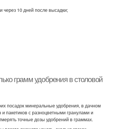
 и через 10 дней после высадки;
лько грамм удобрения в столовой
оих посадок минеральные удобрения, в дачном
 и пакетиков с разноцветными гранулами и
 отмерять точные дозы удобрений в граммах.