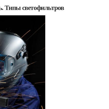
ь. Типы светофильтров