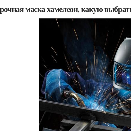
рочная маска хамелеон, какую выбрат