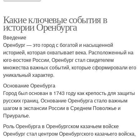
Какие ключевые события в
истории Оренбурга
Введение
Оренбург — это город с богатой и насыщенной
историей, которая охватывает века. Расположенный на
юго-востоке России, Оренбург стал свидетелем
множества важных событий, которые сформировали его
уникальный характер.
Основание Оренбурга
Город был основан в 1743 году как крепость для защиты
русских границ. Основание Оренбурга стало важным
шагом в экспансии России в Среднем Поволжье и
Приуралье.
Роль Оренбурга в Оренбургском казачьем войске
Оренбург стал центром Оренбургского казачьего войска,