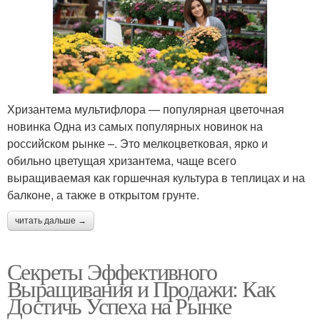
Хризантема мультифлора — популярная цветочная
новинка Одна из самых популярных новинок на
российском рынке –. Это мелкоцветковая, ярко и
обильно цветущая хризантема, чаще всего
выращиваемая как горшечная культура в теплицах и на
балконе, а также в открытом грунте.
читать дальше →
Секреты Эффективного
Выращивания и Продажи: Как
Достичь Успеха на Рынке