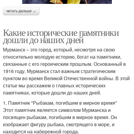
читать дальше →
Какие исторические памятники
дошли до наших дней
Мурманск – это город, который, несмотря на свою
относительно молодую историю, богат на памятники,
связанные с его героическим прошлым. Основанный в
1916 году, Мурманск стал важным стратегическим
пунктом во время Великой Отечественной войны. В этой
статье мы расскажем о главных исторических
памятниках, которые дошли до наших дней.
1. Памятник "Рыбакам, погибшим в мирное время"
Этот памятник является символом Мурманска и
посвящен рыбакам, погибшим в мирное время. Он
изображает фигуру рыбака, смотрящего в море, и
находится на набережной города.