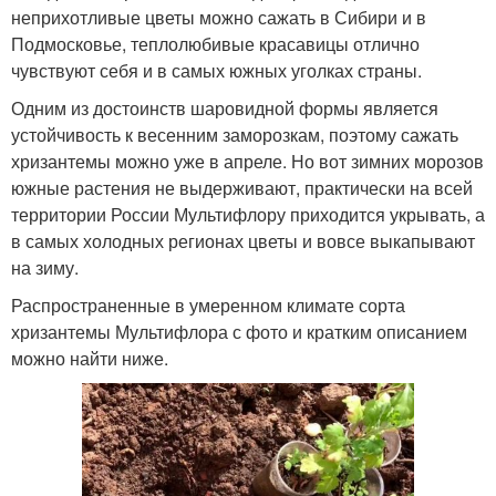
неприхотливые цветы можно сажать в Сибири и в
Подмосковье, теплолюбивые красавицы отлично
чувствуют себя и в самых южных уголках страны.
Одним из достоинств шаровидной формы является
устойчивость к весенним заморозкам, поэтому сажать
хризантемы можно уже в апреле. Но вот зимних морозов
южные растения не выдерживают, практически на всей
территории России Мультифлору приходится укрывать, а
в самых холодных регионах цветы и вовсе выкапывают
на зиму.
Распространенные в умеренном климате сорта
хризантемы Мультифлора с фото и кратким описанием
можно найти ниже.