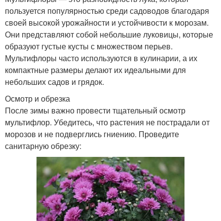
пользуется популярностью среди садоводов благодаря
своей высокой урожайности и устойчивости к морозам.
Они представляют собой небольшие луковицы, которые
образуют густые кусты с множеством перьев.
Мультифлоры часто используются в кулинарии, а их
компактные размеры делают их идеальными для
небольших садов и грядок.
Осмотр и обрезка
После зимы важно провести тщательный осмотр
мультифлор. Убедитесь, что растения не пострадали от
морозов и не подверглись гниению. Проведите
санитарную обрезку: