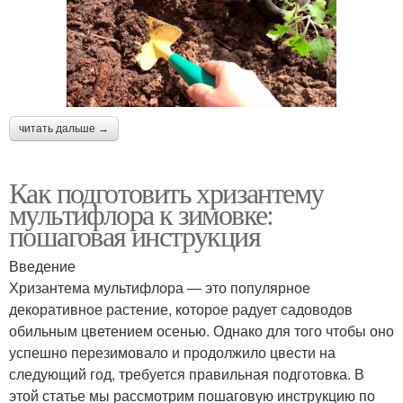
читать дальше →
Как подготовить хризантему
мультифлора к зимовке:
пошаговая инструкция
Введение
Хризантема мультифлора — это популярное
декоративное растение, которое радует садоводов
обильным цветением осенью. Однако для того чтобы оно
успешно перезимовало и продолжило цвести на
следующий год, требуется правильная подготовка. В
этой статье мы рассмотрим пошаговую инструкцию по