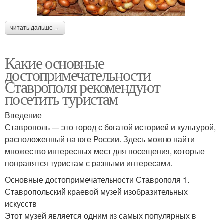
читать дальше →
Какие основные
достопримечательности
Ставрополя рекомендуют
посетить туристам
Введение
Ставрополь — это город с богатой историей и культурой,
расположенный на юге России. Здесь можно найти
множество интересных мест для посещения, которые
понравятся туристам с разными интересами.
Основные достопримечательности Ставрополя 1.
Ставропольский краевой музей изобразительных
искусств
Этот музей является одним из самых популярных в