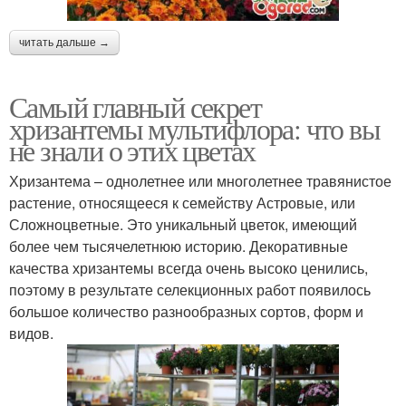
читать дальше →
Самый главный секрет
хризантемы мультифлора: что вы
не знали о этих цветах
Хризантема – однолетнее или многолетнее травянистое
растение, относящееся к семейству Астровые, или
Сложноцветные. Это уникальный цветок, имеющий
более чем тысячелетнюю историю. Декоративные
качества хризантемы всегда очень высоко ценились,
поэтому в результате селекционных работ появилось
большое количество разнообразных сортов, форм и
видов.