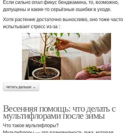
Если сильно опал фикус бенджамина, то, возможно,
допущены и какие-то серьёзные ошибки в уходе.
Хотя растение достаточно выносливо, оно тоже часто
испытывает стресс из-за :
читать дальше →
Весенняя помощь: что делать с
мультифлорами после зимы
Что такое мультифлоры?
Мультифлоры — это разновидность лука, которая