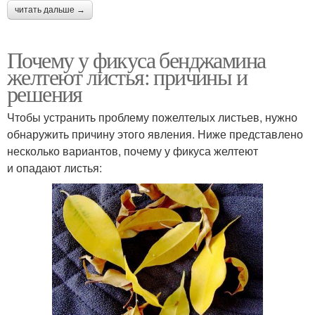
читать дальше →
Почему у фикуса бенджамина
желтеют листья: причины и
решения
Чтобы устранить проблему пожелтелых листьев, нужно
обнаружить причину этого явления. Ниже представлено
несколько вариантов, почему у фикуса желтеют
и опадают листья: