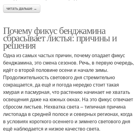
читать дальше →
Почему фикус бенджамина
сбрасывает листья: причины и
решения
Одна из самых частых причин, почему опадает фикус
бенджамина, это смена сезонов. Речь, в первую очередь,
идёт о второй половине осени и начале зимы.
Продолжительность светового дня стремительно
сокращается, да ещё и погода нередко стоит такая
хмурая и пасмурная, что растению начинает не хватать
освещения даже на южных окнах. На это фикус отвечает
сбросом листьев. Нехватка света – типичная причина
листопада в средней полосе и северных регионах, когда
в условиях короткого осеннего и зимнего светового дня
ещё наблюдается и низкое качество света.