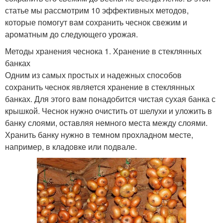
статье мы рассмотрим 10 эффективных методов,
которые помогут вам сохранить чеснок свежим и
ароматным до следующего урожая.
Методы хранения чеснока 1. Хранение в стеклянных
банках
Одним из самых простых и надежных способов
сохранить чеснок является хранение в стеклянных
банках. Для этого вам понадобится чистая сухая банка с
крышкой. Чеснок нужно очистить от шелухи и уложить в
банку слоями, оставляя немного места между слоями.
Хранить банку нужно в темном прохладном месте,
например, в кладовке или подвале.