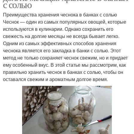
с солью
Преимущества хранения чеснока в банках с солью
Чеснок — один из самых популярных овощей, которые
используются в кулинарии. Однако сохранить его
свежесть на долгие месяцы не всегда бывает легко.
Одним из самых эффективных способов хранения
чеснока является его закладка в банки с солью. Этот
метод не только сохраняет чеснок свежим, но и придает
ему особенный вкус. В этой статье мы рассмотрим, как
правильно хранить чеснок в банках с солью, чтобы он
оставался свежим и ароматным долгое время.