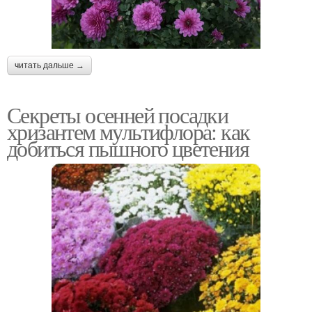
читать дальше →
Секреты осенней посадки
хризантем мультифлора: как
добиться пышного цветения