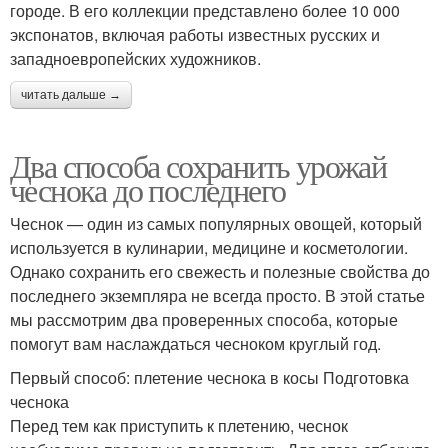
городе. В его коллекции представлено более 10 000
экспонатов, включая работы известных русских и
западноевропейских художников.
читать дальше →
Два способа сохранить урожай
чеснока до последнего
Чеснок — один из самых популярных овощей, который
используется в кулинарии, медицине и косметологии.
Однако сохранить его свежесть и полезные свойства до
последнего экземпляра не всегда просто. В этой статье
мы рассмотрим два проверенных способа, которые
помогут вам наслаждаться чесноком круглый год.
Первый способ: плетение чеснока в косы Подготовка
чеснока
Перед тем как приступить к плетению, чеснок