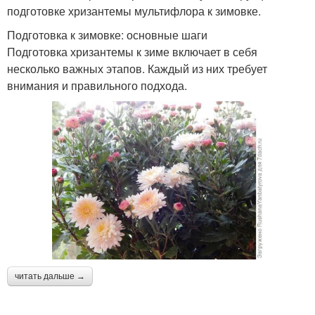
подготовке хризантемы мультифлора к зимовке.
Подготовка к зимовке: основные шаги
Подготовка хризантемы к зиме включает в себя
несколько важных этапов. Каждый из них требует
внимания и правильного подхода.
читать дальше →