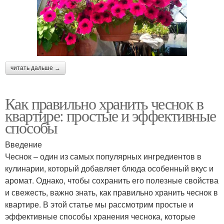
читать дальше →
Как правильно хранить чеснок в
квартире: простые и эффективные
способы
Введение
Чеснок – один из самых популярных ингредиентов в
кулинарии, который добавляет блюда особенный вкус и
аромат. Однако, чтобы сохранить его полезные свойства
и свежесть, важно знать, как правильно хранить чеснок в
квартире. В этой статье мы рассмотрим простые и
эффективные способы хранения чеснока, которые