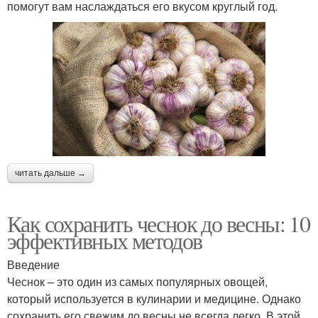
помогут вам наслаждаться его вкусом круглый год.
читать дальше →
Как сохранить чеснок до весны: 10
эффективных методов
Введение
Чеснок – это один из самых популярных овощей,
который используется в кулинарии и медицине. Однако
сохранить его свежим до весны не всегда легко. В этой