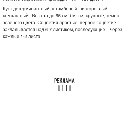
Куст детерминантный, штамбовый, низкорослый,
компактный . Высота до 65 см. Листья крупные, темно-
зеленого цвета. Соцветия простые, первое соцветие
закладывается над 6-7 листиком, последующие – через
каждые 1-2 листа.