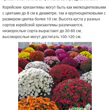
Корейские хризантемы могут быть как мелкоцветковыми
с цветами до 8 см в диаметре, так и крупноцветковыми с
размером цветка более 10 см. Высота куста у разных
сортов корейской хризантемы различаются,
низкорослые сорта вырастают до 30-60 см,
высокорослые могут достигать 100-120 см.