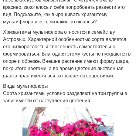
красиво, захотелось и себе попробовать развести этот
вид. Подскажите, как выращивать хризантему
мультифлора и есть ли какие-то нюансы?
Хризантемы мультифлора относятся к семейству
Астровых. Характерной особенностью сорта является
его низкорослость и способность самостоятельно
формироваться. Благодаря этому кусты не нуждаются в
опоре и обрезке. Внешне растение имеют форму шара,
покрытого цветами, а во время цветения лиственная
шапка практически вся закрывается соцветиями.
Виды мультифлоры
Сорта хризантемы условно разделяют на три группы в
зависимости от наступления цветения: