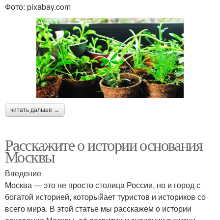
Фото: pixabay.com
читать дальше →
Расскажите о истории основания
Москвы
Введение
Москва — это не просто столица России, но и город с
богатой историей, которыйает туристов и историков со
всего мира. В этой статье мы расскажем о истории