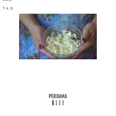
1 ч. л.