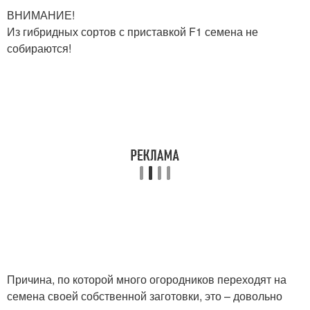
ВНИМАНИЕ!
Из гибридных сортов с приставкой F1 семена не
собираются!
Причина, по которой много огородников переходят на
семена своей собственной заготовки, это – довольно