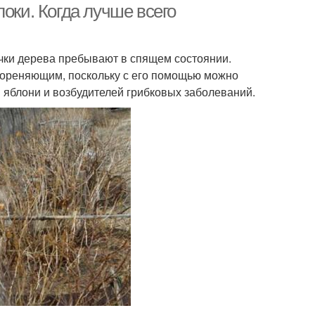
оки. Когда лучше всего
очки дерева пребывают в спящем состоянии.
кореняющим, поскольку с его помощью можно
яблони и возбудителей грибковых заболеваний.