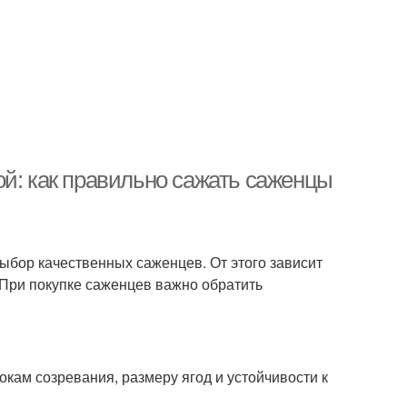
ой: как правильно сажать саженцы
ыбор качественных саженцев. От этого зависит
 При покупке саженцев важно обратить
кам созревания, размеру ягод и устойчивости к