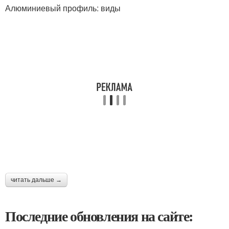
Алюминиевый профиль: виды
читать дальше →
Последние обновления на сайте: