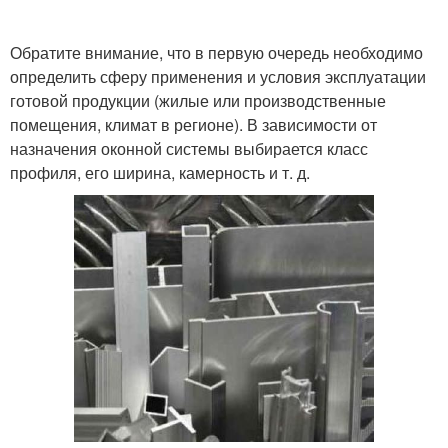
Обратите внимание, что в первую очередь необходимо
определить сферу применения и условия эксплуатации
готовой продукции (жилые или производственные
помещения, климат в регионе). В зависимости от
назначения оконной системы выбирается класс
профиля, его ширина, камерность и т. д.