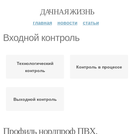
ДАЧНАЯ ЖИЗНЬ
главная
новости
статьи
Входной контроль
Технологический
Контроль в процессе
контроль
Выходной контроль
Профиль нордпроф ПВХ.