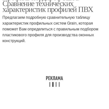
Сравнение технических
характеристик профилей ПВХ
Предлагаем подробную сравнительную таблицу
характеристик профильных систем Grain, которая
поможет Вам определиться с правильным подбором
пластикового профиля для производства оконных
конструкций.