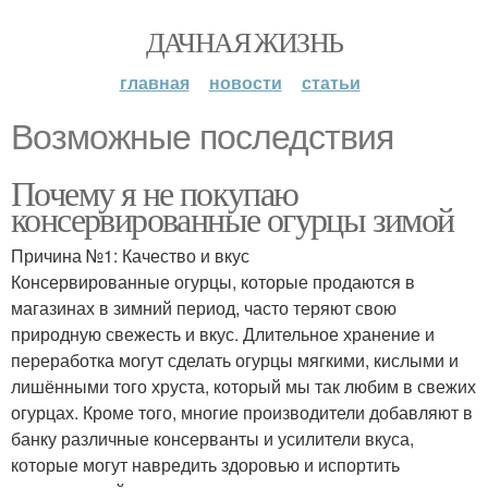
ДАЧНАЯ ЖИЗНЬ
главная
новости
статьи
Возможные последствия
Почему я не покупаю
консервированные огурцы зимой
Причина №1: Качество и вкус
Консервированные огурцы, которые продаются в
магазинах в зимний период, часто теряют свою
природную свежесть и вкус. Длительное хранение и
переработка могут сделать огурцы мягкими, кислыми и
лишёнными того хруста, который мы так любим в свежих
огурцах. Кроме того, многие производители добавляют в
банку различные консерванты и усилители вкуса,
которые могут навредить здоровью и испортить