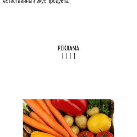
естественный вкус продукта.