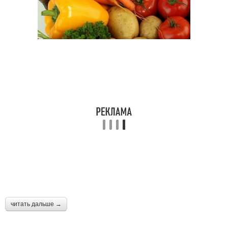
читать дальше →