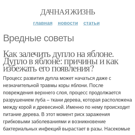
ДАЧНАЯ ЖИЗНЬ
главная
новости
статьи
Вредные советы
Как залечить дупло на яблоне.
Дупло в яблоне: причины и как
избежать его появления?
Процесс развития дупла может начаться даже с
незначительной травмы коры яблони. После
повреждения верхнего слоя, процесс продолжается
разрушением луба – ткани дерева, которая расположена
между корой и древесиной. Именно по нему происходит
питание дерева. В этот момент риск заражения
грибковыми заболеваниями и возникновение
бактериальных инфекций вырастает в разы. Насекомые