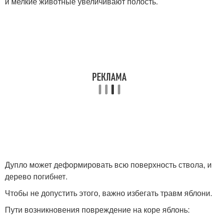
и мелкие животные увеличивают полость.
Дупло может деформировать всю поверхность ствола, и
дерево погибнет.
Чтобы не допустить этого, важно избегать травм яблони.
Пути возникновения повреждение на коре яблонь: