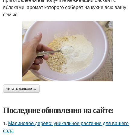
яблоками, аромат которого соберёт на кухне всю вашу
семью.
читать дальше →
Последние обновления на сайте:
1.
Малиновое дерево: уникальное растение для вашего
сада