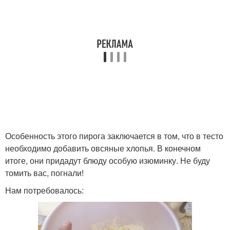
Особенность этого пирога заключается в том, что в тесто
необходимо добавить овсяные хлопья. В конечном
итоге, они придадут блюду особую изюминку. Не буду
томить вас, погнали!
Нам потребовалось: