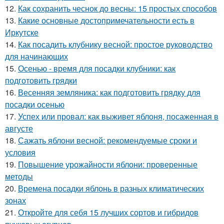
12.
Как сохранить чеснок до весны: 15 простых способов
13.
Какие основные достопримечательности есть в
Иркутске
14.
Как посадить клубнику весной: простое руководство
для начинающих
15.
Осенью - время для посадки клубники: как
подготовить грядки
16.
Весенняя земляника: как подготовить грядку для
посадки осенью
17.
Успех или провал: как выживет яблоня, посаженная в
августе
18.
Сажать яблони весной: рекомендуемые сроки и
условия
19.
Повышение урожайности яблони: проверенные
методы
20.
Времена посадки яблонь в разных климатических
зонах
21.
Откройте для себя 15 лучших сортов и гибридов