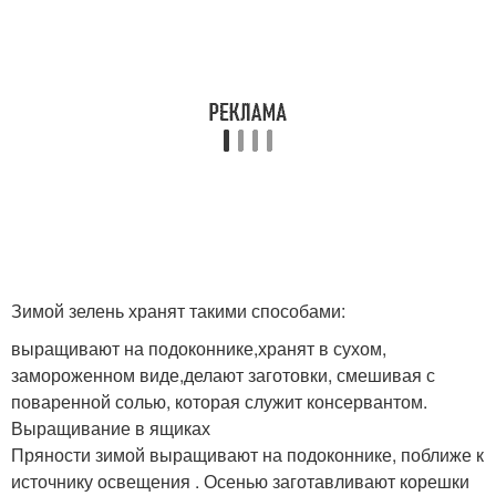
Зимой зелень хранят такими способами:
выращивают на подоконнике,хранят в сухом,
замороженном виде,делают заготовки, смешивая с
поваренной солью, которая служит консервантом.
Выращивание в ящиках
Пряности зимой выращивают на подоконнике, поближе к
источнику освещения . Осенью заготавливают корешки