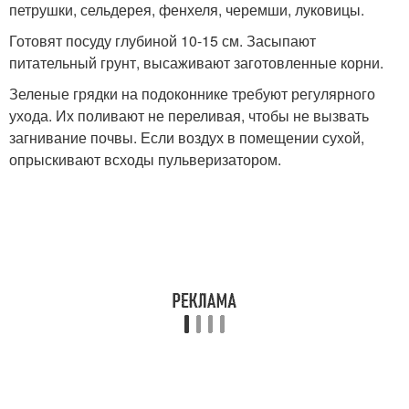
петрушки, сельдерея, фенхеля, черемши, луковицы.
Готовят посуду глубиной 10-15 см. Засыпают
питательный грунт, высаживают заготовленные корни.
Зеленые грядки на подоконнике требуют регулярного
ухода. Их поливают не переливая, чтобы не вызвать
загнивание почвы. Если воздух в помещении сухой,
опрыскивают всходы пульверизатором.