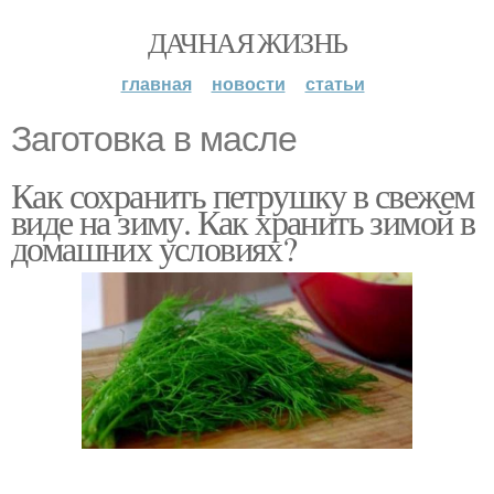
ДАЧНАЯ ЖИЗНЬ
главная
новости
статьи
Заготовка в масле
Как сохранить петрушку в свежем
виде на зиму. Как хранить зимой в
домашних условиях?