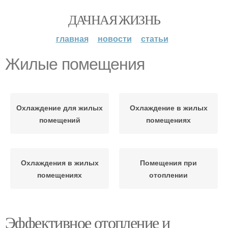
ДАЧНАЯ ЖИЗНЬ
главная
новости
статьи
Жилые помещения
Охлаждение для жилых
Охлаждение в жилых
помещений
помещениях
Охлаждения в жилых
Помещения при
помещениях
отоплении
Эффективное отопление и