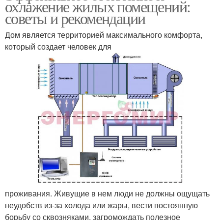
охлажение жилых помещений:
советы и рекомендации
Дом является территорией максимального комфорта,
который создает человек для
проживания. Живущие в нем люди не должны ощущать
неудобств из-за холода или жары, вести постоянную
борьбу со сквозняками, загромождать полезное