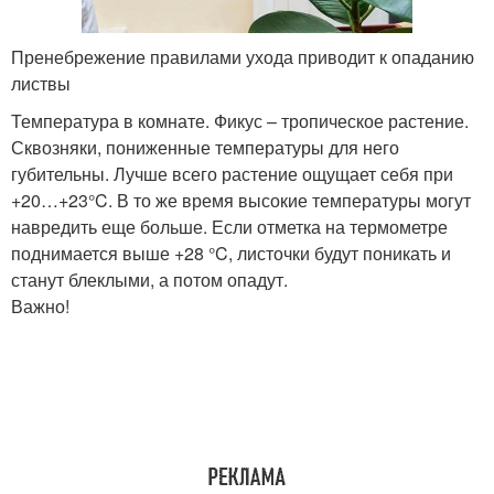
Пренебрежение правилами ухода приводит к опаданию
листвы
Температура в комнате. Фикус – тропическое растение.
Сквозняки, пониженные температуры для него
губительны. Лучше всего растение ощущает себя при
+20…+23°C. В то же время высокие температуры могут
навредить еще больше. Если отметка на термометре
поднимается выше +28 °C, листочки будут поникать и
станут блеклыми, а потом опадут.
Важно!