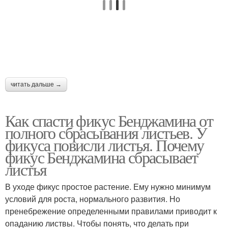
читать дальше →
Как спасти фикус Бенджамина от
полного сбрасывания листьев. У
фикуса повисли листья. Почему
фикус Бенджамина сбрасывает
листья
В уходе фикус простое растение. Ему нужно минимум
условий для роста, нормального развития. Но
пренебрежение определенными правилами приводит к
опаданию листвы. Чтобы понять, что делать при