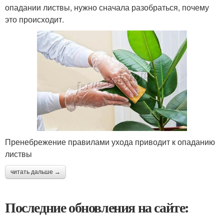
опадании листвы, нужно сначала разобраться, почему
это происходит.
Пренебрежение правилами ухода приводит к опаданию
листвы
читать дальше →
Последние обновления на сайте: