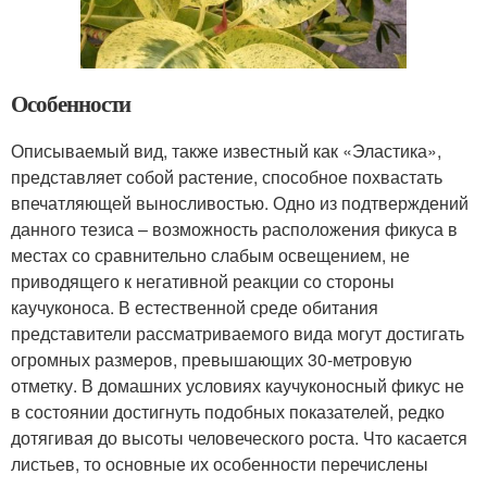
Особенности
Описываемый вид, также известный как «Эластика»,
представляет собой растение, способное похвастать
впечатляющей выносливостью. Одно из подтверждений
данного тезиса – возможность расположения фикуса в
местах со сравнительно слабым освещением, не
приводящего к негативной реакции со стороны
каучуконоса. В естественной среде обитания
представители рассматриваемого вида могут достигать
огромных размеров, превышающих 30-метровую
отметку. В домашних условиях каучуконосный фикус не
в состоянии достигнуть подобных показателей, редко
дотягивая до высоты человеческого роста. Что касается
листьев, то основные их особенности перечислены