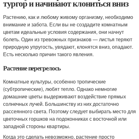
тургор и начинают клониться вниз
Растению, как и любому живому организму, необходимо
внимание и забота. Если вы не создадите комнатным
цветам идеальные условия содержания, они начнут
болеть. Один из тревожных признаков — листья теряют
природную упругость, увядают, клонятся вниз, опадают.
Есть несколько причин такого явления.
Растение перегрелось
Комнатные культуры, особенно тропические
(субтропические), любят тепло. Однако немногие
домашние цветы выдерживают воздействие прямых
солнечных лучей. Большинству из них достаточно
рассеянного света. Поэтому следует выбирать место для
цветочных горшков на подоконниках с восточной или
западной стороны квартиры.
Когда это сделать невозможно, растение просто