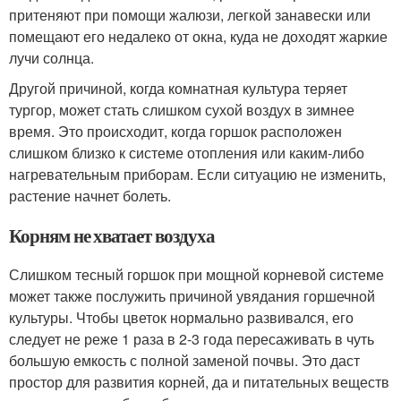
притеняют при помощи жалюзи, легкой занавески или
помещают его недалеко от окна, куда не доходят жаркие
лучи солнца.
Другой причиной, когда комнатная культура теряет
тургор, может стать слишком сухой воздух в зимнее
время. Это происходит, когда горшок расположен
слишком близко к системе отопления или каким-либо
нагревательным приборам. Если ситуацию не изменить,
растение начнет болеть.
Корням не хватает воздуха
Слишком тесный горшок при мощной корневой системе
может также послужить причиной увядания горшечной
культуры. Чтобы цветок нормально развивался, его
следует не реже 1 раза в 2-3 года пересаживать в чуть
большую емкость с полной заменой почвы. Это даст
простор для развития корней, да и питательных веществ