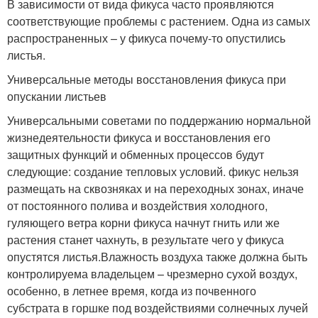
В зависимости от вида фикуса часто проявляются
соответствующие проблемы с растением. Одна из самых
распространенных – у фикуса почему-то опустились
листья.
Универсальные методы восстановления фикуса при
опускании листьев
Универсальными советами по поддержанию нормальной
жизнедеятельности фикуса и восстановления его
защитных функций и обменных процессов будут
следующие: создание тепловых условий. фикус нельзя
размещать на сквозняках и на переходных зонах, иначе
от постоянного полива и воздействия холодного,
гуляющего ветра корни фикуса начнут гнить или же
растения станет чахнуть, в результате чего у фикуса
опустятся листья.Влажность воздуха также должна быть
контролируема владельцем – чрезмерно сухой воздух,
особенно, в летнее время, когда из почвенного
субстрата в горшке под воздействиями солнечных лучей