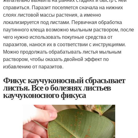
справиться. Паразит поселяется сначала на нижних
слоях листовой массы растения, а именно
локализируется под листами. Первичная обработка
паутинного клеща возможно мыльным раствором, после
чего нужно использовать покупные средства от
паразитов, нанося их в соответствии с инструкциями.
Можно продолжать обрабатывать листья мыльным
раствором, чтобы оказать двойной эффект по
избавлению от паразитов.
Фикус каучуконосный сбрасывает
листья. Все о болезнях листьев
каучуконосного фикуса