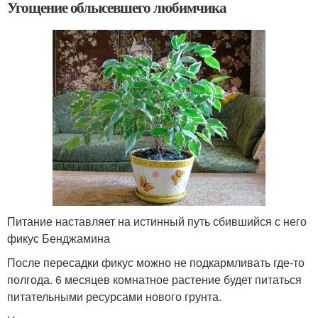
Угощение облысевшего любимчика
Питание наставляет на истинный путь сбившийся с него
фикус Бенджамина
После пересадки фикус можно не подкармливать где-то
полгода. 6 месяцев комнатное растение будет питаться
питательными ресурсами нового грунта.