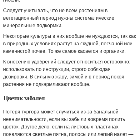
Следует учитывать, что не всем растениям в
вегетационный период нужны систематические
минеральные подкормки.
Некоторые культуры в них вообще не нуждаются, так как
в природных условиях растут на скудной, песчаной или
каменистой почве. То же самое касается и органики.
К внесению удобрений следует относиться осторожно:
использовать по инструкции, строго соблюдая
дозировки. В сильную жару, зимой и в период покоя
растения не подкармливают вообще.
Цветок заболел
Потеря тургора может случиться из-за банальной
невнимательности, если вы забыли вовремя полить
цветок. Другое дело, если на листовых пластинах
появляются светлые пятна, полосы или легкий налет —