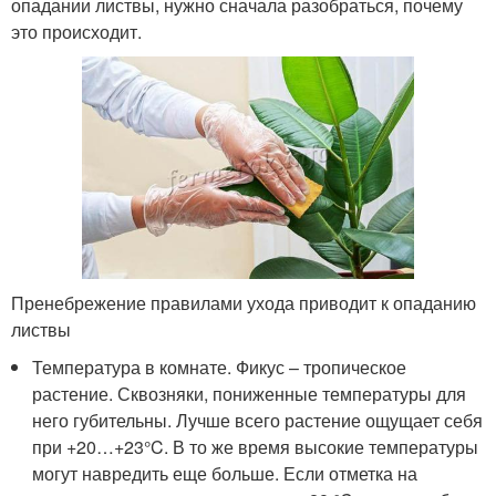
опадании листвы, нужно сначала разобраться, почему
это происходит.
Пренебрежение правилами ухода приводит к опаданию
листвы
Температура в комнате. Фикус – тропическое
растение. Сквозняки, пониженные температуры для
него губительны. Лучше всего растение ощущает себя
при +20…+23°C. В то же время высокие температуры
могут навредить еще больше. Если отметка на