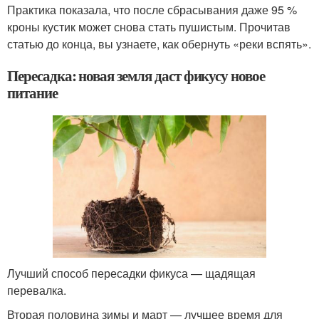
Практика показала, что после сбрасывания даже 95 %
кроны кустик может снова стать пушистым. Прочитав
статью до конца, вы узнаете, как обернуть «реки вспять».
Пересадка: новая земля даст фикусу новое
питание
Лучший способ пересадки фикуса — щадящая
перевалка.
Вторая половина зимы и март — лучшее время для