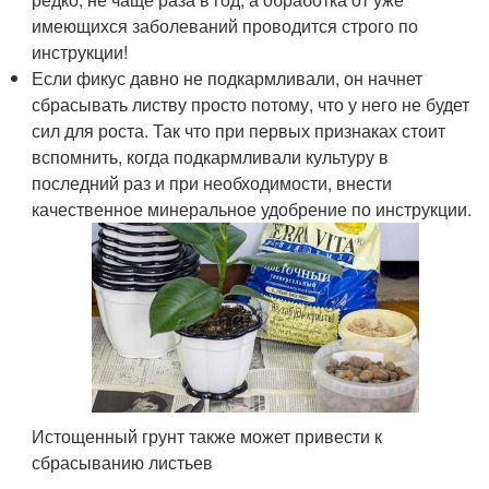
имеющихся заболеваний проводится строго по
инструкции!
Если фикус давно не подкармливали, он начнет
сбрасывать листву просто потому, что у него не будет
сил для роста. Так что при первых признаках стоит
вспомнить, когда подкармливали культуру в
последний раз и при необходимости, внести
качественное минеральное удобрение по инструкции.
Истощенный грунт также может привести к
сбрасыванию листьев