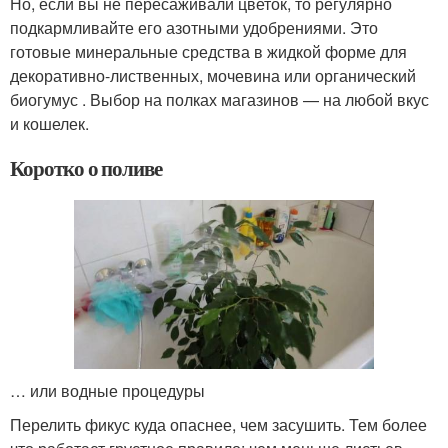
Но, если вы не пересаживали цветок, то регулярно
подкармливайте его азотными удобрениями. Это
готовые минеральные средства в жидкой форме для
декоративно-лиственных, мочевина или органический
биогумус . Выбор на полках магазинов — на любой вкус
и кошелек.
Коротко о поливе
… или водные процедуры
Перелить фикус куда опаснее, чем засушить. Тем более