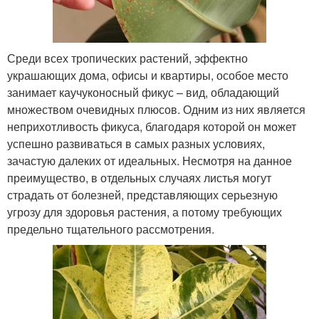
Среди всех тропических растений, эффектно
украшающих дома, офисы и квартиры, особое место
занимает каучуконосный фикус – вид, обладающий
множеством очевидных плюсов. Одним из них является
неприхотливость фикуса, благодаря которой он может
успешно развиваться в самых разных условиях,
зачастую далеких от идеальных. Несмотря на данное
преимущество, в отдельных случаях листья могут
страдать от болезней, представляющих серьезную
угрозу для здоровья растения, а потому требующих
предельно тщательного рассмотрения.