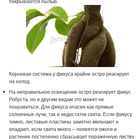
покрываются пылью.
Корневая система у фикуса крайне остро реагирует
на холод
На неправильное освещение остро реагирует фикус
Робуста, но и другим видам это может не
понравиться. Для фикуса опасен как прямые
солнечные лучи, так и недостаток света. Если фикусу
темно, листовые пластины заметно мельчают и
опадают, если света много – появятся ожоги и
растение постепенно сбрасывает пораженную листву.